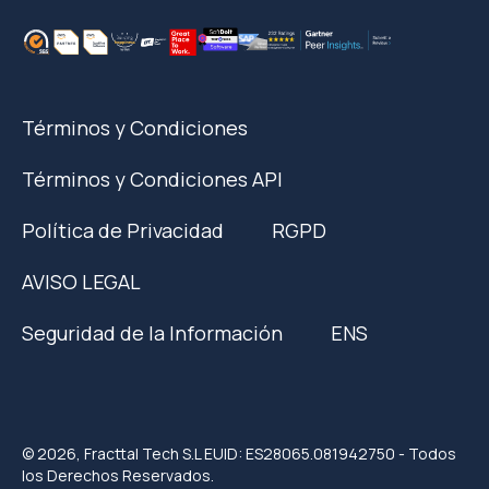
Términos y Condiciones
Términos y Condiciones API
Política de Privacidad
RGPD
AVISO LEGAL
Seguridad de la Información
ENS
© 2026, Fracttal Tech S.L EUID: ES28065.081942750 - Todos
los Derechos Reservados.