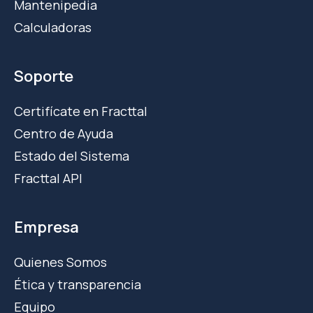
Mantenipedia
Calculadoras
Soporte
Certifícate en Fracttal
Centro de Ayuda
Estado del Sistema
Fracttal API
Empresa
Quienes Somos
Ética y transparencia
Equipo