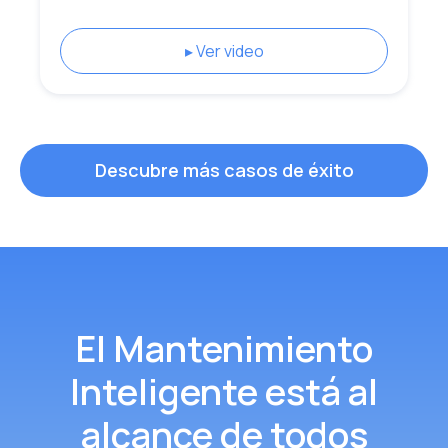
▸ Ver video
Descubre más casos de éxito
El Mantenimiento
Inteligente
está al
alcance de todos