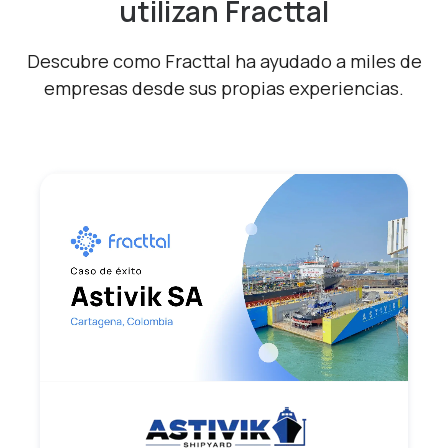
utilizan Fracttal
Descubre como Fracttal ha ayudado a miles de
empresas desde sus propias experiencias.