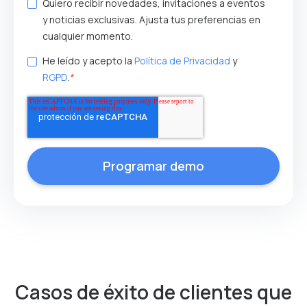
Quiero recibir novedades, invitaciones a eventos
y noticias exclusivas. Ajusta tus preferencias en
cualquier momento.
He leído y acepto la
Política de Privacidad
y
RGPD
.
*
Casos de éxito de clientes que