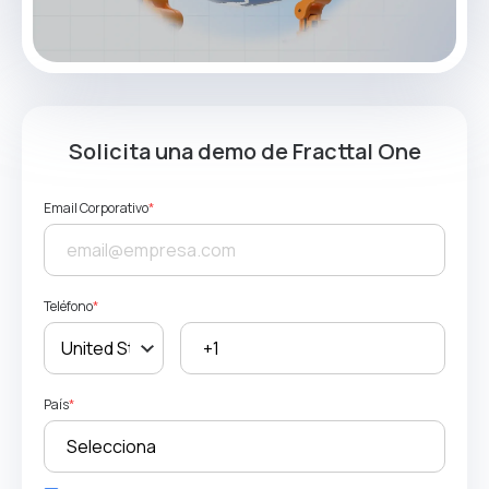
Solicita una demo de Fracttal One
Email Corporativo
*
Teléfono
*
País
*