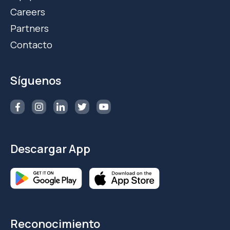
Careers
Partners
Contacto
Síguenos
Descargar App
Reconocimiento