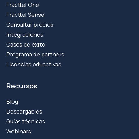
Fracttal One
Fracttal Sense
Consultar precios
Integraciones
Casos de éxito
Programa de partners
Licencias educativas
Recursos
Blog
Descargables
Guías técnicas
Webinars