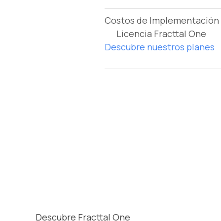
Costos de Implementación 
Licencia Fracttal One
Descubre nuestros planes
Descubre Fracttal One