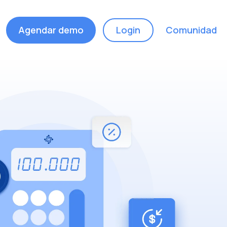
Agendar demo
Login
Comunidad