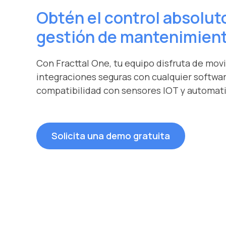
Obtén el control absolut
gestión de mantenimien
Con Fracttal One, tu equipo disfruta de movi
integraciones seguras con cualquier softwar
compatibilidad con sensores IOT y automati
Solicita una demo gratuita