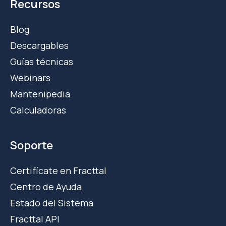
Recursos
Blog
Descargables
Guías técnicas
Webinars
Mantenipedia
Calculadoras
Soporte
Certifícate en Fracttal
Centro de Ayuda
Estado del Sistema
Fracttal API