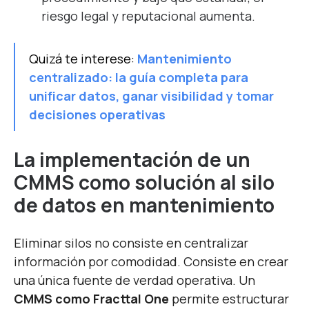
riesgo legal y reputacional aumenta.
Quizá te interese:
Mantenimiento
centralizado: la guía completa para
unificar datos, ganar visibilidad y tomar
decisiones operativas
La implementación de un
CMMS como solución al silo
de datos en mantenimiento
Eliminar silos no consiste en centralizar
información por comodidad. Consiste en crear
una única fuente de verdad operativa. Un
CMMS como Fracttal One
permite estructurar