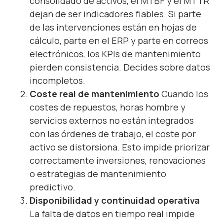
consolidado de activos, el MTBF y el MTTR
dejan de ser indicadores fiables. Si parte
de las intervenciones están en hojas de
cálculo, parte en el ERP y parte en correos
electrónicos, los KPIs de mantenimiento
pierden consistencia. Decides sobre datos
incompletos.
Coste real de mantenimiento
Cuando los
costes de repuestos, horas hombre y
servicios externos no están integrados
con las órdenes de trabajo, el coste por
activo se distorsiona. Esto impide priorizar
correctamente inversiones, renovaciones
o estrategias de mantenimiento
predictivo.
Disponibilidad y continuidad operativa
La falta de datos en tiempo real impide