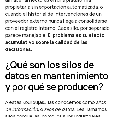
propietaria sin exportación automatizada, o
cuando el historial de intervenciones de un
proveedor externo nunca llega a consolidarse
con el registro interno. Cada silo, por separado,
parece manejable.
El problema es su efecto
acumulativo sobre la calidad de las
decisiones.
¿Qué son los silos de
datos en mantenimiento
y por qué se producen?
A estas «burbujas» las conocemos como
silos
de información,
o
silos de datos
. Les llamamos
silos porque, así como los silos industriales