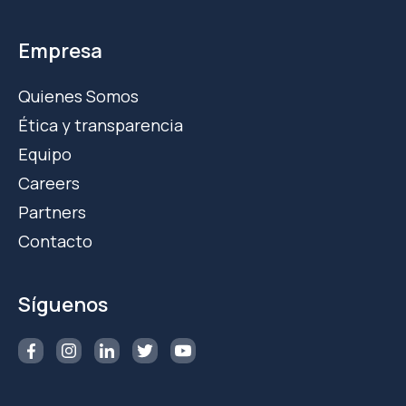
Empresa
Quienes Somos
Ética y transparencia
Equipo
Careers
Partners
Contacto
Síguenos