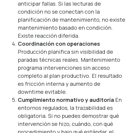
anticipar fallas. Si las lecturas de
condición no se conectan con la
planificación de mantenimiento, no existe
mantenimiento basado en condición.
Existe reacción diferida.
Coordinación con operaciones
Producción planifica sin visibilidad de
paradas técnicas reales. Mantenimiento
programa intervenciones sin acceso
completo al plan productivo. El resultado
es fricción interna y aumento de
downtime evitable.
Cumplimiento normativo y auditoría
En
entornos regulados, la trazabilidad es
obligatoria. Si no puedes demostrar qué
intervención se hizo, cuándo, con qué
procedimiento y bajo qué estándar, el