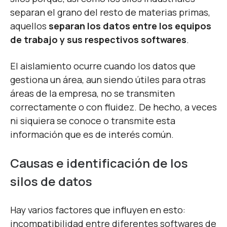
separan el grano del resto de materias primas,
aquellos
separan los datos entre los equipos
de trabajo y sus respectivos softwares
.
El aislamiento ocurre cuando los datos que
gestiona un área, aun siendo útiles para otras
áreas de la empresa, no se transmiten
correctamente o con fluidez. De hecho, a veces
ni siquiera se conoce o transmite esta
información que es de interés común.
Causas e identificación de los
silos de datos
Hay varios factores que influyen en esto:
incompatibilidad entre diferentes softwares de