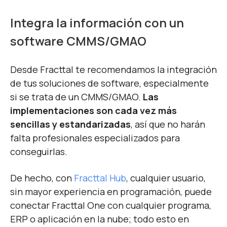
Integra la información con un
software CMMS/GMAO
Desde Fracttal te recomendamos la integración
de tus soluciones de software, especialmente
si se trata de un CMMS/GMAO.
Las
implementaciones son cada vez más
sencillas y estandarizadas
, así que no harán
falta profesionales especializados para
conseguirlas.
De hecho, con
Fracttal Hub
, cualquier usuario,
sin mayor experiencia en programación, puede
conectar Fracttal One con cualquier programa,
ERP o aplicación en la nube; todo esto en