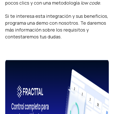
pocos clics y con una metodología
low code
.
Si te interesa esta integración y sus beneficios,
programa una demo con nosotros. Te daremos
más información sobre los requisitos y
contestaremos tus dudas.