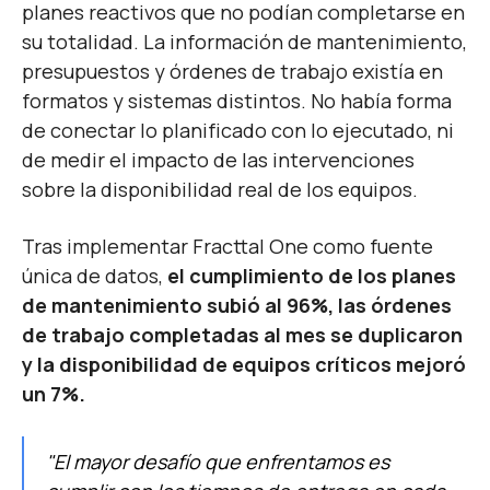
planes reactivos que no podían completarse en
su totalidad. La información de mantenimiento,
presupuestos y órdenes de trabajo existía en
formatos y sistemas distintos. No había forma
de conectar lo planificado con lo ejecutado, ni
de medir el impacto de las intervenciones
sobre la disponibilidad real de los equipos.
Tras implementar Fracttal One como fuente
única de datos,
el cumplimiento de los planes
de mantenimiento subió al 96%, las órdenes
de trabajo completadas al mes se duplicaron
y la disponibilidad de equipos críticos mejoró
un 7%.
"El mayor desafío que enfrentamos es