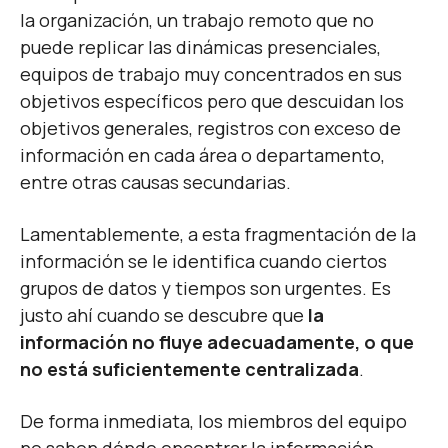
la organización, un trabajo remoto que no
puede replicar las dinámicas presenciales,
equipos de trabajo muy concentrados en sus
objetivos específicos pero que descuidan los
objetivos generales, registros con exceso de
información en cada área o departamento,
entre otras causas secundarias.
Lamentablemente, a esta fragmentación de la
información se le identifica cuando ciertos
grupos de datos y tiempos son urgentes. Es
justo ahí cuando se descubre que
la
información no fluye adecuadamente, o que
no está suficientemente centralizada
.
De forma inmediata, los miembros del equipo