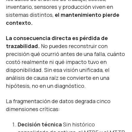
inventario, sensores y producción viven en
sistemas distintos,
el mantenimiento pierde
contexto.
La consecuencia directa es pérdida de
trazabilidad.
No puedes reconstruir con
precisión qué ocurrió antes de una falla, cuánto
costó realmente ni qué impacto tuvo en
disponibilidad. Sin esa visión unificada, el
análisis de causa raíz se convierte en una
hipótesis, no en un diagnóstico.
La fragmentación de datos degrada cinco
dimensiones críticas:
Decisión técnica
Sin histórico