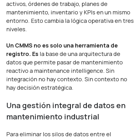
activos, órdenes de trabajo, planes de
mantenimiento, inventario y KPIs en un mismo
entorno. Esto cambia la lógica operativa en tres
niveles.
Un CMMS no es solo una herramienta de
registro. Es
la base de una arquitectura de
datos que permite pasar de mantenimiento
reactivo a maintenance intelligence. Sin
integración no hay contexto. Sin contexto no
hay decisión estratégica.
Una gestión integral de datos en
mantenimiento industrial
Para eliminar los silos de datos entre el