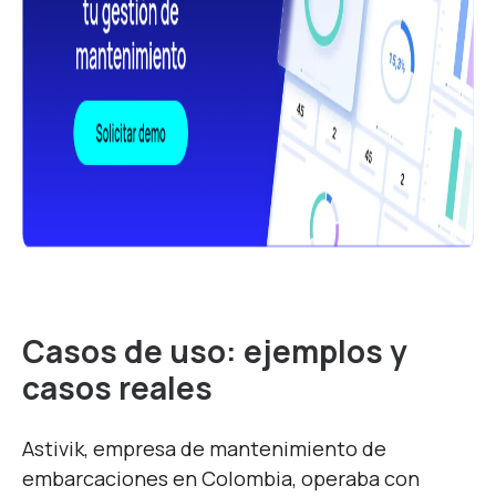
Casos de uso: ejemplos y
casos reales
Astivik, empresa de mantenimiento de
embarcaciones en Colombia, operaba con