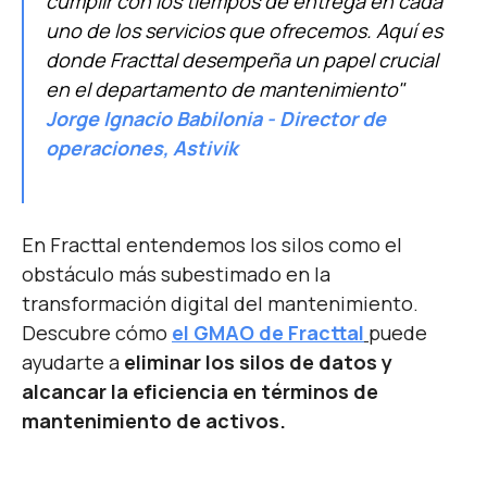
cumplir con los tiempos de entrega en cada
uno de los servicios que ofrecemos. Aquí es
donde Fracttal desempeña un papel crucial
en el departamento de mantenimiento"
Jorge Ignacio Babilonia - Director de
operaciones, Astivik
En Fracttal entendemos los silos como el
obstáculo más subestimado en la
transformación digital del mantenimiento.
Descubre cómo
el GMAO de Fracttal
puede
ayudarte a
eliminar los silos de datos y
alcancar la eficiencia en términos de
mantenimiento de activos.