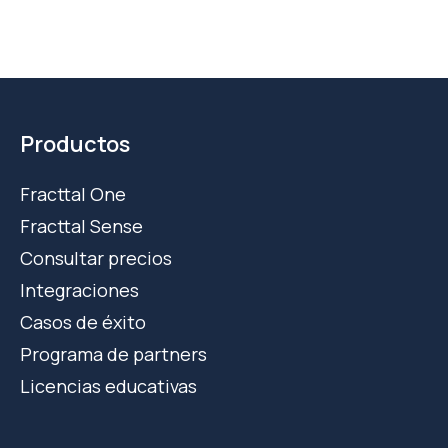
Productos
Fracttal One
Fracttal Sense
Consultar precios
Integraciones
Casos de éxito
Programa de partners
Licencias educativas