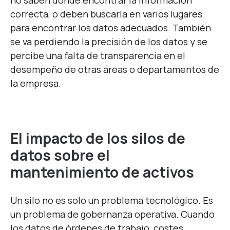
no saben dónde encontrar la información
correcta, o deben buscarla en varios lugares
para encontrar los datos adecuados. También
se va perdiendo la precisión de los datos y se
percibe una falta de transparencia en el
desempeño de otras áreas o departamentos de
la empresa.
El impacto de los silos de
datos sobre el
mantenimiento de activos
Un silo no es solo un problema tecnológico. Es
un problema de gobernanza operativa. Cuando
los datos de órdenes de trabajo, costes,