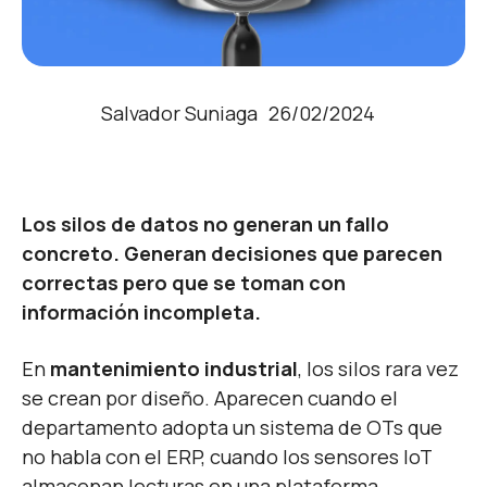
Salvador Suniaga
26/02/2024
Los silos de datos no generan un fallo
concreto. Generan decisiones que parecen
correctas pero que se toman con
información incompleta.
En
mantenimiento industrial
, los silos rara vez
se crean por diseño. Aparecen cuando el
departamento adopta un sistema de OTs que
no habla con el ERP, cuando los sensores IoT
almacenan lecturas en una plataforma