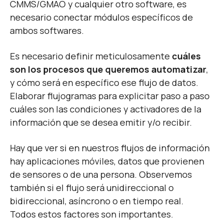
CMMS/GMAO y cualquier otro software, es
necesario conectar módulos específicos de
ambos softwares.
Es necesario definir meticulosamente
cuáles
son los procesos que queremos automatizar
,
y cómo será en específico ese flujo de datos.
Elaborar flujogramas para explicitar paso a paso
cuáles son las condiciones y activadores de la
información que se desea emitir y/o recibir.
Hay que ver si en nuestros flujos de información
hay aplicaciones móviles, datos que provienen
de sensores o de una persona. Observemos
también si el flujo será unidireccional o
bidireccional, asíncrono o en tiempo real.
Todos estos factores son importantes.