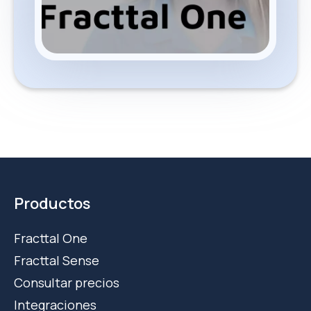
Productos
Fracttal One
Fracttal Sense
Consultar precios
Integraciones