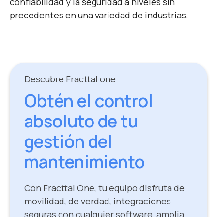
confiabilidad y la seguridad a niveles sin
precedentes en una variedad de industrias.
Descubre Fracttal one
Obtén el control
absoluto de tu
gestión del
mantenimiento
Con Fracttal One, tu equipo disfruta de
movilidad, de verdad, integraciones
seguras con cualquier software, amplia