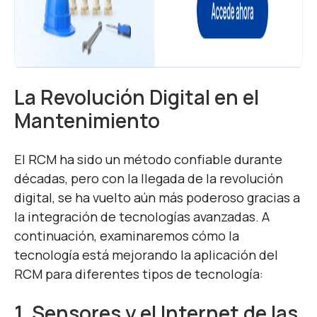
La Revolución Digital en el
Mantenimiento
El RCM ha sido un método confiable durante
décadas, pero con la llegada de la revolución
digital, se ha vuelto aún más poderoso gracias a
la integración de tecnologías avanzadas. A
continuación, examinaremos cómo la
tecnología está mejorando la aplicación del
RCM para diferentes tipos de tecnología:
1. Sensores y el Internet de las