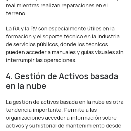
real mientras realizan reparaciones en el
terreno.
La RA y la RV son especialmente útiles en la
formación y el soporte técnico en la industria
de servicios públicos, donde los técnicos
pueden acceder a manuales y guías visuales sin
interrumpir las operaciones.
4. Gestión de Activos basada
en la nube
La gestión de activos basada en la nube es otra
tendencia importante. Permite a las
organizaciones acceder a información sobre
activos y su historial de mantenimiento desde