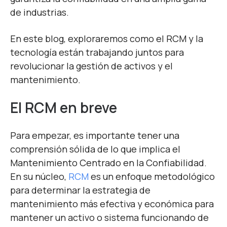
de industrias.
En este blog, exploraremos como el RCM y la
tecnología están trabajando juntos para
revolucionar la gestión de activos y el
mantenimiento.
El RCM en breve
Para empezar, es importante tener una
comprensión sólida de lo que implica el
Mantenimiento Centrado en la Confiabilidad.
En su núcleo,
RCM
es un enfoque metodológico
para determinar la estrategia de
mantenimiento más efectiva y económica para
mantener un activo o sistema funcionando de