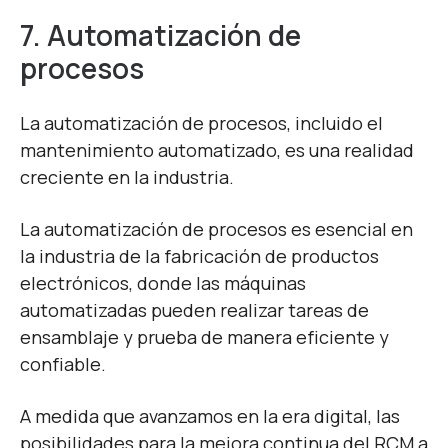
7. Automatización de
procesos
La automatización de procesos, incluido el
mantenimiento automatizado, es una realidad
creciente en la industria.
La automatización de procesos es esencial en
la industria de la fabricación de productos
electrónicos, donde las máquinas
automatizadas pueden realizar tareas de
ensamblaje y prueba de manera eficiente y
confiable.
A medida que avanzamos en la era digital, las
posibilidades para la mejora continua del RCM a