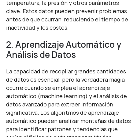
temperatura, la presión y otros parámetros
clave. Estos datos pueden prevenir problemas
antes de que ocurran, reduciendo el tiempo de
inactividad y los costes.
2. Aprendizaje Automático y
Análisis de Datos
La capacidad de recopilar grandes cantidades
de datos es esencial, pero la verdadera magia
ocurre cuando se emplea el aprendizaje
automático (machine learning) y el análisis de
datos avanzado para extraer información
significativa. Los algoritmos de aprendizaje
automático pueden analizar montañas de datos
para identificar patrones y tendencias que