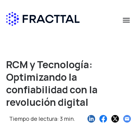
menu
Qué buscas?
RCM y Tecnología:
Optimizando la
confiabilidad con la
revolución digital
Tiempo de lectura: 3 min.