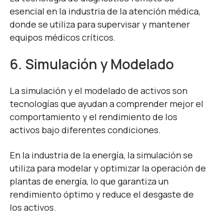
esencial en la industria de la atención médica,
donde se utiliza para supervisar y mantener
equipos médicos críticos.
6. Simulación y Modelado
La simulación y el modelado de activos son
tecnologías que ayudan a comprender mejor el
comportamiento y el rendimiento de los
activos bajo diferentes condiciones.
En la industria de la energía, la simulación se
utiliza para modelar y optimizar la operación de
plantas de energía, lo que garantiza un
rendimiento óptimo y reduce el desgaste de
los activos.