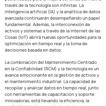
través de la tecnología son infinitas. La
inteligencia artificial (IA) y la analítica de datos
avanzada continuarán desempeñando un papel
fundamental. Además, la interconexión de
activos y sistemas a través de la Internet de las
Cosas (IoT) abrirá nuevas oportunidades para la
optimización en tiempo real y la toma de
decisiones basada en datos.
La combinación del Mantenimiento Centrado
en la Confiabilidad (RCM) y la tecnología es un
avance emocionante en la gestión de activos y
el mantenimiento industrial. La capacidad de
recopilar y analizar datos en tiempo real, junto
con herramientas de capacitación y soporte
innovadoras, está llevando la eficiencia, la