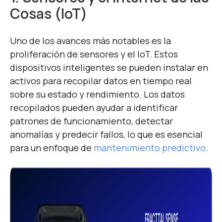
Cosas (IoT)
Uno de los avances más notables es la
proliferación de sensores y el IoT. Estos
dispositivos inteligentes se pueden instalar en
activos para recopilar datos en tiempo real
sobre su estado y rendimiento. Los datos
recopilados pueden ayudar a identificar
patrones de funcionamiento, detectar
anomalías y predecir fallos, lo que es esencial
para un enfoque de
mantenimiento predictivo
.