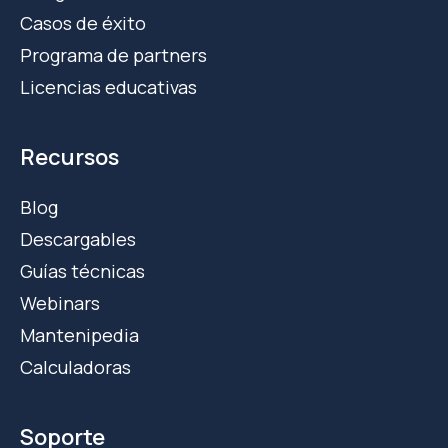
Casos de éxito
Programa de partners
Licencias educativas
Recursos
Blog
Descargables
Guías técnicas
Webinars
Mantenipedia
Calculadoras
Soporte