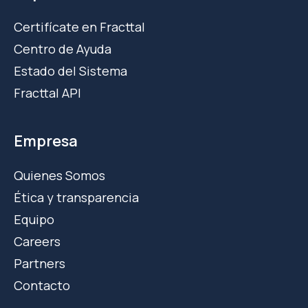
Certifícate en Fracttal
Centro de Ayuda
Estado del Sistema
Fracttal API
Empresa
Quienes Somos
Ética y transparencia
Equipo
Careers
Partners
Contacto