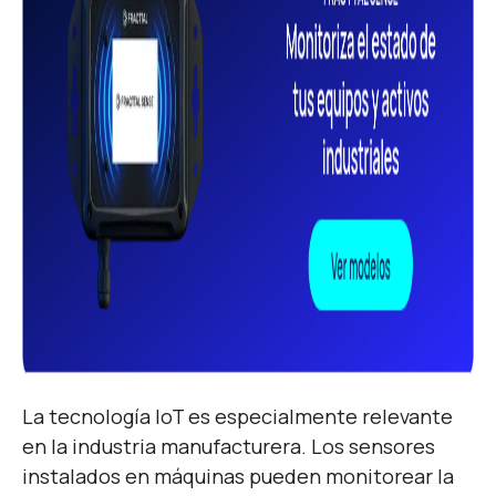
La tecnología IoT es especialmente relevante
en la industria manufacturera. Los sensores
instalados en máquinas pueden monitorear la