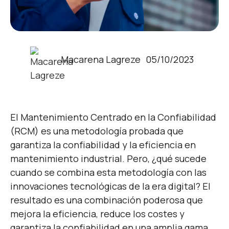
Macarena Lagreze
05/10/2023
El Mantenimiento Centrado en la Confiabilidad
(RCM) es una metodología probada que
garantiza la confiabilidad y la eficiencia en
mantenimiento industrial. Pero, ¿qué sucede
cuando se combina esta metodología con las
innovaciones tecnológicas de la era digital? El
resultado es una combinación poderosa que
mejora la eficiencia, reduce los costes y
garantiza la confiabilidad en una amplia gama