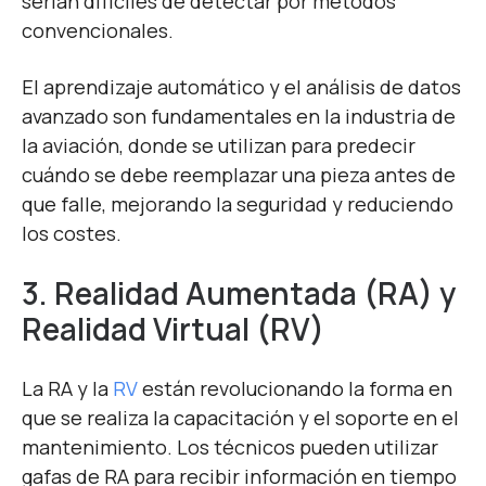
serían difíciles de detectar por métodos
convencionales.
El aprendizaje automático y el análisis de datos
avanzado son fundamentales en la industria de
la aviación, donde se utilizan para predecir
cuándo se debe reemplazar una pieza antes de
que falle, mejorando la seguridad y reduciendo
los costes.
3. Realidad Aumentada (RA) y
Realidad Virtual (RV)
La RA y la
RV
están revolucionando la forma en
que se realiza la capacitación y el soporte en el
mantenimiento. Los técnicos pueden utilizar
gafas de RA para recibir información en tiempo