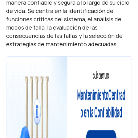
manera confiable y segura a lo largo de su ciclo
de vida. Se centra en la identificación de
funciones críticas del sistema, el análisis de
modos de falla, la evaluación de las
consecuencias de las fallas y la selección de
estrategias de mantenimiento adecuadas.