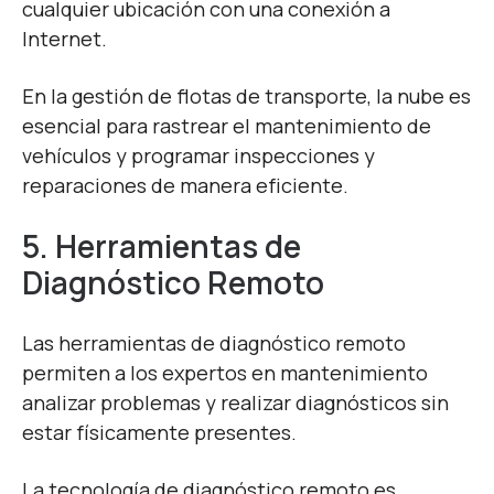
cualquier ubicación con una conexión a
Internet.
En la gestión de flotas de transporte, la nube es
esencial para rastrear el mantenimiento de
vehículos y programar inspecciones y
reparaciones de manera eficiente.
5. Herramientas de
Diagnóstico Remoto
Las herramientas de diagnóstico remoto
permiten a los expertos en mantenimiento
analizar problemas y realizar diagnósticos sin
estar físicamente presentes.
La tecnología de diagnóstico remoto es