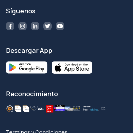
Síguenos
Descargar App
Reconocimiento
Términos y Condiciones