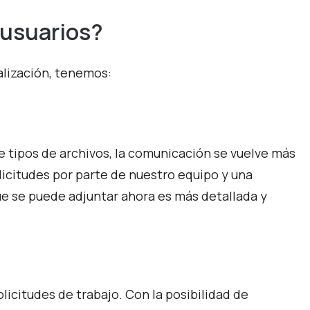
 usuarios?
alización, tenemos:
de tipos de archivos, la comunicación se vuelve más
licitudes por parte de nuestro equipo y una
ue se puede adjuntar ahora es más detallada y
licitudes de trabajo. Con la posibilidad de