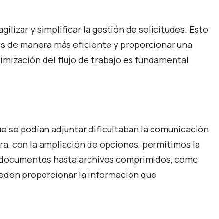
ilizar y simplificar la gestión de solicitudes. Esto
des de manera más eficiente y proporcionar una
timización del flujo de trabajo es fundamental
ue se podían adjuntar dificultaban la comunicación
ra, con la ampliación de opciones, permitimos la
y documentos hasta archivos comprimidos, como
pueden proporcionar la información que