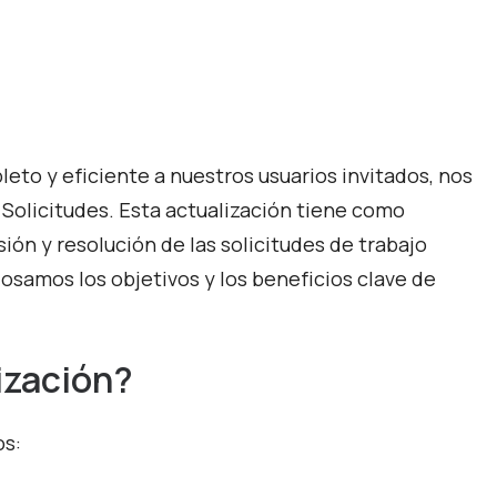
eto y eficiente a nuestros usuarios invitados, nos
Solicitudes. Esta actualización tiene como
ión y resolución de las solicitudes de trabajo
losamos los objetivos y los beneficios clave de
ización?
os: