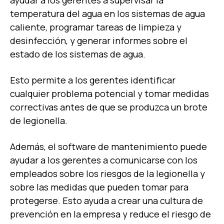
ayudar a los gerentes a supervisar la
temperatura del agua en los sistemas de agua
caliente, programar tareas de limpieza y
desinfección, y generar informes sobre el
estado de los sistemas de agua.
Esto permite a los gerentes identificar
cualquier problema potencial y tomar medidas
correctivas antes de que se produzca un brote
de legionella.
Además, el software de mantenimiento puede
ayudar a los gerentes a comunicarse con los
empleados sobre los riesgos de la legionella y
sobre las medidas que pueden tomar para
protegerse. Esto ayuda a crear una cultura de
prevención en la empresa y reduce el riesgo de