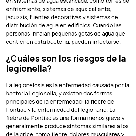
en sistemas de agua estancada, como torres de
enfriamiento, sistemas de agua caliente,
jacuzzis, fuentes decorativas y sistemas de
distribución de agua en edificios. Cuando las
personas inhalan pequeñas gotas de agua que
contienen esta bacteria, pueden infectarse.
¿Cuáles son los riesgos de la
legionella?
La legionelosis es la enfermedad causada por la
bacteria Legionella, y existen dos formas
principales de la enfermedad: la fiebre de
Pontiac y la enfermedad del legionario. La
fiebre de Pontiac es una forma menos grave y
generalmente produce síntomas similares a los
de la gripe, como fiebre, dolores musculares y