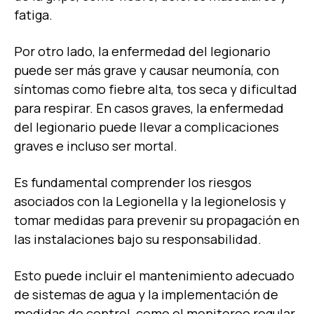
fatiga.
Por otro lado, la enfermedad del legionario
puede ser más grave y causar neumonía, con
síntomas como fiebre alta, tos seca y dificultad
para respirar. En casos graves, la enfermedad
del legionario puede llevar a complicaciones
graves e incluso ser mortal.
Es fundamental comprender los riesgos
asociados con la Legionella y la legionelosis y
tomar medidas para prevenir su propagación en
las instalaciones bajo su responsabilidad.
Esto puede incluir el mantenimiento adecuado
de sistemas de agua y la implementación de
medidas de control, como el monitoreo regular