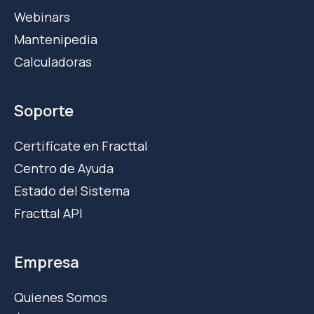
Webinars
Mantenipedia
Calculadoras
Soporte
Certifícate en Fracttal
Centro de Ayuda
Estado del Sistema
Fracttal API
Empresa
Quienes Somos