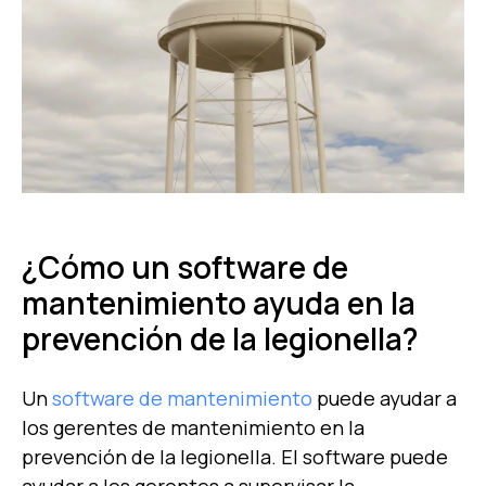
¿Cómo un software de
mantenimiento ayuda en la
prevención de la legionella?
Un
software de mantenimiento
puede ayudar a
los gerentes de mantenimiento en la
prevención de la legionella. El software puede