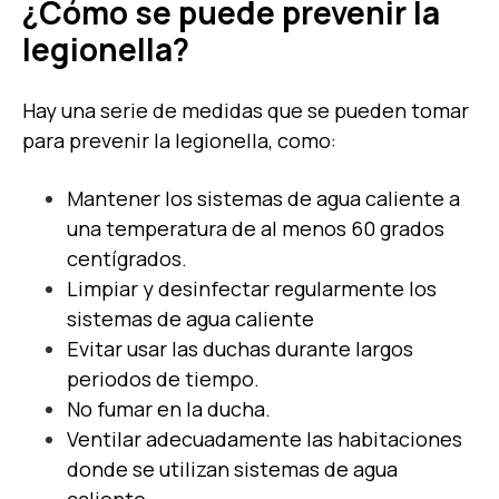
¿Cómo se puede prevenir la
legionella?
Hay una serie de medidas que se pueden tomar
para prevenir la legionella, como:
Mantener los sistemas de agua caliente a
una temperatura de al menos 60 grados
centígrados.
Limpiar y desinfectar regularmente los
sistemas de agua caliente
Evitar usar las duchas durante largos
periodos de tiempo.
No fumar en la ducha.
Ventilar adecuadamente las habitaciones
donde se utilizan sistemas de agua
caliente.