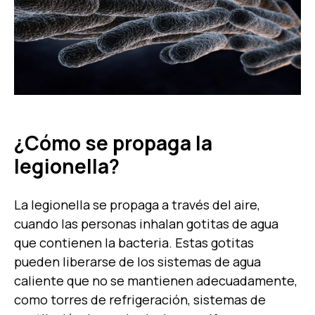
¿Cómo se propaga la
legionella?
La legionella se propaga a través del aire,
cuando las personas inhalan gotitas de agua
que contienen la bacteria. Estas gotitas
pueden liberarse de los sistemas de agua
caliente que no se mantienen adecuadamente,
como torres de refrigeración, sistemas de