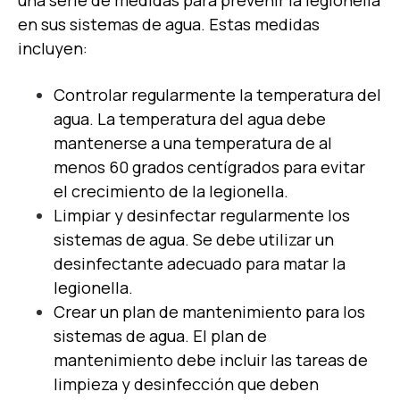
en sus sistemas de agua. Estas medidas
incluyen:
Controlar regularmente la temperatura del
agua. La temperatura del agua debe
mantenerse a una temperatura de al
menos 60 grados centígrados para evitar
el crecimiento de la legionella.
Limpiar y desinfectar regularmente los
sistemas de agua. Se debe utilizar un
desinfectante adecuado para matar la
legionella.
Crear un plan de mantenimiento para los
sistemas de agua. El plan de
mantenimiento debe incluir las tareas de
limpieza y desinfección que deben