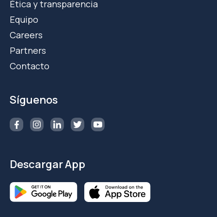
Ética y transparencia
Equipo
Careers
Partners
Contacto
Síguenos
Descargar App