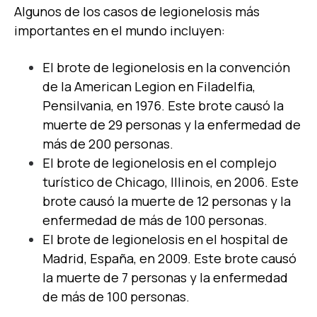
Algunos de los casos de legionelosis más
importantes en el mundo incluyen:
El brote de legionelosis en la convención
de la American Legion en Filadelfia,
Pensilvania, en 1976. Este brote causó la
muerte de 29 personas y la enfermedad de
más de 200 personas.
El brote de legionelosis en el complejo
turístico de Chicago, Illinois, en 2006. Este
brote causó la muerte de 12 personas y la
enfermedad de más de 100 personas.
El brote de legionelosis en el hospital de
Madrid, España, en 2009. Este brote causó
la muerte de 7 personas y la enfermedad
de más de 100 personas.