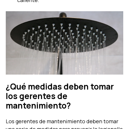
¿Qué medidas deben tomar
los gerentes de
mantenimiento?
Los gerentes de mantenimiento deben tomar
una serie de medidas para prevenir la legionella