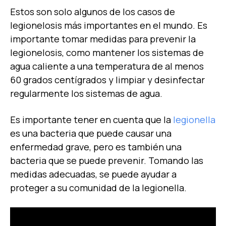
Estos son solo algunos de los casos de
legionelosis más importantes en el mundo. Es
importante tomar medidas para prevenir la
legionelosis, como mantener los sistemas de
agua caliente a una temperatura de al menos
60 grados centígrados y limpiar y desinfectar
regularmente los sistemas de agua.
Es importante tener en cuenta que la
legionella
es una bacteria que puede causar una
enfermedad grave, pero es también una
bacteria que se puede prevenir. Tomando las
medidas adecuadas, se puede ayudar a
proteger a su comunidad de la legionella.