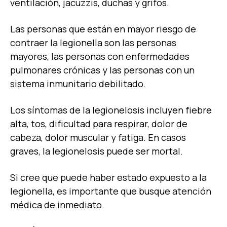
ventilación, jacuzzis, duchas y grifos.
Las personas que están en mayor riesgo de
contraer la legionella son las personas
mayores, las personas con enfermedades
pulmonares crónicas y las personas con un
sistema inmunitario debilitado.
Los síntomas de la legionelosis incluyen fiebre
alta, tos, dificultad para respirar, dolor de
cabeza, dolor muscular y fatiga. En casos
graves, la legionelosis puede ser mortal.
Si cree que puede haber estado expuesto a la
legionella, es importante que busque atención
médica de inmediato.