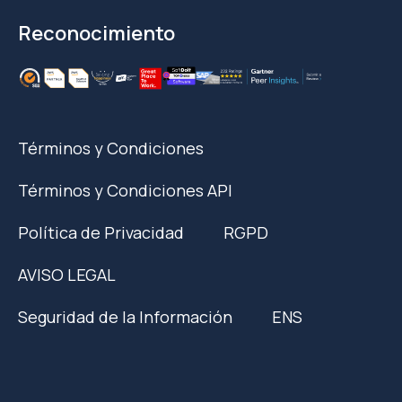
Reconocimiento
Términos y Condiciones
Términos y Condiciones API
Política de Privacidad
RGPD
AVISO LEGAL
Seguridad de la Información
ENS