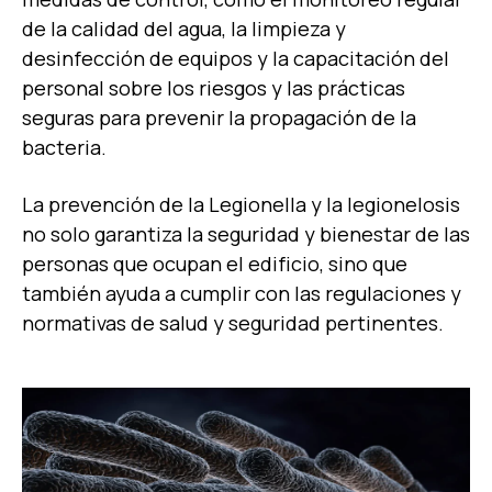
de la calidad del agua, la limpieza y
desinfección de equipos y la capacitación del
personal sobre los riesgos y las prácticas
seguras para prevenir la propagación de la
bacteria.
La prevención de la Legionella y la legionelosis
no solo garantiza la seguridad y bienestar de las
personas que ocupan el edificio, sino que
también ayuda a cumplir con las regulaciones y
normativas de salud y seguridad pertinentes.