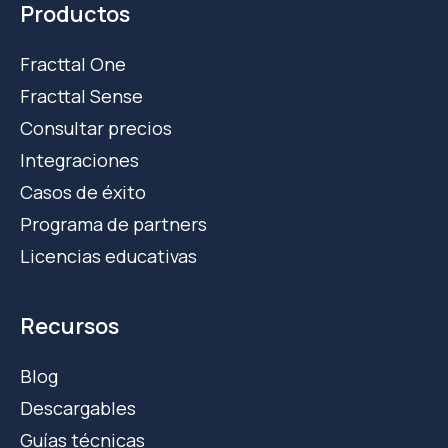
Productos
Fracttal One
Fracttal Sense
Consultar precios
Integraciones
Casos de éxito
Programa de partners
Licencias educativas
Recursos
Blog
Descargables
Guías técnicas