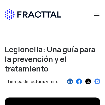
menu
Qué buscas?
Legionella: Una guía para
la prevención y el
tratamiento
Tiempo de lectura: 4 min.