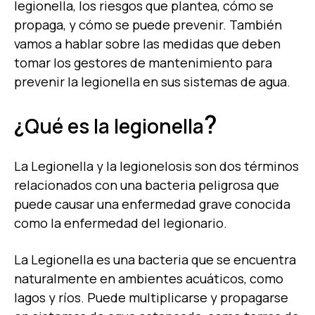
legionella, los riesgos que plantea, cómo se
propaga, y cómo se puede prevenir. También
vamos a hablar sobre las medidas que deben
tomar los gestores de mantenimiento para
prevenir la legionella en sus sistemas de agua.
?
¿
Qué es la legionella
La Legionella y la legionelosis son dos términos
relacionados con una bacteria peligrosa que
puede causar una enfermedad grave conocida
como la enfermedad del legionario.
La Legionella es una bacteria que se encuentra
naturalmente en ambientes acuáticos, como
lagos y ríos. Puede multiplicarse y propagarse