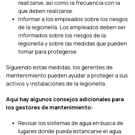
realizarse, así como la frecuencia con la
que deben realizarse.
Informar a los empleados sobre los riesgos
de la legionella. Los empleados deben ser
informados sobre los riesgos de la
legionella y sobre las medidas que pueden
tomar para protegerse.
Siguiendo estas medidas, los gerentes de
mantenimiento pueden ayudar a proteger a sus
activos y instalaciones de la legionella.
Aquí hay algunos consejos adicionales para
los gestores de mantenimiento:
Revisar los sistemas de agua en busca de
lugares donde pueda estancarse el agua.