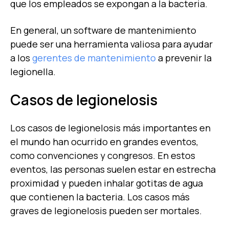
que los empleados se expongan a la bacteria.
En general, un software de mantenimiento
puede ser una herramienta valiosa para ayudar
a los
gerentes de mantenimiento
a prevenir la
legionella.
Casos de legionelosis
Los casos de legionelosis más importantes en
el mundo han ocurrido en grandes eventos,
como convenciones y congresos. En estos
eventos, las personas suelen estar en estrecha
proximidad y pueden inhalar gotitas de agua
que contienen la bacteria. Los casos más
graves de legionelosis pueden ser mortales.