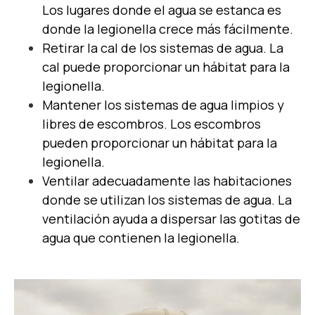
Los lugares donde el agua se estanca es
donde la legionella crece más fácilmente.
Retirar la cal de los sistemas de agua. La
cal puede proporcionar un hábitat para la
legionella.
Mantener los sistemas de agua limpios y
libres de escombros. Los escombros
pueden proporcionar un hábitat para la
legionella.
Ventilar adecuadamente las habitaciones
donde se utilizan los sistemas de agua. La
ventilación ayuda a dispersar las gotitas de
agua que contienen la legionella.