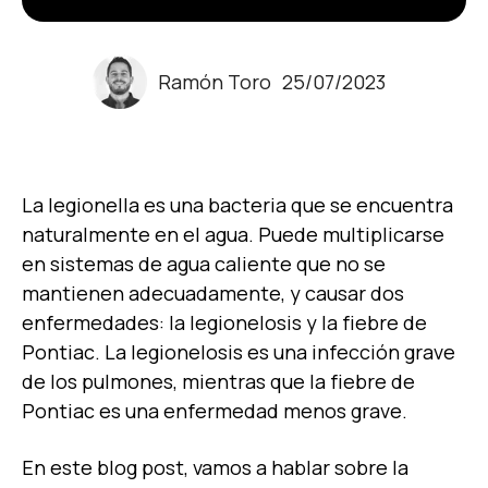
Ramón Toro
25/07/2023
La legionella es una bacteria que se encuentra
naturalmente en el agua. Puede multiplicarse
en sistemas de agua caliente que no se
mantienen adecuadamente, y causar dos
enfermedades: la legionelosis y la fiebre de
Pontiac. La legionelosis es una infección grave
de los pulmones, mientras que la fiebre de
Pontiac es una enfermedad menos grave.
En este blog post, vamos a hablar sobre la