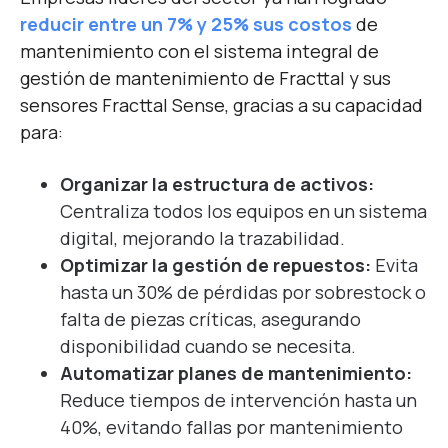
reducir entre un 7% y 25% sus costos
de
mantenimiento con el sistema integral de
gestión de mantenimiento de Fracttal y sus
sensores Fracttal Sense, gracias a su capacidad
para:
Organizar la estructura de activos:
Centraliza todos los equipos en un sistema
digital, mejorando la trazabilidad.
Optimizar la gestión de repuestos:
Evita
hasta un 30% de pérdidas por sobrestock o
falta de piezas críticas, asegurando
disponibilidad cuando se necesita.
Automatizar planes de mantenimiento:
Reduce tiempos de intervención hasta un
40%, evitando fallas por mantenimiento