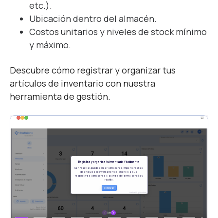
etc.).
Ubicación dentro del almacén.
Costos unitarios y niveles de stock mínimo
y máximo.
Descubre cómo registrar y organizar tus
artículos de inventario con nuestra
herramienta de gestión.