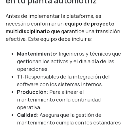
en tu planta automotriz
Antes de implementar la plataforma, es
necesário conformar un
equipo de proyecto
multidisciplinario
que garantice una transición
efectiva. Este equipo debe incluir a:
Mantenimiento:
Ingenieros y técnicos que
gestionan los activos y el día a día de las
operaciones.
TI:
Responsables de la integración del
software con los sistemas internos.
Producción:
Para alinear el
mantenimiento con la continuidad
operativa.
Calidad:
Asegura que la gestión de
mantenimiento cumpla con los estándares