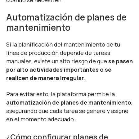
Automatización de planes de
mantenimiento
Si la planificación del mantenimiento de tu
línea de producción depende de tareas
manuales, existe un alto riesgo de que
se pasen
por alto actividades importantes o se
realicen de manera irregular
.
Para evitar esto, la plataforma permite la
automatización de planes de mantenimiento
,
asegurando que cada tarea se genere y asigne
en el momento adecuado.
¿Cómo configurar planes de