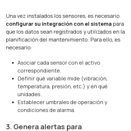
Una vez instalados los sensores, es necesario
configurar su integración con el sistema
para
que los datos sean registrados y utilizados en la
planificación del mantenimiento. Para ello, es
necesario:
Asociar cada sensor con el activo
correspondiente.
Definir qué variable mide (vibración,
temperatura, presión, etc.) y en qué
unidades.
Establecer umbrales de operación y
condiciones de alarma.
3. Genera alertas para