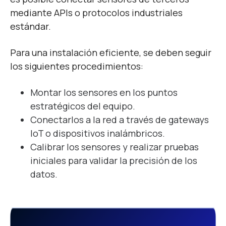
mediante APIs o protocolos industriales
estándar.
Para una instalación eficiente, se deben seguir
los siguientes procedimientos:
Montar los sensores en los puntos
estratégicos del equipo.
Conectarlos a la red a través de gateways
IoT o dispositivos inalámbricos.
Calibrar los sensores y realizar pruebas
iniciales para validar la precisión de los
datos.