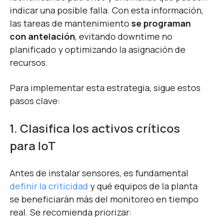
indicar una posible falla. Con esta información,
las tareas de mantenimiento
se programan
con antelación
, evitando downtime no
planificado y optimizando la asignación de
recursos.
Para implementar esta estrategia, sigue estos
pasos clave:
1. Clasifica los activos críticos
para IoT
Antes de instalar sensores, es fundamental
definir la criticidad
y
qué equipos de la planta
se beneficiarán más del monitoreo en tiempo
real
. Se recomienda priorizar: