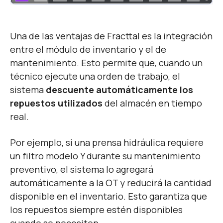
Una de las ventajas de Fracttal es la integración
entre el módulo de inventario y el de
mantenimiento. Esto permite que, cuando un
técnico ejecute una orden de trabajo, el
sistema
descuente automáticamente los
repuestos utilizados
del almacén en tiempo
real.
Por ejemplo, si una prensa hidráulica requiere
un filtro modelo Y durante su mantenimiento
preventivo, el sistema lo agregará
automáticamente a la OT y reducirá la cantidad
disponible en el inventario. Esto garantiza que
los repuestos siempre estén disponibles
cuando se necesiten.