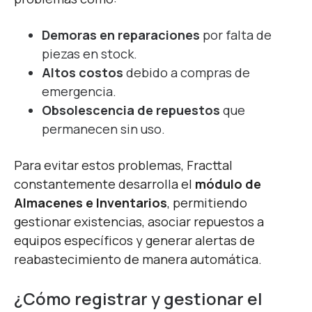
Demoras en reparaciones
por falta de
piezas en stock.
Altos costos
debido a compras de
emergencia.
Obsolescencia de repuestos
que
permanecen sin uso.
Para evitar estos problemas, Fracttal
constantemente desarrolla el
módulo de
Almacenes e Inventarios
, permitiendo
gestionar existencias, asociar repuestos a
equipos específicos y generar alertas de
reabastecimiento de manera automática.
¿Cómo registrar y gestionar el