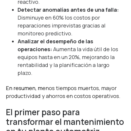
reactivo.
Detectar anomalías antes de una falla:
Disminuye en 60% los costos por
reparaciones imprevistas gracias al
monitoreo predictivo.
Analizar el desempeño de las
operaciones:
Aumenta la vida útil de los
equipos hasta en un 20%, mejorando la
rentabilidad y la planificación a largo
plazo.
En resumen, m
enos tiempos muertos, mayor
productividad y ahorros en costos operativos.
El primer paso para
transformar el mantenimiento