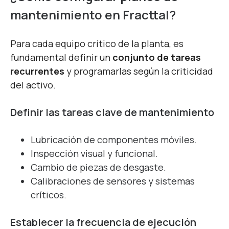
mantenimiento en Fracttal?
Para cada equipo crítico de la planta, es
fundamental definir un
conjunto de tareas
recurrentes
y programarlas según la criticidad
del activo.
Definir las tareas clave de mantenimiento
Lubricación de componentes móviles.
Inspección visual y funcional.
Cambio de piezas de desgaste.
Calibraciones de sensores y sistemas
críticos.
Establecer la frecuencia de ejecución