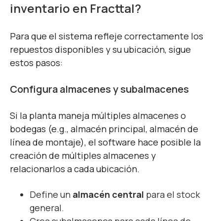
inventario en Fracttal?
Para que el sistema refleje correctamente los
repuestos disponibles y su ubicación, sigue
estos pasos:
Configura almacenes y subalmacenes
Si la planta maneja múltiples almacenes o
bodegas (e.g., almacén principal, almacén de
línea de montaje), el software hace posible la
creación de múltiples almacenes y
relacionarlos a cada ubicación.
Define un
almacén central
para el stock
general.
Crea subalmacenes para cada línea de