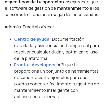
específicos de tu operación
, asegurando que
el software de gestión de mantenimiento e los
sensores IoT funcionen según las necesidades.
Además, Fracttal ofrece:
Centro de ayuda:
Documentación
detallada y asistencia en tiempo real para
resolver cualquier duda y optimizar el uso
de la plataforma.
Fracttal developers:
API que te
proporciona un conjunto de herramientas,
documentación y ejemplos para que
puedas conectar fácilmente tu gestión de
mantenimiento inteligente con
aplicaciones externas.