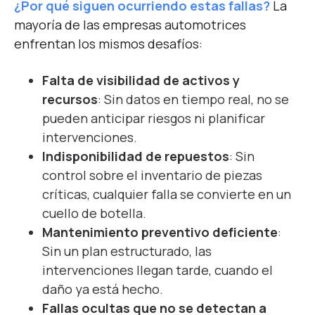
¿Por qué siguen ocurriendo estas fallas?
La
mayoría de las empresas automotrices
enfrentan los mismos desafíos:
Falta de visibilidad de activos y
recursos
:
Sin datos en tiempo real, no se
pueden anticipar riesgos ni planificar
intervenciones.
Indisponibilidad de repuestos
: Sin
control sobre el inventario de piezas
críticas, cualquier falla se convierte en un
cuello de botella.
Mantenimiento preventivo deficiente
:
Sin un plan estructurado, las
intervenciones llegan tarde, cuando el
daño ya está hecho.
Fallas ocultas que no se detectan a