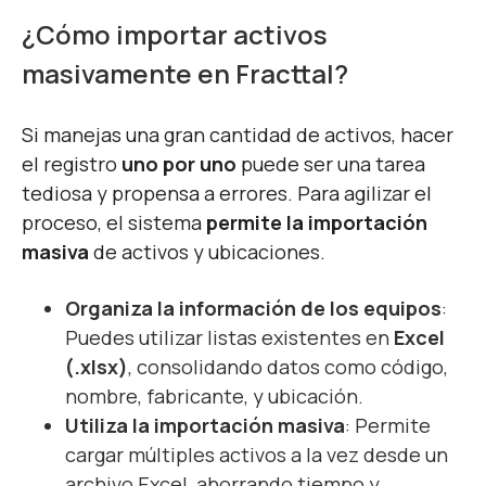
¿Cómo importar activos
masivamente en Fracttal?
Si manejas una gran cantidad de activos, hacer
el registro
uno por uno
puede ser una tarea
tediosa y propensa a errores. Para agilizar el
proceso, el sistema
permite la importación
masiva
de activos y ubicaciones.
Organiza la información de los equipos
:
Puedes utilizar listas existentes en
Excel
(.xlsx)
, consolidando datos como código,
nombre, fabricante, y ubicación.
Utiliza la importación masiva
: Permite
cargar múltiples activos a la vez desde un
archivo Excel,
ahorrando tiempo y