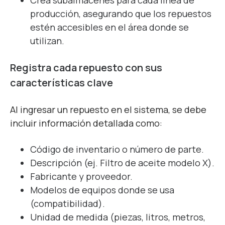
producción, asegurando que los repuestos
estén accesibles en el área donde se
utilizan.
Registra cada repuesto con sus
características clave
Al ingresar un repuesto en el sistema, se debe
incluir información detallada como:
Código de inventario o número de parte.
Descripción (ej. Filtro de aceite modelo X).
Fabricante y proveedor.
Modelos de equipos donde se usa
(compatibilidad).
Unidad de medida (piezas, litros, metros,