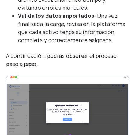
evitando errores manuales
.
V
alida los datos importados
: Una vez
finalizada la carga, revisa en la plataforma
que cada activo tenga su información
completa y correctamente asignada.
A continuación, podrás observar el proceso
paso a paso.