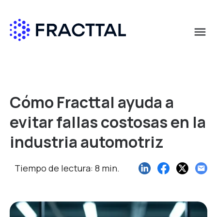
menu
Qué buscas?
Cómo Fracttal ayuda a
evitar fallas costosas en la
industria automotriz
Tiempo de lectura: 8 min.