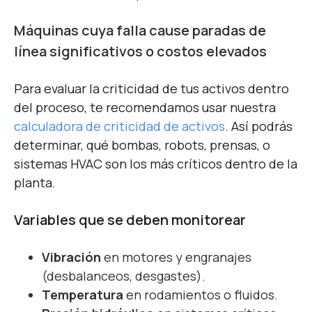
Máquinas cuya falla cause paradas de
línea significativos o costos elevados
Para evaluar la criticidad de tus activos dentro
del proceso, te recomendamos usar nuestra
calculadora de criticidad de activos
. Así podrás
determinar, qué bombas, robots, prensas, o
sistemas HVAC son los más críticos dentro de la
planta.
Variables que se deben monitorear
Vibración
en motores y engranajes
(desbalanceos, desgastes).
Temperatura
en rodamientos o fluidos.