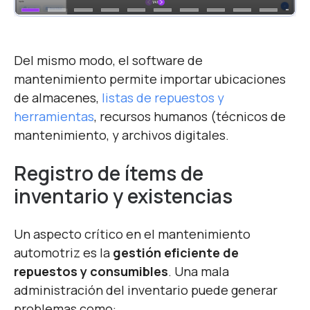
Del mismo modo, el software de
mantenimiento permite importar ubicaciones
de almacenes,
listas de repuestos y
herramientas
, recursos humanos (técnicos de
mantenimiento, y archivos digitales.
Registro de ítems de
inventario y existencias
Un aspecto crítico en el mantenimiento
automotriz es la
gestión eficiente de
repuestos y consumibles
. Una mala
administración del inventario puede generar
problemas como: