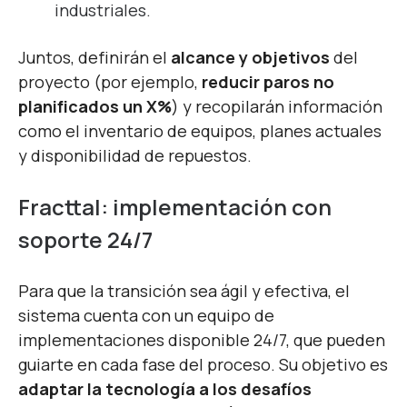
industriales.
Juntos, definirán el
alcance y objetivos
del
proyecto (por ejemplo,
reducir paros no
planificados un X%
) y recopilarán información
como el
inventario de equipos, planes actuales
y disponibilidad de repuestos
.
Fracttal: implementación con
soporte 24/7
Para que la transición sea ágil y efectiva, el
sistema cuenta con un
equipo de
implementaciones disponible 24/7
, que pueden
guiarte en cada fase del proceso. Su objetivo es
adaptar la tecnología a los desafíos