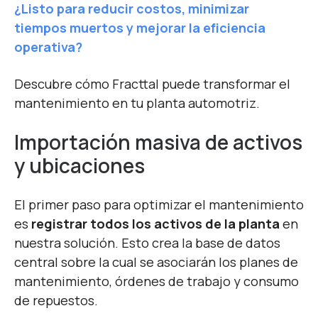
¿Listo para reducir costos,
minimizar
tiempos muertos y mejorar la eficiencia
operativa?
Descubre cómo Fracttal puede transformar el
mantenimiento en tu planta automotriz.
Importación masiva de activos
y ubicaciones
El primer paso para optimizar el mantenimiento
es
registrar todos los activos de la planta
en
nuestra solución.
Esto crea la base de datos
central sobre la cual se asociarán los
planes de
mantenimiento, órdenes de trabajo y consumo
de repuestos.