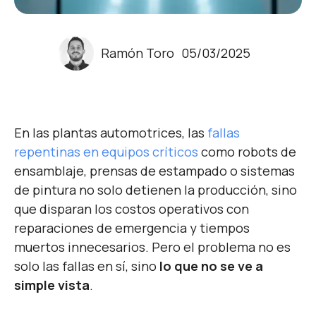
Ramón Toro
05/03/2025
En las plantas automotrices, las
fallas
repentinas en equipos críticos
como robots de
ensamblaje, prensas de estampado o sistemas
de pintura no solo detienen la producción, sino
que disparan los costos operativos con
reparaciones de emergencia y tiempos
muertos innecesarios. Pero el problema no es
solo las fallas en sí, sino
lo que no se ve a
simple vista
.