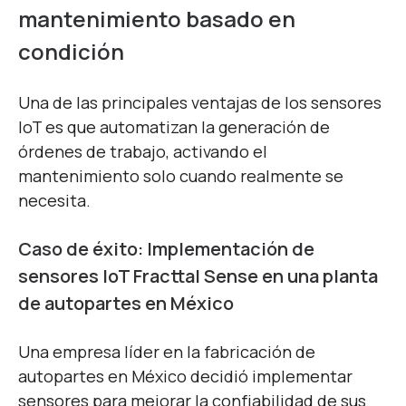
mantenimiento basado en
condición
Una de las principales ventajas de los sensores
IoT es que automatizan la generación de
órdenes de trabajo, activando el
mantenimiento solo cuando realmente se
necesita
.
Caso de éxito: Implementación de
sensores IoT Fracttal Sense en una planta
de autopartes en México
Una empresa líder en la fabricación de
autopartes en México decidió implementar
sensores
para mejorar la confiabilidad de sus