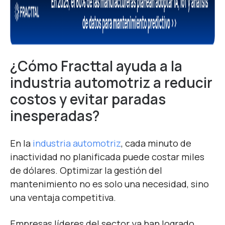
¿Cómo Fracttal ayuda a la
industria automotriz a reducir
costos y evitar paradas
inesperadas?
En la
industria automotriz
, cada minuto de
inactividad no planificada puede costar miles
de dólares.
Optimizar la gestión del
mantenimiento no es solo una necesidad, sino
una ventaja competitiva.
Empresas líderes del sector ya han logrado