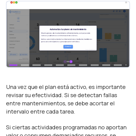
Una vez que el plan está activo, es importante
revisar su efectividad. Si se detectan fallas
entre mantenimientos, se debe acortar el
intervalo entre cada tarea.
Si ciertas actividades programadas no aportan
valor o consumen demasiados recursos, se