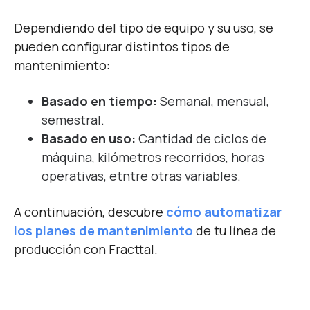
Dependiendo del tipo de equipo y su uso, se
pueden configurar distintos tipos de
mantenimiento:
Basado en tiempo:
Semanal, mensual,
semestral.
Basado en uso:
Cantidad de ciclos de
máquina, kilómetros recorridos, horas
operativas, etntre otras variables.
A continuación, descubre
cómo automatizar
los planes de mantenimiento
de tu línea de
producción con Fracttal.