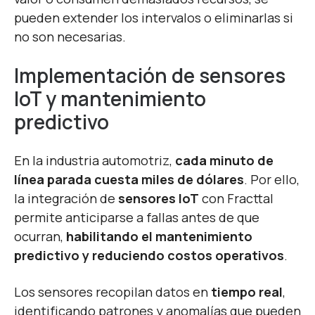
pueden extender los intervalos o eliminarlas si
no son necesarias.
Implementación de sensores
IoT y mantenimiento
predictivo
En la industria automotriz,
cada minuto de
línea parada cuesta miles de dólares
. Por ello,
la integración de
sensores IoT
con Fracttal
permite anticiparse a fallas antes de que
ocurran,
habilitando el mantenimiento
predictivo y reduciendo costos operativos
.
Los sensores recopilan datos en
tiempo real
,
identificando patrones y anomalías que pueden