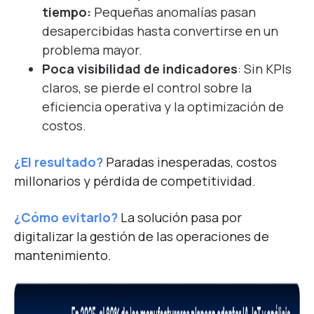
tiempo:
Pequeñas anomalías pasan
desapercibidas hasta convertirse en un
problema mayor.
Poca visibilidad de indicadores
: Sin KPIs
claros, se pierde el control sobre la
eficiencia operativa y la optimización de
costos.
¿El resultado?
Paradas inesperadas, costos
millonarios y pérdida de competitividad.
¿Cómo evitarlo?
La solución pasa por
digitalizar la gestión de las operaciones de
mantenimiento.