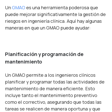
Un
GMAO
es una herramienta poderosa que
puede mejorar significativamente la gestión de
riesgos en ingeniería clínica. Aquí hay algunas
maneras en que un GMAO puede ayudar:
Planificación y programación de
mantenimiento
Un GMAO permite a los ingenieros clínicos
planificar y programar todas las actividades de
mantenimiento de manera eficiente. Esto
incluye
tanto el mantenimiento preventivo
como el correctivo,
asegurando que todas las
tareas se realicen de manera oportuna y que