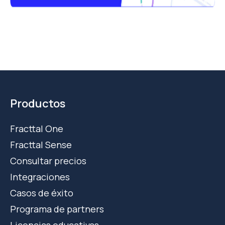
Productos
Fracttal One
Fracttal Sense
Consultar precios
Integraciones
Casos de éxito
Programa de partners