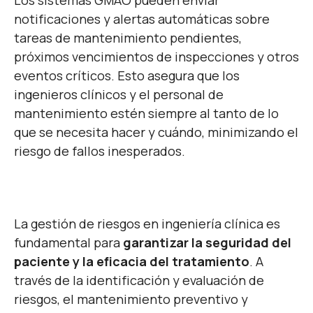
Los sistemas GMAO pueden enviar
notificaciones y alertas automáticas sobre
tareas de mantenimiento pendientes,
próximos vencimientos de inspecciones y otros
eventos críticos. Esto asegura que los
ingenieros clínicos y el personal de
mantenimiento estén siempre al tanto de lo
que se necesita hacer y cuándo, minimizando el
riesgo de fallos inesperados.
La gestión de riesgos en ingeniería clínica es
fundamental para
garantizar la seguridad del
paciente y la eficacia del tratamiento
. A
través de la identificación y evaluación de
riesgos, el mantenimiento preventivo y