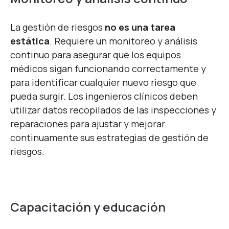
La gestión de riesgos
no es una tarea
estática
. Requiere un monitoreo y análisis
continuo para asegurar que los equipos
médicos sigan funcionando correctamente y
para identificar cualquier nuevo riesgo que
pueda surgir. Los ingenieros clínicos deben
utilizar datos recopilados de las inspecciones y
reparaciones para ajustar y mejorar
continuamente sus estrategias de gestión de
riesgos.
Capacitación y educación