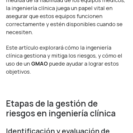
medida de la fiabilidad de los equipos médicos,
la ingeniería clínica juega un papel vital en
asegurar que estos equipos funcionen
correctamente y estén disponibles cuando se
necesiten.
Este artículo explorará cómo la ingeniería
clínica gestiona y mitiga los riesgos, y cómo el
uso de un
GMAO
puede ayudar a lograr estos
objetivos.
Etapas de la gestión de
riesgos en ingeniería clínica
Identificación y evaluación de