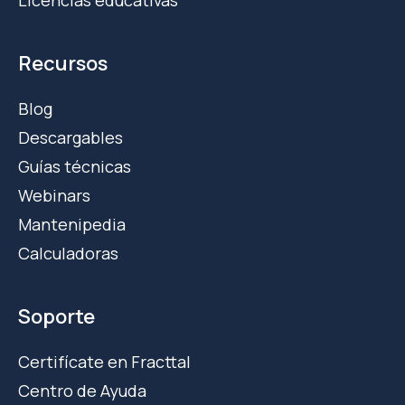
Licencias educativas
Recursos
Blog
Descargables
Guías técnicas
Webinars
Mantenipedia
Calculadoras
Soporte
Certifícate en Fracttal
Centro de Ayuda