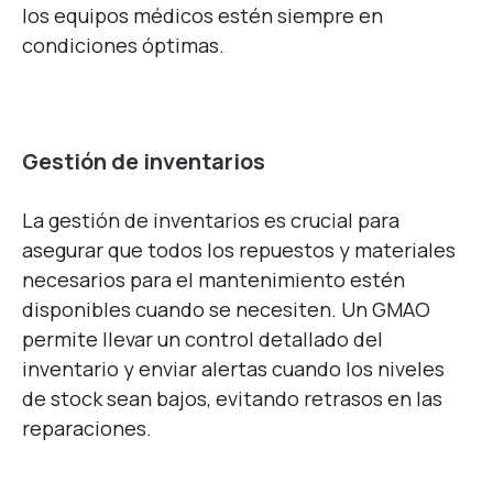
los equipos médicos estén siempre en
condiciones óptimas.
Gestión de inventarios
La gestión de inventarios es crucial para
asegurar que todos los repuestos y materiales
necesarios para el mantenimiento estén
disponibles cuando se necesiten. Un GMAO
permite llevar un control detallado del
inventario y enviar alertas cuando los niveles
de stock sean bajos, evitando retrasos en las
reparaciones.