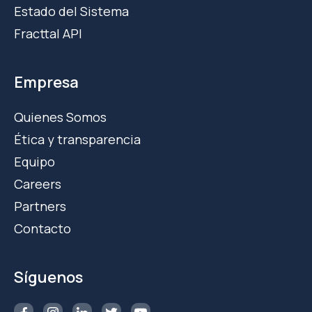
Estado del Sistema
Fracttal API
Empresa
Quienes Somos
Ética y transparencia
Equipo
Careers
Partners
Contacto
Síguenos