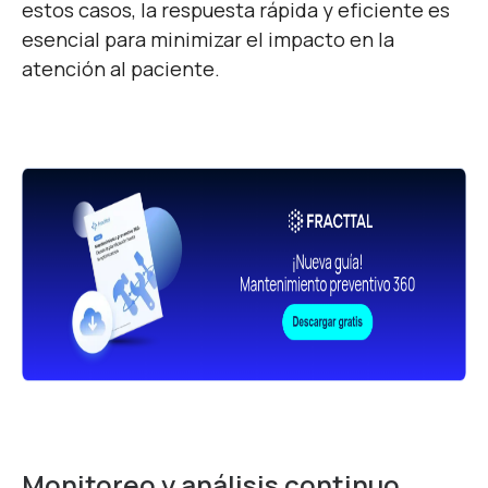
estos casos, la respuesta rápida y eficiente es
esencial para minimizar el impacto en la
atención al paciente.
Monitoreo y análisis continuo