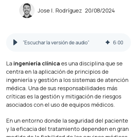
Jose I. Rodríguez
20/08/2024
”Escuchar la versión de audio”
6
:
00
La
ingeniería clínica
es una disciplina que se
centra en la aplicación de principios de
ingeniería y gestión a los sistemas de atención
médica. Una de sus responsabilidades más
críticas es la gestión y mitigación de riesgos
asociados con el uso de equipos médicos.
En un entorno donde la seguridad del paciente
y la eficacia del tratamiento dependen en gran