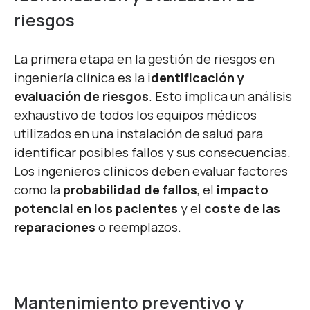
riesgos
La primera etapa en la gestión de riesgos en
ingeniería clínica es la i
dentificación y
evaluación de riesgos
. Esto implica un análisis
exhaustivo de todos los equipos médicos
utilizados en una instalación de salud para
identificar posibles fallos y sus consecuencias.
Los ingenieros clínicos deben evaluar factores
como la
probabilidad de fallos
, el
impacto
potencial en los pacientes
y el
coste de las
reparaciones
o reemplazos.
Mantenimiento preventivo y