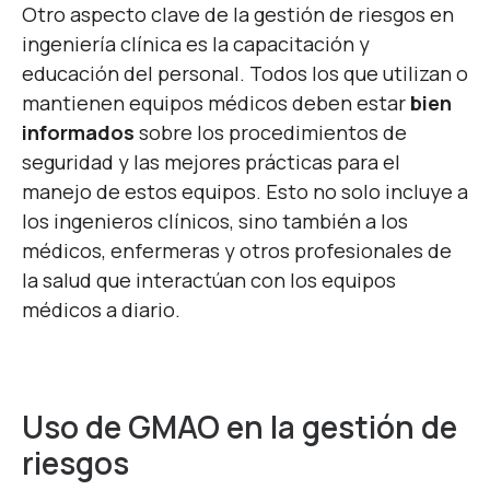
Otro aspecto clave de la gestión de riesgos en
ingeniería clínica es la capacitación y
educación del personal. Todos los que utilizan o
mantienen equipos médicos deben estar
bien
informados
sobre los procedimientos de
seguridad y las mejores prácticas para el
manejo de estos equipos. Esto no solo incluye a
los ingenieros clínicos, sino también a los
médicos, enfermeras y otros profesionales de
la salud que interactúan con los equipos
médicos a diario.
Uso de GMAO en la gestión de
riesgos