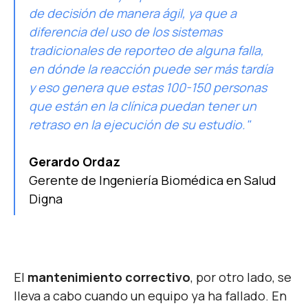
de decisión de manera ágil, ya que a
diferencia del uso de los sistemas
tradicionales de reporteo de alguna falla,
en dónde la reacción puede ser más tardía
y eso genera que estas 100-150 personas
que están en la clínica puedan tener un
retraso en la ejecución de su estudio."
Gerardo Ordaz
Gerente de Ingeniería Biomédica en Salud
Digna
El
mantenimiento correctivo
, por otro lado, se
lleva a cabo cuando un equipo ya ha fallado. En