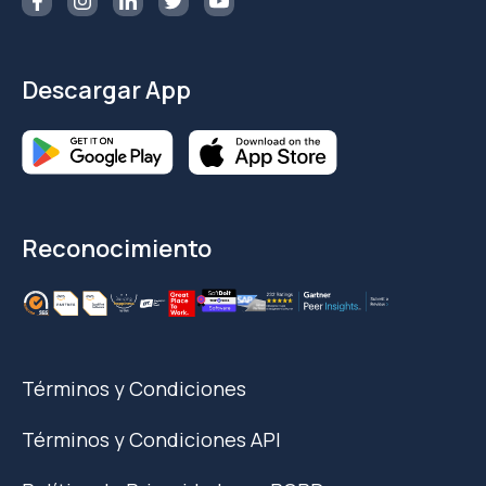
Descargar App
Reconocimiento
Términos y Condiciones
Términos y Condiciones API