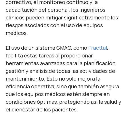
correctivo, el monitoreo continuo y la
capacitación del personal, los ingenieros
clínicos pueden mitigar significativamente los
riesgos asociados con el uso de equipos
médicos.
El uso de un sistema GMAO, como
Fracttal
,
facilita estas tareas al proporcionar
herramientas avanzadas para la planificación,
gestión y análisis de todas las actividades de
mantenimiento. Esto no solo mejora la
eficiencia operativa, sino que también asegura
que los equipos médicos estén siempre en
condiciones óptimas, protegiendo así la salud y
el bienestar de los pacientes.