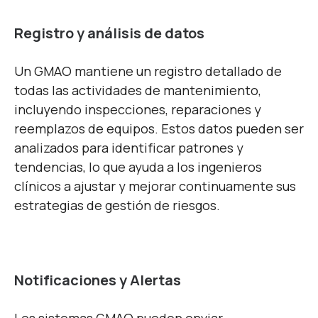
Registro y análisis de datos
Un GMAO mantiene un registro detallado de
todas las actividades de mantenimiento,
incluyendo inspecciones, reparaciones y
reemplazos de equipos. Estos datos pueden ser
analizados para identificar patrones y
tendencias, lo que ayuda a los ingenieros
clínicos a ajustar y mejorar continuamente sus
estrategias de gestión de riesgos.
Notificaciones y Alertas