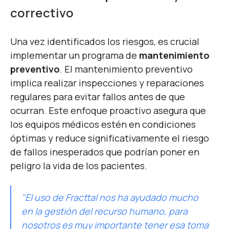
correctivo
Una vez identificados los riesgos, es crucial
implementar un programa de
mantenimiento
preventivo
. El mantenimiento preventivo
implica realizar inspecciones y reparaciones
regulares para evitar fallos antes de que
ocurran. Este enfoque proactivo asegura que
los equipos médicos estén en condiciones
óptimas y reduce significativamente el riesgo
de fallos inesperados que podrían poner en
peligro la vida de los pacientes.
"El uso de Fracttal nos ha ayudado mucho
en la gestión del recurso humano, para
nosotros es muy importante tener esa toma