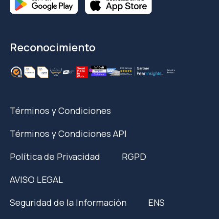
Reconocimiento
Términos y Condiciones
Términos y Condiciones API
Política de Privacidad
RGPD
AVISO LEGAL
Seguridad de la Información
ENS