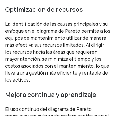
Optimización de recursos
La identificación de las causas principales y su
enfoque en el diagrama de Pareto permite a los
equipos de mantenimiento utilizar de manera
más efectiva sus recursos limitados. Al dirigir
los recursos hacia las áreas que requieren
mayor atención, se minimiza el tiempo y los
costos asociados con el mantenimiento, lo que
lleva a una gestión más eficiente y rentable de
los activos.
Mejora continua y aprendizaje
El uso continuo del diagrama de Pareto