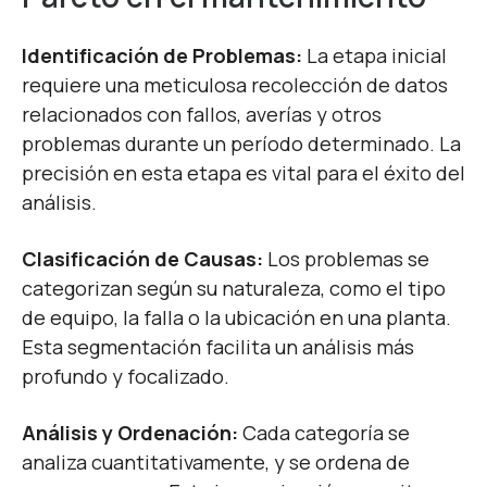
Identificación de Problemas:
La etapa inicial
requiere una meticulosa recolección de datos
relacionados con fallos, averías y otros
problemas durante un período determinado. La
precisión en esta etapa es vital para el éxito del
análisis.
Clasificación de Causas:
Los problemas se
categorizan según su naturaleza, como el tipo
de equipo, la falla o la ubicación en una planta.
Esta segmentación facilita un análisis más
profundo y focalizado.
Análisis y Ordenación:
Cada categoría se
analiza cuantitativamente, y se ordena de