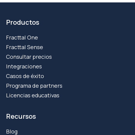
Productos
Fracttal One
Fracttal Sense
Consultar precios
Integraciones
Casos de éxito
Programa de partners
Licencias educativas
Recursos
Blog