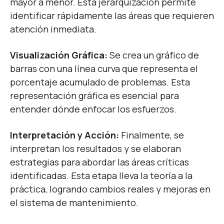
mayor a menor. Esta jerarquización permite
identificar rápidamente las áreas que requieren
atención inmediata.
Visualización Gráfica:
Se crea un gráfico de
barras con una línea curva que representa el
porcentaje acumulado de problemas. Esta
representación gráfica es esencial para
entender dónde enfocar los esfuerzos.
Interpretación y Acción:
Finalmente, se
interpretan los resultados y se elaboran
estrategias para abordar las áreas críticas
identificadas. Esta etapa lleva la teoría a la
práctica, logrando cambios reales y mejoras en
el sistema de mantenimiento.