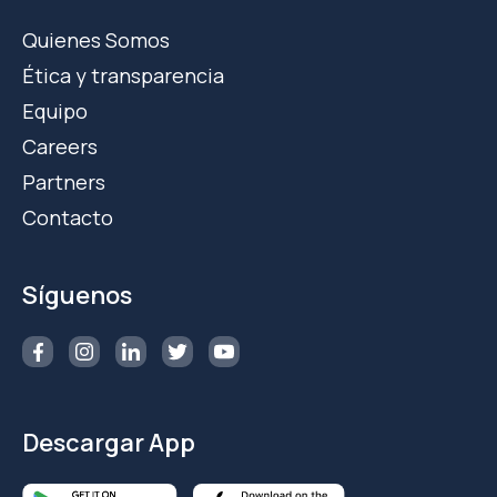
Quienes Somos
Ética y transparencia
Equipo
Careers
Partners
Contacto
Síguenos
Descargar App