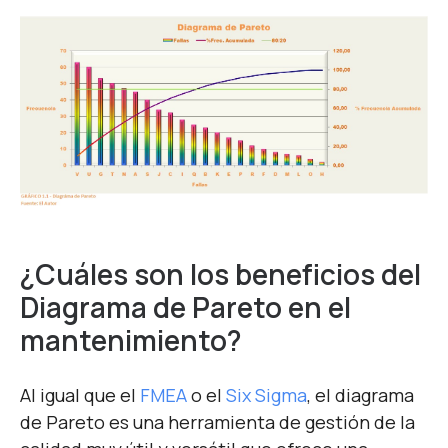
¿Cuáles son los beneficios del
Diagrama de Pareto en el
mantenimiento?
Al igual que el
FMEA
o el
Six Sigma
, el diagrama
de Pareto es una herramienta de gestión de la