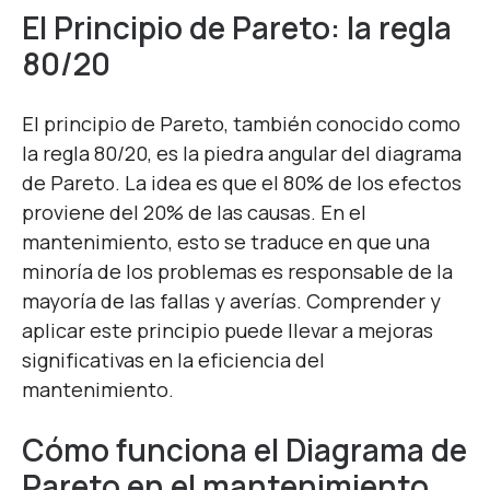
El Principio de Pareto: la regla
80/20
El principio de Pareto, también conocido como
la regla 80/20, es la piedra angular del diagrama
de Pareto. La idea es que el 80% de los efectos
proviene del 20% de las causas. En el
mantenimiento, esto se traduce en que una
minoría de los problemas es responsable de la
mayoría de las fallas y averías. Comprender y
aplicar este principio puede llevar a mejoras
significativas en la eficiencia del
mantenimiento.
Cómo funciona el Diagrama de
Pareto en el mantenimiento