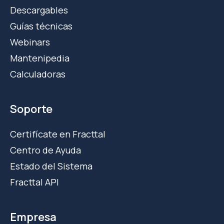
Descargables
Guías técnicas
Webinars
Mantenipedia
Calculadoras
Soporte
Certifícate en Fracttal
Centro de Ayuda
Estado del Sistema
Fracttal API
Empresa