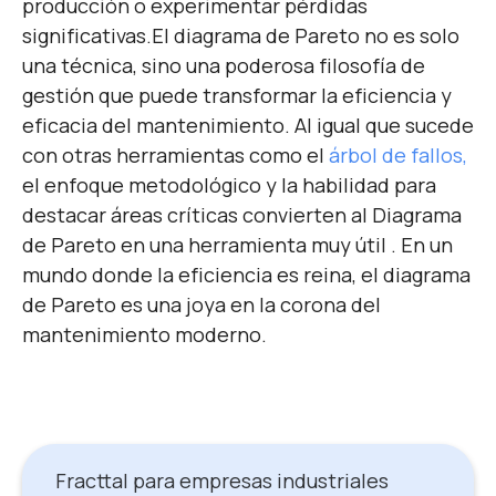
producción o experimentar pérdidas
significativas.
El diagrama de Pareto no es solo
una técnica, sino una poderosa filosofía de
gestión que puede transformar la eficiencia y
eficacia del mantenimiento. Al igual que sucede
con otras herramientas como el
árbol de fallos,
el enfoque metodológico y la habilidad para
destacar áreas críticas convierten al Diagrama
de Pareto en una herramienta muy útil . En un
mundo donde la eficiencia es reina, el diagrama
de Pareto es una joya en la corona del
mantenimiento moderno.
Fracttal para empresas industriales