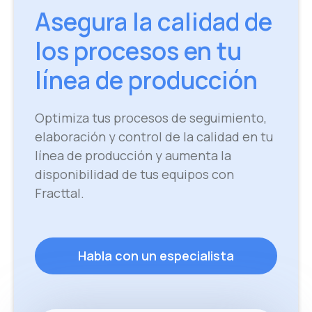
Asegura la calidad de
los procesos en tu
línea de producción
Optimiza tus procesos de seguimiento,
elaboración y control de la calidad en tu
línea de producción y aumenta la
disponibilidad de tus equipos con
Fracttal.
Habla con un especialista