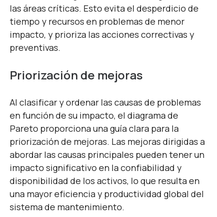
las áreas críticas. Esto evita el desperdicio de
tiempo y recursos en problemas de menor
impacto, y prioriza las acciones correctivas y
preventivas.
Priorización de mejoras
Al clasificar y ordenar las causas de problemas
en función de su impacto, el diagrama de
Pareto proporciona una guía clara para la
priorización de mejoras. Las mejoras dirigidas a
abordar las causas principales pueden tener un
impacto significativo en la confiabilidad y
disponibilidad de los activos, lo que resulta en
una mayor eficiencia y productividad global del
sistema de mantenimiento.