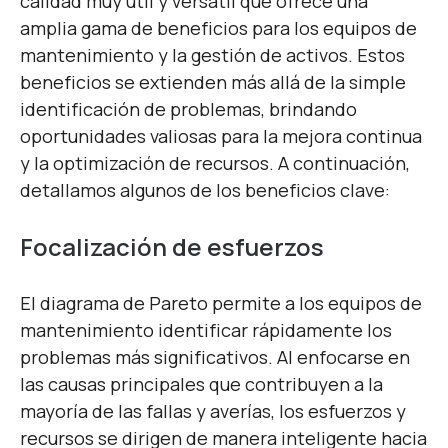
calidad muy útil y versátil que ofrece una
amplia gama de beneficios para los equipos de
mantenimiento y la gestión de activos. Estos
beneficios se extienden más allá de la simple
identificación de problemas, brindando
oportunidades valiosas para la mejora continua
y la optimización de recursos. A continuación,
detallamos algunos de los beneficios clave:
Focalización de esfuerzos
El diagrama de Pareto permite a los equipos de
mantenimiento identificar rápidamente los
problemas más significativos. Al enfocarse en
las causas principales que contribuyen a la
mayoría de las fallas y averías, los esfuerzos y
recursos se dirigen de manera inteligente hacia