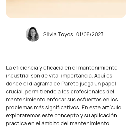
Silvia Toyos
01/08/2023
La eficiencia y eficacia en el mantenimiento
industrial son de vital importancia. Aquí es
donde el diagrama de Pareto juega un papel
crucial, permitiendo a los profesionales del
mantenimiento enfocar sus esfuerzos en los
problemas más significativos. En este artículo,
exploraremos este concepto y su aplicación
práctica en el ámbito del mantenimiento.