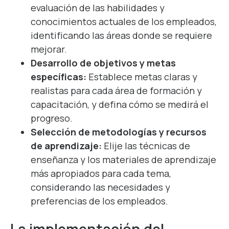
evaluación de las habilidades y
conocimientos actuales de los empleados,
identificando las áreas donde se requiere
mejorar.
Desarrollo de objetivos y metas
específicas:
Establece metas claras y
realistas para cada área de formación y
capacitación, y defina cómo se medirá el
progreso.
Selección de metodologías y recursos
de aprendizaje:
Elije las técnicas de
enseñanza y los materiales de aprendizaje
más apropiados para cada tema,
considerando las necesidades y
preferencias de los empleados.