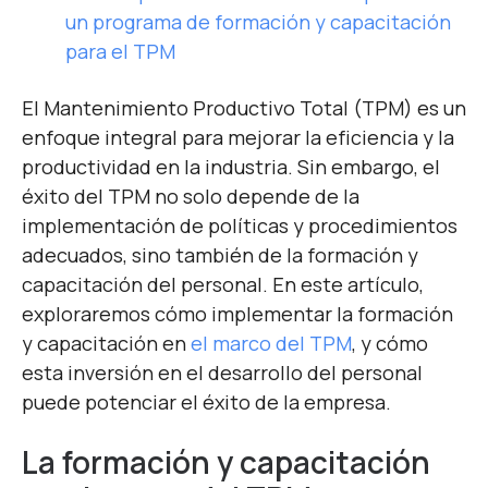
un programa de formación y capacitación
para el TPM
El Mantenimiento Productivo Total (TPM) es un
enfoque integral para mejorar la eficiencia y la
productividad en la industria. Sin embargo, el
éxito del TPM no solo depende de la
implementación de políticas y procedimientos
adecuados, sino también de la formación y
capacitación del personal. En este artículo,
exploraremos cómo implementar la formación
y capacitación en
el marco del TPM
, y cómo
esta inversión en el desarrollo del personal
puede potenciar el éxito de la empresa.
La formación y capacitación