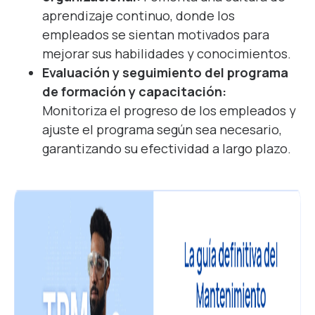
aprendizaje continuo, donde los
empleados se sientan motivados para
mejorar sus habilidades y conocimientos.
Evaluación y seguimiento del programa
de formación y capacitación:
Monitoriza el progreso de los empleados y
ajuste el programa según sea necesario,
garantizando su efectividad a largo plazo.