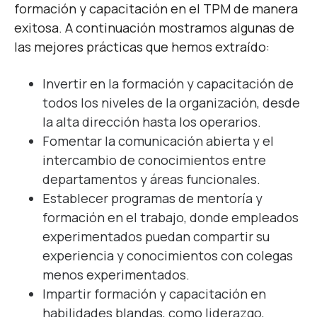
formación y capacitación en el TPM de manera
exitosa. A continuación mostramos algunas de
las mejores prácticas que hemos extraído:
Invertir en la formación y capacitación de
todos los niveles de la organización, desde
la alta dirección hasta los operarios.
Fomentar la comunicación abierta y el
intercambio de conocimientos entre
departamentos y áreas funcionales.
Establecer programas de mentoría y
formación en el trabajo, donde empleados
experimentados puedan compartir su
experiencia y conocimientos con colegas
menos experimentados.
Impartir formación y capacitación en
habilidades blandas, como liderazgo,