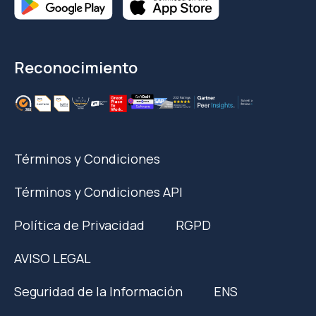
Reconocimiento
Términos y Condiciones
Términos y Condiciones API
Política de Privacidad
RGPD
AVISO LEGAL
Seguridad de la Información
ENS