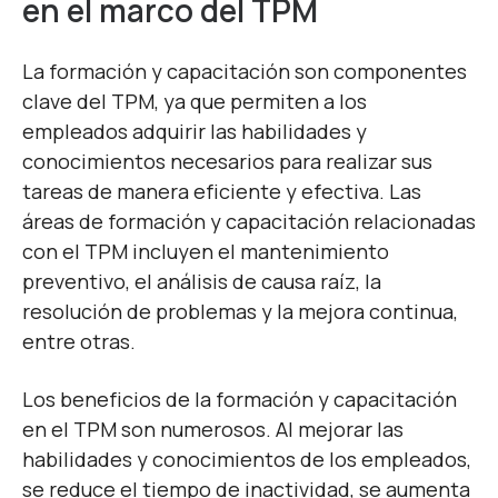
en el marco del TPM
La formación y capacitación son componentes
clave del TPM, ya que permiten a los
empleados adquirir las habilidades y
conocimientos necesarios para realizar sus
tareas de manera eficiente y efectiva. Las
áreas de formación y capacitación relacionadas
con el TPM incluyen el mantenimiento
preventivo, el análisis de causa raíz, la
resolución de problemas y la mejora continua,
entre otras.
Los beneficios de la formación y capacitación
en el TPM son numerosos. Al mejorar las
habilidades y conocimientos de los empleados,
se reduce el tiempo de inactividad, se aumenta