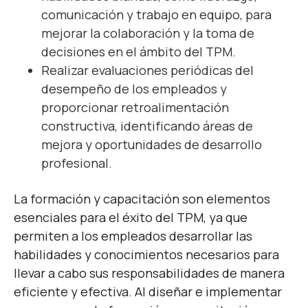
comunicación y trabajo en equipo, para
mejorar la colaboración y la toma de
decisiones en el ámbito del TPM.
Realizar evaluaciones periódicas del
desempeño de los empleados y
proporcionar retroalimentación
constructiva, identificando áreas de
mejora y oportunidades de desarrollo
profesional.
La formación y capacitación son elementos
esenciales para el éxito del TPM, ya que
permiten a los empleados desarrollar las
habilidades y conocimientos necesarios para
llevar a cabo sus responsabilidades de manera
eficiente y efectiva. Al diseñar e implementar