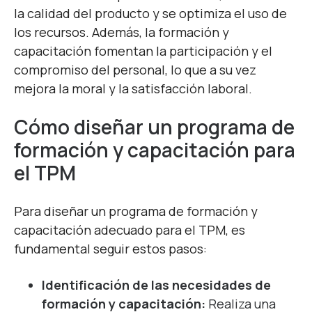
la calidad del producto y se optimiza el uso de
los recursos. Además, la formación y
capacitación fomentan la participación y el
compromiso del personal, lo que a su vez
mejora la moral y la satisfacción laboral.
Cómo diseñar un programa de
formación y capacitación para
el TPM
Para diseñar un programa de formación y
capacitación adecuado para el TPM, es
fundamental seguir estos pasos:
Identificación de las necesidades de
formación y capacitación:
Realiza una