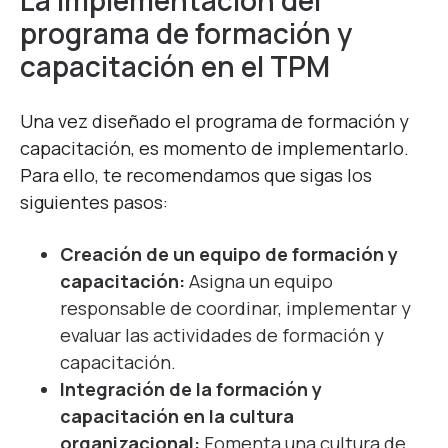
La implementación del
programa de formación y
capacitación en el TPM
Una vez diseñado el programa de formación y
capacitación, es momento de implementarlo.
Para ello, te recomendamos que sigas los
siguientes pasos:
Creación de un equipo de formación y
capacitación:
Asigna un equipo
responsable de coordinar, implementar y
evaluar las actividades de formación y
capacitación.
Integración de la formación y
capacitación en la cultura
organizacional:
Fomenta una cultura de