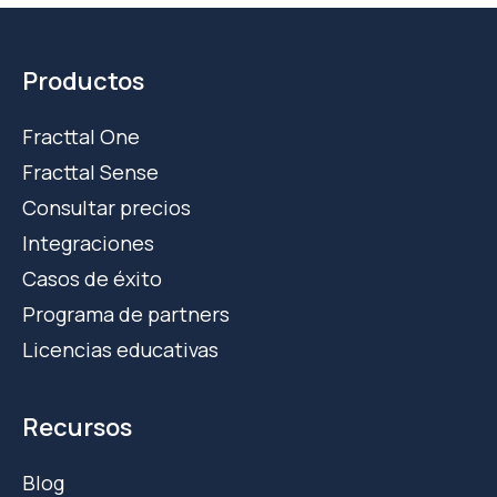
Productos
Fracttal One
Fracttal Sense
Consultar precios
Integraciones
Casos de éxito
Programa de partners
Licencias educativas
Recursos
Blog