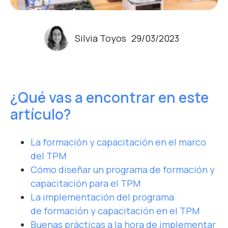
Silvia Toyos
29/03/2023
¿Qué vas a encontrar en este
artículo?
La formación y capacitación en el marco
del TPM
Cómo diseñar un programa de formación y
capacitación para el TPM
La implementación del programa
de formación y capacitación en el TPM
Buenas prácticas a la hora de implementar