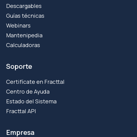
Descargables
Guías técnicas
Webinars
Mantenipedia
Calculadoras
Soporte
Certifícate en Fracttal
Centro de Ayuda
Estado del Sistema
Fracttal API
Empresa