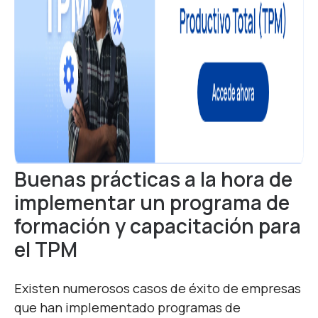
Buenas prácticas a la hora de
implementar un programa de
formación y capacitación para
el TPM
Existen numerosos casos de éxito de empresas
que han implementado programas de