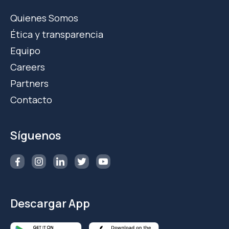
Quienes Somos
Ética y transparencia
Equipo
Careers
Partners
Contacto
Síguenos
Descargar App