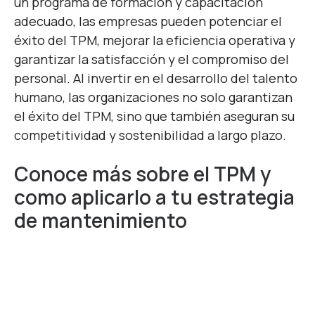
un programa de formación y capacitación
adecuado, las empresas pueden potenciar el
éxito del TPM, mejorar la eficiencia operativa y
garantizar la satisfacción y el compromiso del
personal. Al invertir en el desarrollo del talento
humano, las organizaciones no solo garantizan
el éxito del TPM, sino que también aseguran su
competitividad y sostenibilidad a largo plazo.
Conoce más sobre el TPM y
como aplicarlo a tu estrategia
de mantenimiento