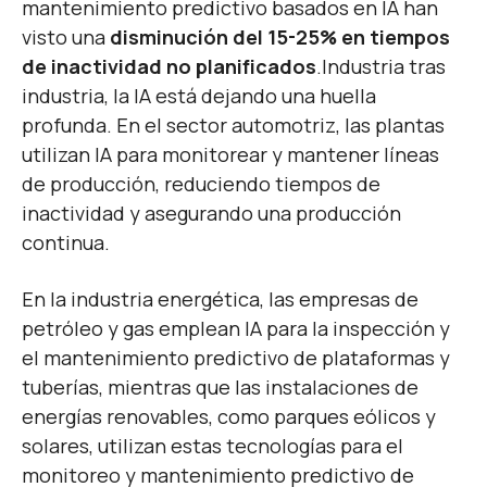
mantenimiento predictivo basados en IA han
visto una
disminución del 15-25% en tiempos
de inactividad no planificados
.
Industria tras
industria, la IA está dejando una huella
profunda. En el sector automotriz, las plantas
utilizan IA para monitorear y mantener líneas
de producción, reduciendo tiempos de
inactividad y asegurando una producción
continua.
En la industria energética, las empresas de
petróleo y gas emplean IA para la inspección y
el mantenimiento predictivo de plataformas y
tuberías, mientras que las instalaciones de
energías renovables, como parques eólicos y
solares, utilizan estas tecnologías para el
monitoreo y mantenimiento predictivo de