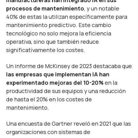
manufactureras han integrado IA en sus
procesos de mantenimiento
, y un notable
40% de estas la utilizan específicamente para
mantenimiento predictivo. Este cambio
tecnológico no solo mejora la eficiencia
operativa, sino que también reduce
significativamente los costes.
Un informe de McKinsey de 2023 destacaba que
las empresas que implementan IA han
experimentado mejoras del 10-20%
en la
productividad de sus equipos y una reducción
de hasta el 20% en los costes de
mantenimiento.
Una encuesta de Gartner reveló en 2021 que las
organizaciones con sistemas de