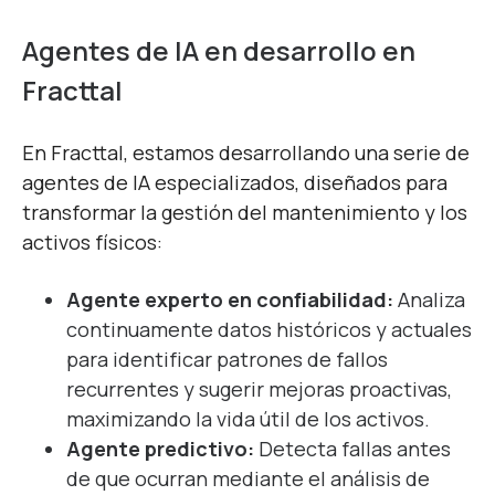
Agentes de IA en desarrollo en
Fracttal
En Fracttal, estamos desarrollando una serie de
agentes de IA especializados, diseñados para
transformar la gestión del mantenimiento y los
activos físicos:
Agente experto en confiabilidad:
Analiza
continuamente datos históricos y actuales
para identificar patrones de fallos
recurrentes y sugerir mejoras proactivas,
maximizando la vida útil de los activos.
Agente predictivo:
Detecta fallas antes
de que ocurran mediante el análisis de