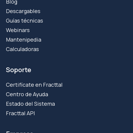
Blog
Descargables
Guías técnicas
Webinars
Mantenipedia
Calculadoras
Soporte
Certifícate en Fracttal
Centro de Ayuda
Estado del Sistema
Fracttal API