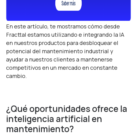
En este artículo, te mostramos cómo desde
Fracttal estamos utilizando e integrando la IA
en nuestros productos para desbloquear el
potencial del mantenimiento industrial y
ayudar a nuestros clientes a mantenerse
competitivos en un mercado en constante
cambio.
¿Qué oportunidades ofrece la
inteligencia artificial en
mantenimiento?