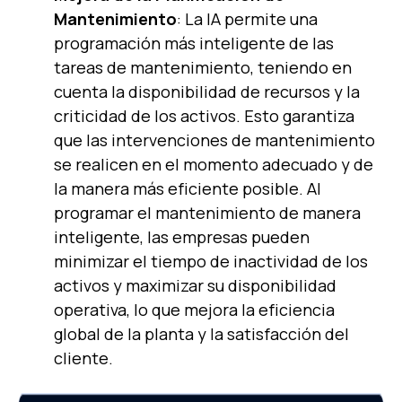
Mantenimiento
: La IA permite una
programación más inteligente de las
tareas de mantenimiento, teniendo en
cuenta la disponibilidad de recursos y la
criticidad de los activos. Esto garantiza
que las intervenciones de mantenimiento
se realicen en el momento adecuado y de
la manera más eficiente posible. Al
programar el mantenimiento de manera
inteligente, las empresas pueden
minimizar el tiempo de inactividad de los
activos y maximizar su disponibilidad
operativa, lo que mejora la eficiencia
global de la planta y la satisfacción del
cliente.