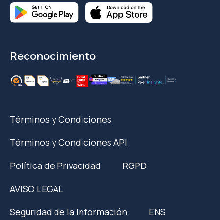
Reconocimiento
Términos y Condiciones
Términos y Condiciones API
Política de Privacidad
RGPD
AVISO LEGAL
Seguridad de la Información
ENS