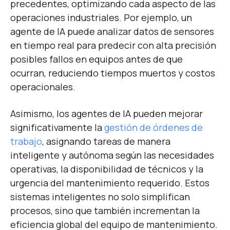
precedentes, optimizando cada aspecto de las
operaciones industriales. Por ejemplo, un
agente de IA puede analizar datos de sensores
en tiempo real para predecir con alta precisión
posibles fallos en equipos antes de que
ocurran, reduciendo tiempos muertos y costos
operacionales.
Asimismo, los agentes de IA pueden mejorar
significativamente la
gestión de órdenes de
trabajo
, asignando tareas de manera
inteligente y autónoma según las necesidades
operativas, la disponibilidad de técnicos y la
urgencia del mantenimiento requerido. Estos
sistemas inteligentes no solo simplifican
procesos, sino que también incrementan la
eficiencia global del equipo de mantenimiento.