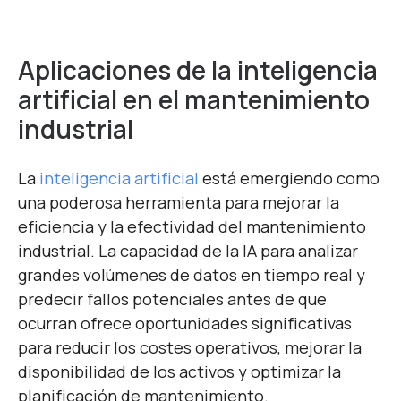
Aplicaciones de la inteligencia
artificial en el mantenimiento
industrial
La
inteligencia artificial
está emergiendo como
una poderosa herramienta para mejorar la
eficiencia y la efectividad del mantenimiento
industrial. La capacidad de la IA para analizar
grandes volúmenes de datos en tiempo real y
predecir fallos potenciales antes de que
ocurran ofrece oportunidades significativas
para reducir los costes operativos, mejorar la
disponibilidad de los activos y optimizar la
planificación de mantenimiento.