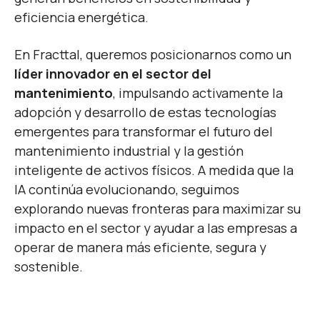
eficiencia energética.
En Fracttal, queremos posicionarnos como un
líder innovador en el sector del
mantenimiento
, impulsando activamente la
adopción y desarrollo de estas tecnologías
emergentes para transformar el futuro del
mantenimiento industrial y la gestión
inteligente de activos físicos. A medida que la
IA continúa evolucionando, seguimos
explorando nuevas fronteras para maximizar su
impacto en el sector y ayudar a las empresas a
operar de manera más eficiente, segura y
sostenible.