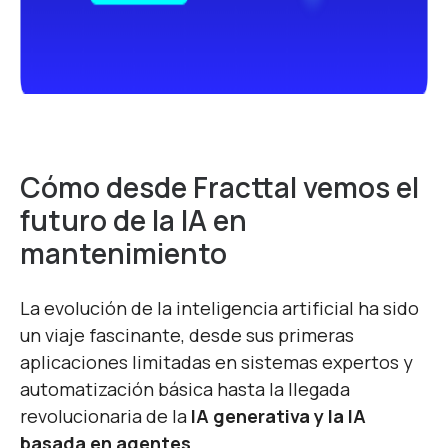
Cómo desde Fracttal vemos el
futuro de la IA en
mantenimiento
La evolución de la inteligencia artificial ha sido
un viaje fascinante, desde sus primeras
aplicaciones limitadas en sistemas expertos y
automatización básica hasta la llegada
revolucionaria de la
IA generativa y la IA
basada en agentes
.