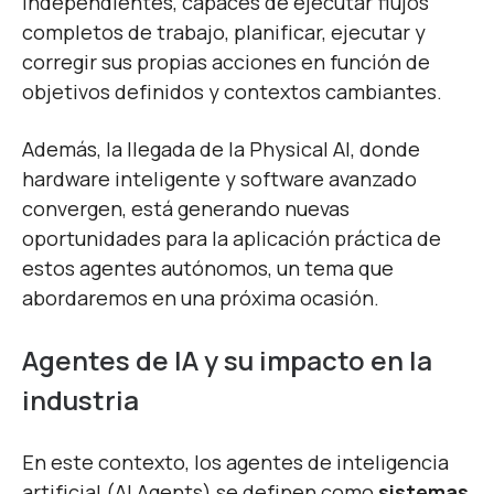
independientes, capaces de ejecutar flujos
completos de trabajo, planificar, ejecutar y
corregir sus propias acciones en función de
objetivos definidos y contextos cambiantes.
Además, la llegada de la Physical AI, donde
hardware inteligente y software avanzado
convergen, está generando nuevas
oportunidades para la aplicación práctica de
estos agentes autónomos, un tema que
abordaremos en una próxima ocasión.
Agentes de IA y su impacto en la
industria
En este contexto, los agentes de inteligencia
artificial (AI Agents) se definen como
sistemas