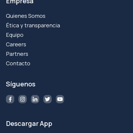
Empresa
Quienes Somos
Ética y transparencia
Equipo
Careers
Partners
Contacto
Síguenos
Descargar App