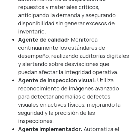
repuestos y materiales críticos,
anticipando la demanda y asegurando
disponibilidad sin generar excesos de
inventario.
Agente de calidad:
Monitorea
continuamente los estándares de
desempeño, realizando auditorías digitales
y alertando sobre desviaciones que
puedan afectar la integridad operativa.
Agente de inspección visual:
Utiliza
reconocimiento de imágenes avanzado
para detectar anomalías o defectos
visuales en activos físicos, mejorando la
seguridad y la precisión de las
inspecciones.
Agente implementador:
Automatiza el