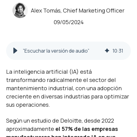
Alex Tomás, Chief Marketing Officer
09/05/2024
”Escuchar la versión de audio”
10
:
31
La inteligencia artificial (IA) está
transformando radicalmente el sector del
mantenimiento industrial, con una adopción
creciente en diversas industrias para optimizar
sus operaciones.
Según un estudio de Deloitte, desde 2022
aproximadamente
el 57% de las empresas