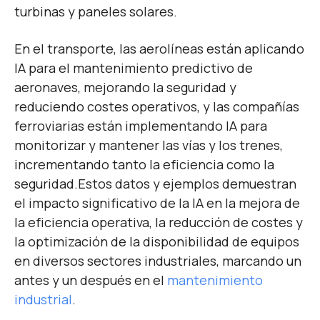
turbinas y paneles solares.
En el transporte, las aerolíneas están aplicando
IA para el mantenimiento predictivo de
aeronaves, mejorando la seguridad y
reduciendo costes operativos, y las compañías
ferroviarias están implementando IA para
monitorizar y mantener las vías y los trenes,
incrementando tanto la eficiencia como la
seguridad.
Estos datos y ejemplos demuestran
el impacto significativo de la IA en la mejora de
la eficiencia operativa, la reducción de costes y
la optimización de la disponibilidad de equipos
en diversos sectores industriales, marcando un
antes y un después en el
mantenimiento
industrial
.