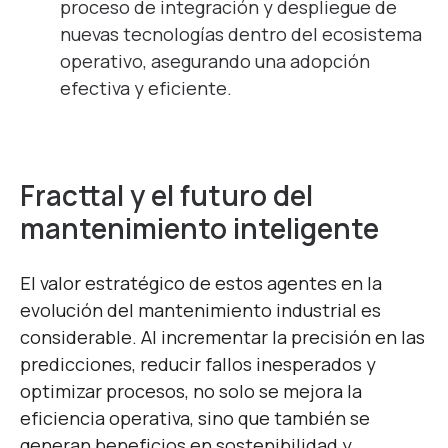
proceso de integración y despliegue de
nuevas tecnologías dentro del ecosistema
operativo, asegurando una adopción
efectiva y eficiente.
Fracttal y el futuro del
mantenimiento inteligente
El valor estratégico de estos agentes en la
evolución del mantenimiento industrial es
considerable. Al incrementar la precisión en las
predicciones, reducir fallos inesperados y
optimizar procesos, no solo se mejora la
eficiencia operativa, sino que también se
generan beneficios en sostenibilidad y