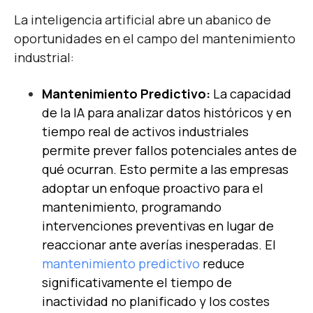
La inteligencia artificial abre un abanico de
oportunidades en el campo del mantenimiento
industrial:
Mantenimiento Predictivo:
La capacidad
de la IA para analizar datos históricos y en
tiempo real de activos industriales
permite prever fallos potenciales antes de
qué ocurran. Esto permite a las empresas
adoptar un enfoque proactivo para el
mantenimiento, programando
intervenciones preventivas en lugar de
reaccionar ante averías inesperadas. El
mantenimiento predictivo
reduce
significativamente el tiempo de
inactividad no planificado y los costes