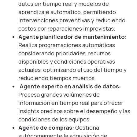
datos en tiempo real y modelos de
aprendizaje automático, permitiendo
intervenciones preventivas y reduciendo
costos por reparaciones imprevistas.
Agente planificador de mantenimiento:
Realiza programaciones automáticas
considerando prioridades, recursos
disponibles y condiciones operativas
actuales, optimizando el uso del tiempo y
reduciendo tiempos muertos.
Agente experto en análisis de datos:
Procesa grandes volúmenes de
información en tiempo real para ofrecer
insights precisos sobre el desempeño y las
condiciones de los equipos.
Agente de compras:
Gestiona
autónomamente la adquisición de