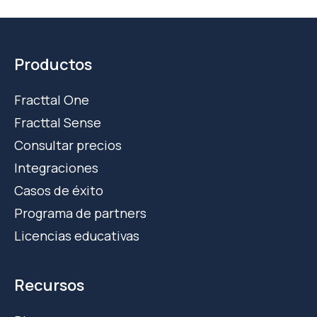
Productos
Fracttal One
Fracttal Sense
Consultar precios
Integraciones
Casos de éxito
Programa de partners
Licencias educativas
Recursos