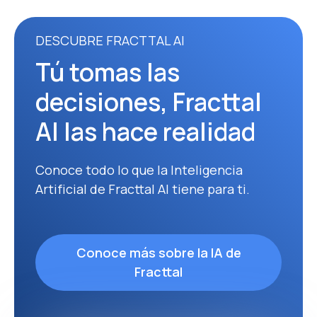
DESCUBRE FRACTTAL AI
Tú tomas las
decisiones, Fracttal
AI las hace realidad
Conoce todo lo que la Inteligencia
Artificial de Fracttal AI tiene para ti.
Conoce más sobre la IA de
Fracttal