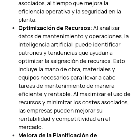
asociados, al tiempo que mejora la
eficiencia operativa y la seguridad en la
planta.
Optimización de Recursos:
Al analizar
datos de mantenimiento y operaciones, la
inteligencia artificial puede identificar
patrones y tendencias que ayudan a
optimizar la asignación de recursos. Esto
incluye la mano de obra, materiales y
equipos necesarios para llevar a cabo
tareas de mantenimiento de manera
eficiente y rentable. Al maximizar el uso de
recursos y minimizar los costes asociados,
las empresas pueden mejorar su
rentabilidad y competitividad en el
mercado.
Mejora de la Planificación de