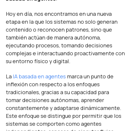
Hoy en día, nos encontramos en una nueva
etapa en la que los sistemas no solo generan
contenido o reconocen patrones, sino que
también actúan de manera autónoma,
ejecutando procesos, tomando decisiones
complejas e interactuando proactivamente con
su entorno físico y digital.
La
IA basada en agentes
marca un punto de
inflexión con respecto a los enfoques
tradicionales, gracias a su capacidad para
tomar decisiones autónomas, aprender
constantemente y adaptarse dinámicamente.
Este enfoque se distingue por permitir que los
sistemas se comporten como agentes