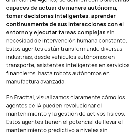
capaces de actuar de manera autónoma,
tomar decisiones inteligentes, aprender
continuamente de sus interacciones con el
entorno y ejecutar tareas complejas
sin
necesidad de intervención humana constante.
Estos agentes están transformando diversas
industrias, desde vehículos autónomos en
transporte, asistentes inteligentes en servicios
financieros, hasta robots autónomos en
manufactura avanzada.
En Fracttal, visualizamos claramente cómo los
agentes de IA pueden revolucionar el
mantenimiento y la gestión de activos físicos.
Estos agentes tienen el potencial de llevar el
mantenimiento predictivo a niveles sin