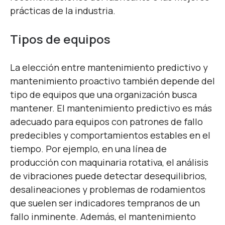
prácticas de la industria.
Tipos de equipos
La elección entre mantenimiento predictivo y
mantenimiento proactivo también depende del
tipo de equipos que una organización busca
mantener. El mantenimiento predictivo es más
adecuado para equipos con patrones de fallo
predecibles y comportamientos estables en el
tiempo. Por ejemplo, en una línea de
producción con maquinaria rotativa, el análisis
de vibraciones puede detectar desequilibrios,
desalineaciones y problemas de rodamientos
que suelen ser indicadores tempranos de un
fallo inminente. Además, el mantenimiento