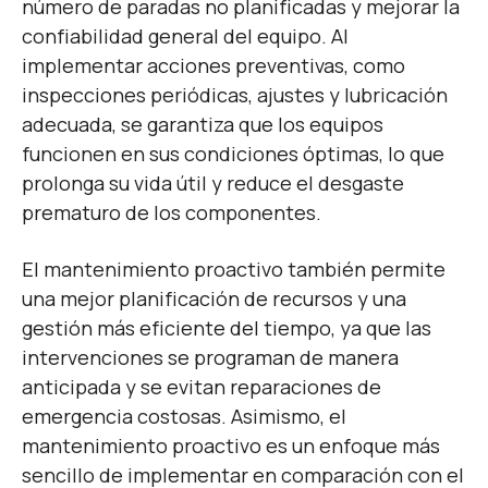
número de paradas no planificadas y mejorar la
confiabilidad general del equipo. Al
implementar acciones preventivas, como
inspecciones periódicas, ajustes y lubricación
adecuada, se garantiza que los equipos
funcionen en sus condiciones óptimas, lo que
prolonga su vida útil y reduce el desgaste
prematuro de los componentes.
El mantenimiento proactivo también permite
una mejor planificación de recursos y una
gestión más eficiente del tiempo, ya que las
intervenciones se programan de manera
anticipada y se evitan reparaciones de
emergencia costosas. Asimismo, el
mantenimiento proactivo es un enfoque más
sencillo de implementar en comparación con el