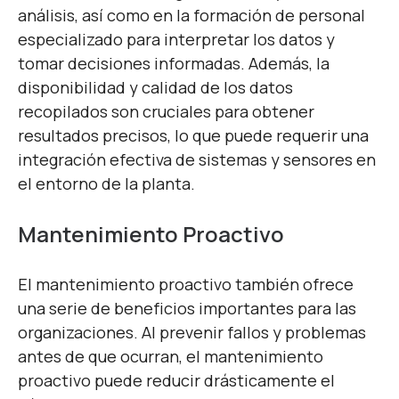
análisis, así como en la formación de personal
especializado para interpretar los datos y
tomar decisiones informadas. Además, la
disponibilidad y calidad de los datos
recopilados son cruciales para obtener
resultados precisos, lo que puede requerir una
integración efectiva de sistemas y sensores en
el entorno de la planta.
Mantenimiento Proactivo
El mantenimiento proactivo también ofrece
una serie de beneficios importantes para las
organizaciones. Al prevenir fallos y problemas
antes de que ocurran, el mantenimiento
proactivo puede reducir drásticamente el