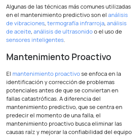
Algunas de las técnicas más comunes utilizadas
en el mantenimiento predictivo son el
análisis
de vibraciones
,
termografía infrarroja
,
análisis
de aceite
,
análisis de ultrasonido
o el uso de
sensores inteligentes
.
Mantenimiento Proactivo
El
mantenimiento proactivo
se enfoca en la
identificación y corrección de problemas
potenciales antes de que se conviertan en
fallas catastróficas. A diferencia del
mantenimiento predictivo, que se centra en
predecir el momento de una falla, el
mantenimiento proactivo busca eliminar las
causas raíz y mejorar la confiabilidad del equipo