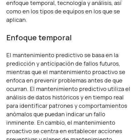
enfoque temporal, tecnología y análisis, así
como en los tipos de equipos en los que se
aplican.
Enfoque temporal
El mantenimiento predictivo se basa en la
predicción y anticipación de fallos futuros,
mientras que el mantenimiento proactivo se
enfoca en prevenir problemas antes de que
ocurran. El mantenimiento predictivo utiliza el
análisis de datos históricos y en tiempo real
para identificar patrones y comportamientos
anómalos que puedan indicar un fallo
inminente. En cambio, el mantenimiento
proactivo se centra en establecer acciones
preventivas y planes de mantenimiento