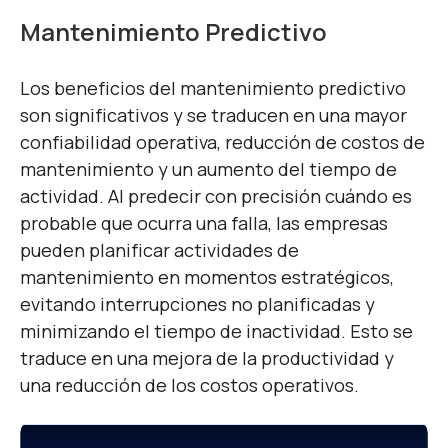
Mantenimiento Predictivo
Los beneficios del mantenimiento predictivo
son significativos y se traducen en una mayor
confiabilidad operativa, reducción de costos de
mantenimiento y un aumento del tiempo de
actividad. Al predecir con precisión cuándo es
probable que ocurra una falla, las empresas
pueden planificar actividades de
mantenimiento en momentos estratégicos,
evitando interrupciones no planificadas y
minimizando el tiempo de inactividad. Esto se
traduce en una mejora de la productividad y
una reducción de los costos operativos.