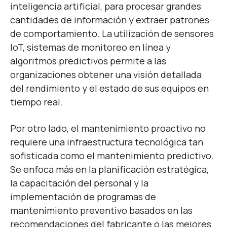
inteligencia artificial, para procesar grandes
cantidades de información y extraer patrones
de comportamiento. La utilización de sensores
IoT, sistemas de monitoreo en línea y
algoritmos predictivos permite a las
organizaciones obtener una visión detallada
del rendimiento y el estado de sus equipos en
tiempo real.
Por otro lado, el mantenimiento proactivo no
requiere una infraestructura tecnológica tan
sofisticada como el mantenimiento predictivo.
Se enfoca más en la planificación estratégica,
la capacitación del personal y la
implementación de programas de
mantenimiento preventivo basados en las
recomendaciones del fabricante o las mejores