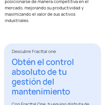
posicionarse de manera competitiva en el
mercado, mejorando su productividad y
maximizando el valor de sus activos
industriales.
Descubre Fracttal one
Obtén el control
absoluto de tu
gestión del
mantenimiento
Con Fracttal One, tu equipo disfruta de