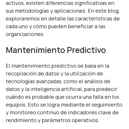
activos, existen diferencias significativas en
sus metodologías y aplicaciones. En este blog,
exploraremos en detalle las características de
cada uno y cómo pueden beneficiar a las
organizaciones.
Mantenimiento Predictivo
El mantenimiento predictivo se basa en la
recopilación de datos y la utilización de
tecnologías avanzadas, como el análisis de
datos y la inteligencia artificial, para predecir
cuándo es probable que ocurra una falla en los
equipos. Esto se logra mediante el seguimiento
y monitoreo continuo de indicadores clave de
rendimiento y parámetros operativos.