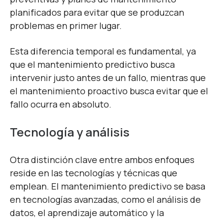
planificados para evitar que se produzcan
problemas en primer lugar.
Esta diferencia temporal es fundamental, ya
que el mantenimiento predictivo busca
intervenir justo antes de un fallo, mientras que
el mantenimiento proactivo busca evitar que el
fallo ocurra en absoluto.
Tecnología y análisis
Otra distinción clave entre ambos enfoques
reside en las tecnologías y técnicas que
emplean. El mantenimiento predictivo se basa
en tecnologías avanzadas, como el análisis de
datos, el aprendizaje automático y la