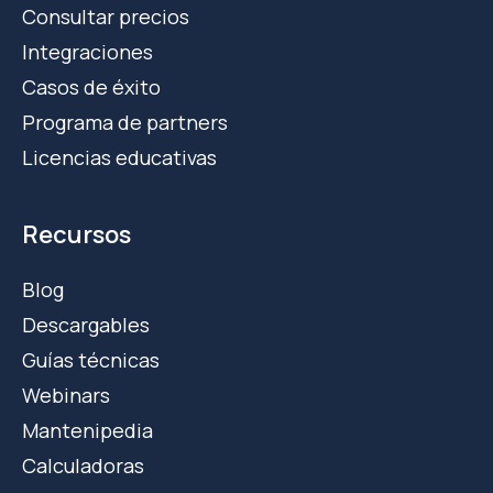
Consultar precios
Integraciones
Casos de éxito
Programa de partners
Licencias educativas
Recursos
Blog
Descargables
Guías técnicas
Webinars
Mantenipedia
Calculadoras