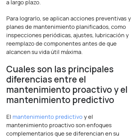
a largo plazo.
Para lograrlo, se aplican acciones preventivas y
planes de mantenimiento planificados, como
inspecciones periódicas, ajustes, lubricación y
reemplazo de componentes antes de que
alcancen su vida útil máxima.
Cuales son las principales
diferencias entre el
mantenimiento proactivo y el
mantenimiento predictivo
El
mantenimiento predictivo
y el
mantenimiento proactivo son enfoques
complementarios que se diferencian en su