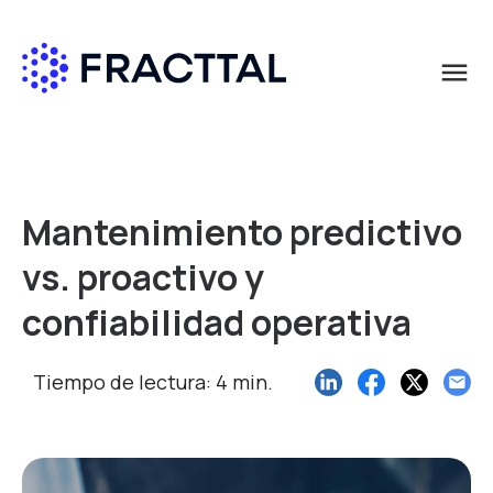
menu
Qué buscas?
Mantenimiento predictivo
vs. proactivo y
confiabilidad operativa
Tiempo de lectura: 4 min.