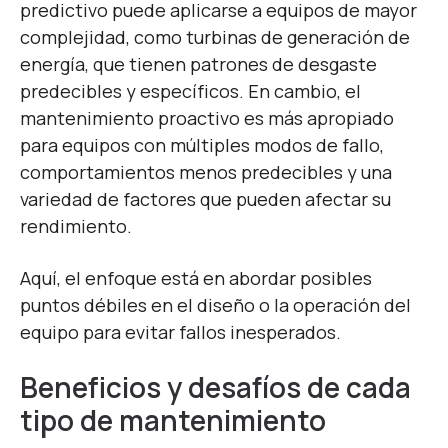
predictivo puede aplicarse a equipos de mayor
complejidad, como turbinas de generación de
energía, que tienen patrones de desgaste
predecibles y específicos. En cambio, el
mantenimiento proactivo es más apropiado
para equipos con múltiples modos de fallo,
comportamientos menos predecibles y una
variedad de factores que pueden afectar su
rendimiento.
Aquí, el enfoque está en abordar posibles
puntos débiles en el diseño o la operación del
equipo para evitar fallos inesperados.
Beneficios y desafíos de cada
tipo de mantenimiento