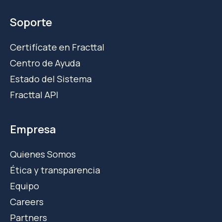
Soporte
Certifícate en Fracttal
Centro de Ayuda
Estado del Sistema
Fracttal API
Empresa
Quienes Somos
Ética y transparencia
Equipo
Careers
Partners