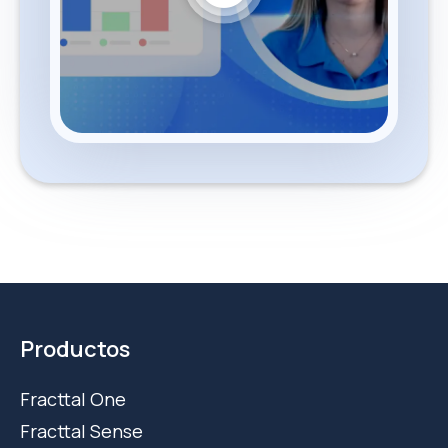
Productos
Fracttal One
Fracttal Sense