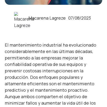
Macarena Lagreze
07/08/2023
El mantenimiento industrial ha evolucionado
considerablemente en las últimas décadas,
permitiendo a las empresas mejorar la
confiabilidad operativa de sus equipos y
prevenir costosas interrupciones en la
producción. Dos enfoques populares y
altamente eficientes son el mantenimiento
predictivo y el mantenimiento proactivo.
Aunque ambos comparten el objetivo de
minimizar fallos y aumentar la vida útil de los