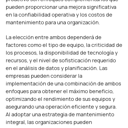
pueden proporcionar una mejora significativa
en la confiabilidad operativa y los costos de
mantenimiento para una organización.
La elección entre ambos dependerá de
factores como el tipo de equipo, la criticidad de
los procesos, la disponibilidad de tecnología y
recursos, y el nivel de sofisticación requerido
en el análisis de datos y planificación. Las
empresas pueden considerar la
implementación de una combinación de ambos
enfoques para obtener el máximo beneficio,
optimizando el rendimiento de sus equipos y
asegurando una operación eficiente y segura.
Al adoptar una estrategia de mantenimiento
integral, las organizaciones pueden