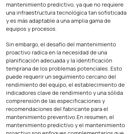
mantenimiento predictivo, ya que no requiere
una infraestructura tecnológica tan sofisticada
y es más adaptable a una amplia gama de
equipos y procesos.
Sin embargo, el desafío del mantenimiento
proactivo radica en la necesidad de una
planificación adecuada y la identificación
temprana de los problemas potenciales. Esto
puede requerir un seguimiento cercano del
rendimiento del equipo, el establecimiento de
indicadores clave de rendimiento y una sólida
comprensión de las especificaciones y
recomendaciones del fabricante para el
mantenimiento preventivo.
En resumen, el
mantenimiento predictivo y el mantenimiento
proactivo son enfoques complementarios que