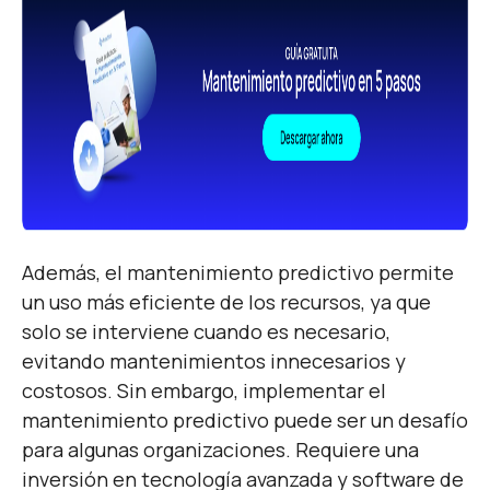
Además, el mantenimiento predictivo permite
un uso más eficiente de los recursos, ya que
solo se interviene cuando es necesario,
evitando mantenimientos innecesarios y
costosos. Sin embargo, implementar el
mantenimiento predictivo puede ser un desafío
para algunas organizaciones. Requiere una
inversión en tecnología avanzada y software de