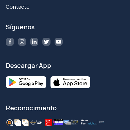
Contacto
Síguenos
Descargar App
Reconocimiento