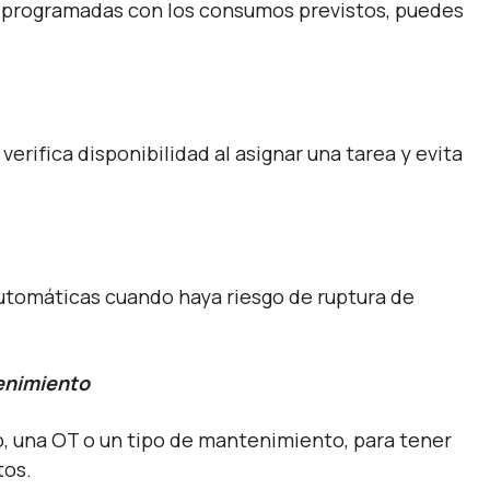
jo programadas con los consumos previstos, puedes
verifica disponibilidad al asignar una tarea y evita
automáticas cuando haya riesgo de ruptura de
tenimiento
, una OT o un tipo de mantenimiento, para tener
tos.