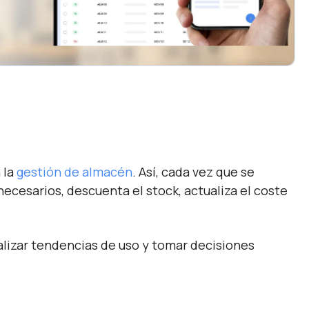
 la
gestión de almacén
. Así, cada vez que se
necesarios, descuenta el stock, actualiza el coste
lizar tendencias de uso y tomar decisiones