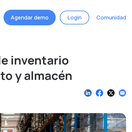
Agendar demo
Login
Comunidad
e inventario
to y almacén