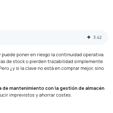
3
:
42
y puede poner en riesgo la continuidad operativa.
as de stock o pierden trazabilidad simplemente
ro ¿y si la clave no está en comprar mejor, sino
ia de mantenimiento con la gestión de almacén
ucir imprevistos y ahorrar costes.