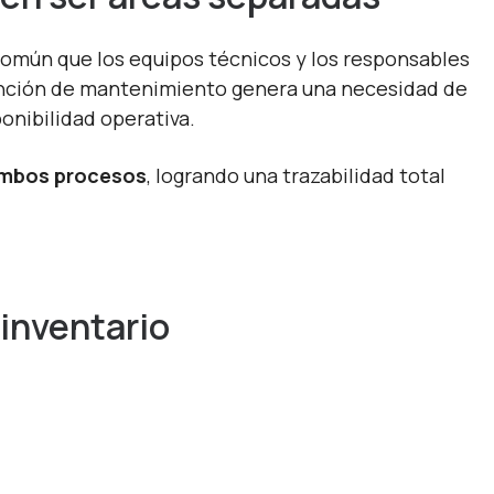
es común que los equipos técnicos y los responsables
ención de mantenimiento genera una necesidad de
onibilidad operativa.
ambos procesos
, logrando una trazabilidad total
 inventario