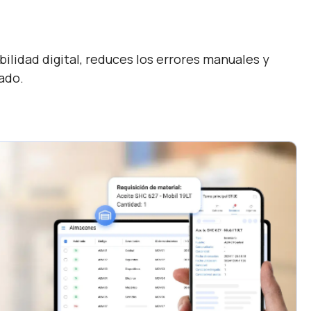
ilidad digital, reduces los errores manuales y
ado.