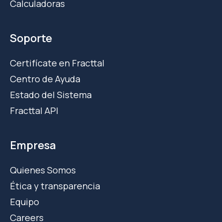
Calculadoras
Soporte
Certifícate en Fracttal
Centro de Ayuda
Estado del Sistema
Fracttal API
Empresa
Quienes Somos
Ética y transparencia
Equipo
Careers