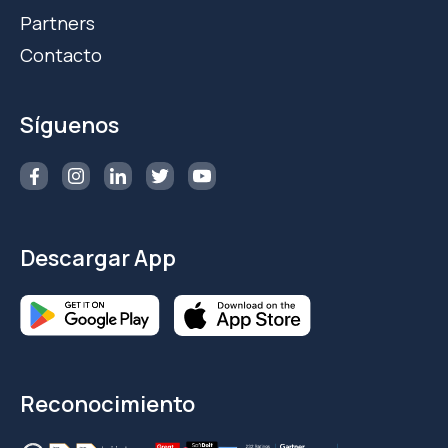
Partners
Contacto
Síguenos
Descargar App
Reconocimiento