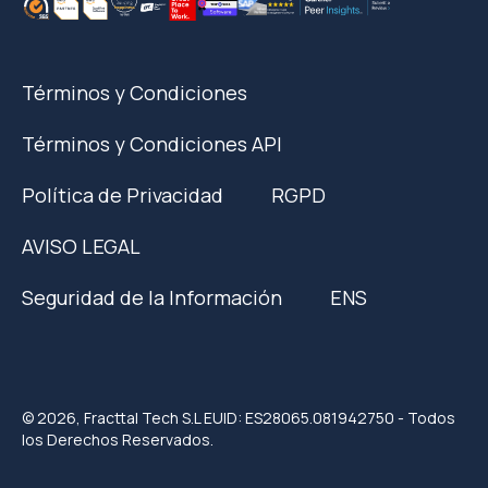
Términos y Condiciones
Términos y Condiciones API
Política de Privacidad
RGPD
AVISO LEGAL
Seguridad de la Información
ENS
© 2026, Fracttal Tech S.L EUID: ES28065.081942750 - Todos
los Derechos Reservados.