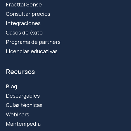
Fracttal Sense
Consultar precios
Integraciones
Casos de éxito
Programa de partners
Licencias educativas
Recursos
Blog
Descargables
Guías técnicas
Webinars
Mantenipedia