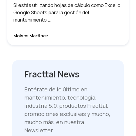
Si estás utilizando hojas de cálculo como Excel o
Google Sheets para la gestión del
mantenimiento ...
Moises Martinez
Fracttal News
Entérate de lo último en
mantenimiento, tecnología,
industria 5.0, productos Fracttal,
promociones exclusivas y mucho,
mucho más, en nuestra
Newsletter.