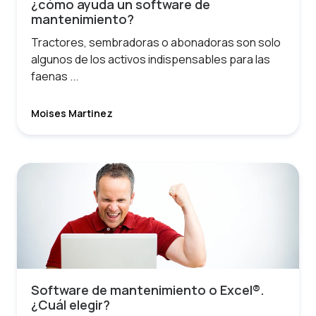
¿cómo ayuda un software de
mantenimiento?
Tractores, sembradoras o abonadoras son solo
algunos de los activos indispensables para las
faenas ...
Moises Martinez
Software de mantenimiento o Excel®.
¿Cuál elegir?