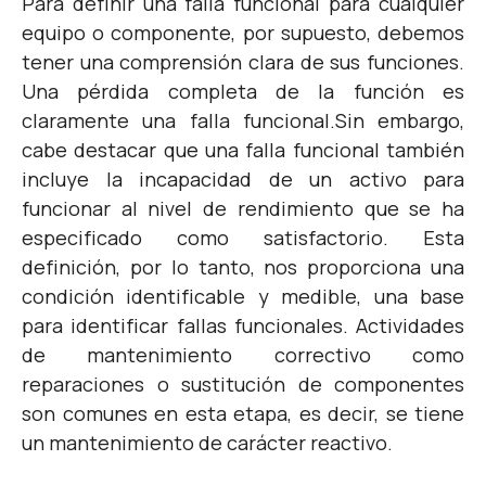
Para definir una falla funcional para cualquier
equipo o componente, por supuesto, debemos
tener una comprensión clara de sus funciones.
Una pérdida completa de la función es
claramente una falla funcional.
Sin embargo,
cabe destacar que una falla funcional también
incluye la incapacidad de un activo para
funcionar al nivel de rendimiento que se ha
especificado como satisfactorio. Esta
definición, por lo tanto, nos proporciona una
condición identificable y medible, una base
para identificar fallas funcionales.
Actividades
de mantenimiento correctivo como
reparaciones o sustitución de componentes
son comunes en esta etapa, es decir, se tiene
un mantenimiento de carácter reactivo.