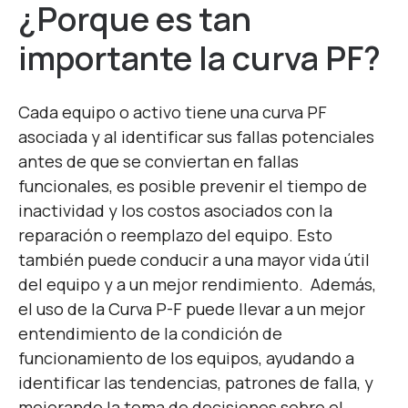
¿Porque es tan
importante la curva PF?
Cada equipo o activo tiene una curva PF
asociada y al identificar sus fallas potenciales
antes de que se conviertan en fallas
funcionales, es posible prevenir el tiempo de
inactividad y los costos asociados con la
reparación o reemplazo del equipo. Esto
también puede conducir a una mayor vida útil
del equipo y a un mejor rendimiento.
Además,
el uso de la Curva P-F puede llevar a un mejor
entendimiento de la condición de
funcionamiento de los equipos, ayudando a
identificar las tendencias, patrones de falla, y
mejorando la toma de decisiones sobre el