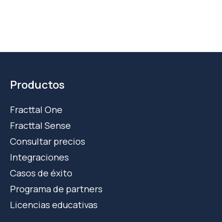
Productos
Fracttal One
Fracttal Sense
Consultar precios
Integraciones
Casos de éxito
Programa de partners
Licencias educativas