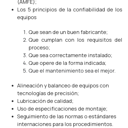
(AMFE);
Los 5 principios de la confiabilidad de los
equipos
Que sean de un buen fabricante;
Que cumplan con los requisitos del
proceso;
Que sea correctamente instalado;
Que opere de la forma indicada;
Que el mantenimiento sea el mejor.
Alineación y balanceo de equipos con
tecnologías de precisión;
Lubricación de calidad;
Uso de especificaciones de montaje;
Seguimiento de las normas o estándares
internaciones para los procedimientos.