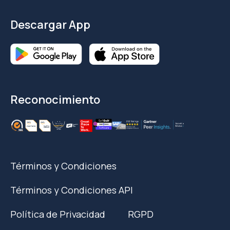
Descargar App
Reconocimiento
Términos y Condiciones
Términos y Condiciones API
Política de Privacidad
RGPD