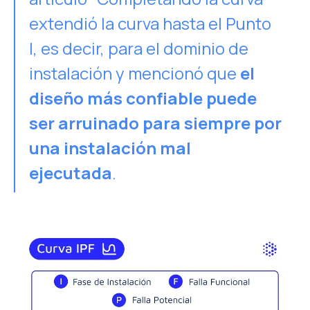
extendió la curva hasta el Punto
I, es decir, para el dominio de
instalación y mencionó que
el
diseño más confiable puede
ser arruinado para siempre por
una instalación mal
ejecutada
.