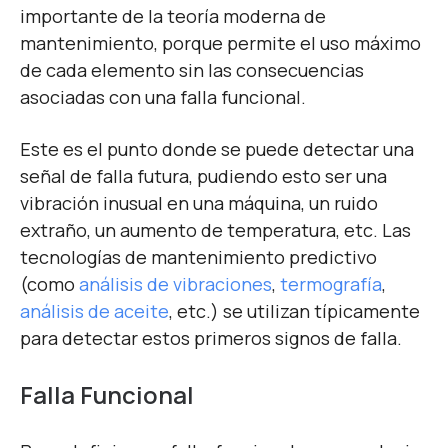
importante de la teoría moderna de
mantenimiento, porque permite el uso máximo
de cada elemento sin las consecuencias
asociadas con una falla funcional.
Este es el punto donde se puede detectar una
señal de falla futura, pudiendo esto ser una
vibración inusual en una máquina, un ruido
extraño, un aumento de temperatura, etc. Las
tecnologías de mantenimiento predictivo
(como
análisis de vibraciones
,
termografía
,
análisis de aceite
, etc.) se utilizan típicamente
para detectar estos primeros signos de falla.
Falla Funcional