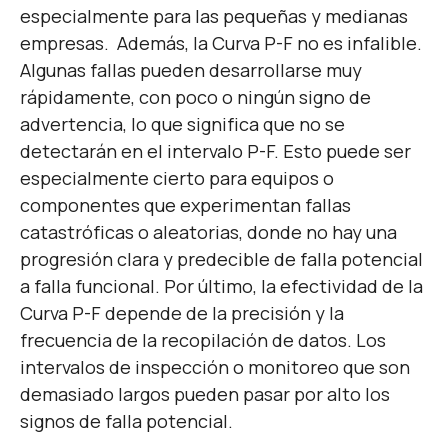
especialmente para las pequeñas y medianas
empresas.
Además, la Curva P-F no es infalible.
Algunas fallas pueden desarrollarse muy
rápidamente, con poco o ningún signo de
advertencia, lo que significa que no se
detectarán en el intervalo P-F. Esto puede ser
especialmente cierto para equipos o
componentes que experimentan fallas
catastróficas o aleatorias, donde no hay una
progresión clara y predecible de falla potencial
a falla funcional.
Por último, la efectividad de la
Curva P-F depende de la precisión y la
frecuencia de la recopilación de datos. Los
intervalos de inspección o monitoreo que son
demasiado largos pueden pasar por alto los
signos de falla potencial.