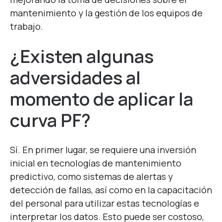
mantenimiento y la gestión de los equipos de
trabajo.
¿Existen algunas
adversidades al
momento de aplicar la
curva PF?
Sí. En primer lugar, se requiere una inversión
inicial en tecnologías de mantenimiento
predictivo, como sistemas de alertas y
detección de fallas, así como en la capacitación
del personal para utilizar estas tecnologías e
interpretar los datos. Esto puede ser costoso,