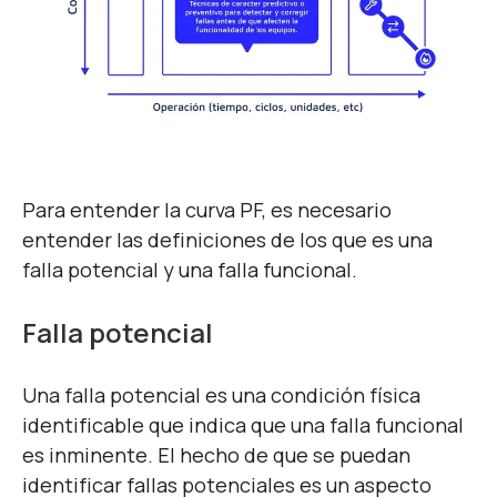
Para entender la curva PF, es necesario
entender las definiciones de los que es una
falla potencial y una falla funcional.
Falla potencial
Una falla potencial es una condición física
identificable que indica que una falla funcional
es inminente. El hecho de que se puedan
identificar fallas potenciales es un aspecto