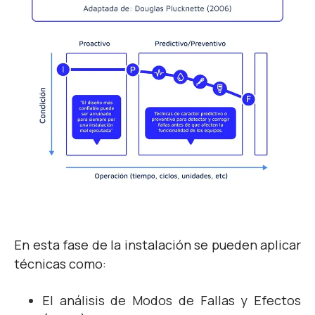
En esta fase de la instalación se pueden aplicar
técnicas como:
El análisis de Modos de Fallas y Efectos