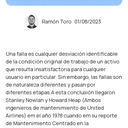
Ramón Toro
01/08/2023
Una falla es cualquier desviación identificable
de la condición original de trabajo de un activo
que resulta insatisfactoria para cualquier
usuario en particular. Sin embargo, las fallas son
de naturaleza diferentes y pasan por
diferentes etapas.
A esta conclusión llegaron
Stanley Nowlan y Howard Heap (Ambos
ingenieros de mantenimiento de United
Airlines) em el año 1978 cuando em su reporte
de Mantenimiento Centrado en la