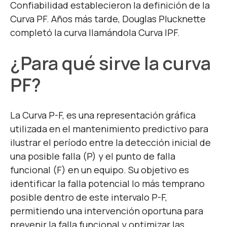
Confiabilidad establecieron la definición de la
Curva PF. Años más tarde, Douglas Plucknette
completó la curva llamándola Curva IPF.
¿Para qué sirve la curva
PF?
La Curva P-F, es una representación gráfica
utilizada en el mantenimiento predictivo para
ilustrar el período entre la detección inicial de
una posible falla (P) y el punto de falla
funcional (F) en un equipo. Su objetivo es
identificar la falla potencial lo más temprano
posible dentro de este intervalo P-F,
permitiendo una intervención oportuna para
prevenir la falla funcional y optimizar las