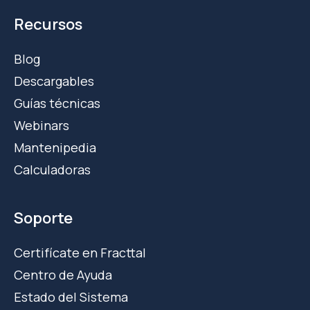
Recursos
Blog
Descargables
Guías técnicas
Webinars
Mantenipedia
Calculadoras
Soporte
Certifícate en Fracttal
Centro de Ayuda
Estado del Sistema