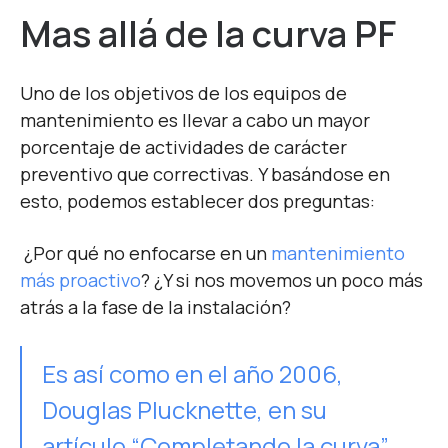
Mas allá de la curva PF
Uno de los objetivos de los equipos de
mantenimiento es llevar a cabo un mayor
porcentaje de actividades de carácter
preventivo que correctivas. Y basándose en
esto, podemos establecer dos preguntas:
¿Por qué no enfocarse en un
mantenimiento
más proactivo
?
¿Y si nos movemos un poco más
atrás a la fase de la instalación?
Es así como en el año 2006,
Douglas Plucknette, en su
artículo “Completando la curva”