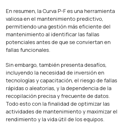
En resumen, la Curva P-F es una herramienta
valiosa en el mantenimiento predictivo,
permitiendo una gestión más eficiente del
mantenimiento al identificar las fallas
potenciales antes de que se conviertan en
fallas funcionales.
Sin embargo, también presenta desafíos,
incluyendo la necesidad de inversión en
tecnologías y capacitación, el riesgo de fallas
rápidas o aleatorias, y la dependencia de la
recopilación precisa y frecuente de datos.
Todo esto con la finalidad de optimizar las
actividades de mantenimiento y maximizar el
rendimiento y la vida útil de los equipos.