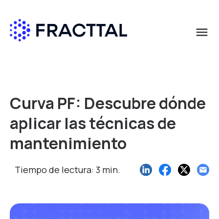
menu
Qué buscas?
Curva PF: Descubre dónde
aplicar las técnicas de
mantenimiento
Tiempo de lectura: 3 min.