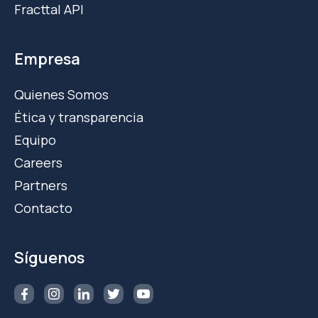
Fracttal API
Empresa
Quienes Somos
Ética y transparencia
Equipo
Careers
Partners
Contacto
Síguenos