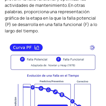
actividades de mantenimiento.
En otras
palabras, proporciona una representación
gráfica de la etapa en la que la falla potencial
(P) se desarrolla en una falla funcional (F) a lo
largo del tiempo.