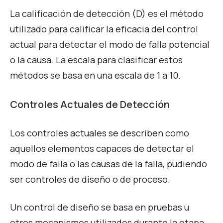
La calificación de detección (D) es el método
utilizado para calificar la eficacia del control
actual para detectar el modo de falla potencial
o la causa. La escala para clasificar estos
métodos se basa en una escala de 1 a 10.
Controles Actuales de Detección
Los controles actuales se describen como
aquellos elementos capaces de detectar el
modo de falla o las causas de la falla, pudiendo
ser controles de diseño o de proceso.
Un control de diseño se basa en pruebas u
otros mecanismos utilizados durante la etapa