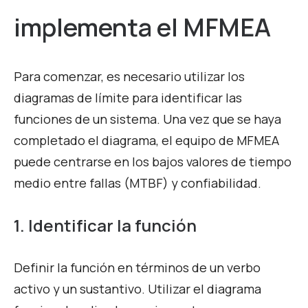
implementa el MFMEA
Para comenzar, es necesario utilizar los
diagramas de límite para identificar las
funciones de un sistema. Una vez que se haya
completado el diagrama, el equipo de MFMEA
puede centrarse en los bajos valores de tiempo
medio entre fallas (MTBF) y confiabilidad.
1. Identificar la función
Definir la función en términos de un verbo
activo y un sustantivo. Utilizar el diagrama