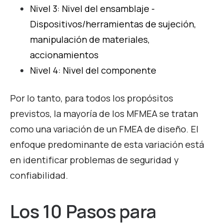
Nivel 3: Nivel del ensamblaje -
Dispositivos/herramientas de sujeción,
manipulación de materiales,
accionamientos
Nivel 4: Nivel del componente
Por lo tanto, para todos los propósitos
previstos, la mayoría de los MFMEA se tratan
como una variación de un FMEA de diseño. El
enfoque predominante de esta variación está
en identificar problemas de seguridad y
confiabilidad.
Los 10 Pasos para