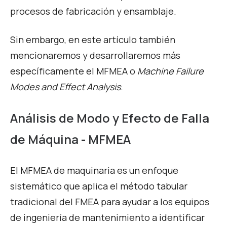
procesos de fabricación y ensamblaje.
Sin embargo, en este artículo también
mencionaremos y desarrollaremos más
específicamente el MFMEA o
Machine
Failure
Modes and Effect Analysis
.
Análisis de Modo y Efecto de Falla
de Máquina - MFMEA
El MFMEA de maquinaria es un enfoque
sistemático que aplica el método tabular
tradicional del FMEA para ayudar a los equipos
de ingeniería de mantenimiento a identificar