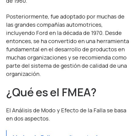
de 1960.
Posteriormente, fue adoptado por muchas de
las grandes compañías automotrices,
incluyendo Ford en la década de 1970. Desde
entonces, se ha convertido en una herramienta
fundamental en el desarrollo de productos en
muchas organizaciones y se recomienda como
parte del sistema de gestión de calidad de una
organización.
¿Qué es el FMEA?
El Análisis de Modo y Efecto de la Falla se basa
en dos aspectos.