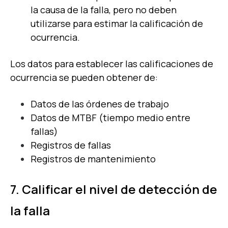
la causa de la falla, pero no deben
utilizarse para estimar la calificación de
ocurrencia.
Los datos para establecer las calificaciones de
ocurrencia se pueden obtener de:
Datos de las órdenes de trabajo
Datos de MTBF (tiempo medio entre
fallas)
Registros de fallas
Registros de mantenimiento
7. Calificar el nivel de detección de
la falla