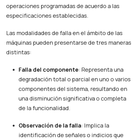
operaciones programadas de acuerdo a las
especificaciones establecidas.
Las modalidades de falla en el ámbito de las
máquinas pueden presentarse de tres maneras
distintas:
Falla del componente
: Representa una
degradación total o parcial en uno o varios
componentes del sistema, resultando en
una disminución significativa o completa
de la funcionalidad.
Observación de la falla
: Implica la
identificación de señales o indicios que