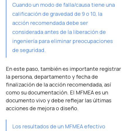
Cuando un modo de falla/causa tiene una
calificación de gravedad de 9 o 10, la
acción recomendada debe ser
considerada antes de la liberación de
ingeniería para eliminar preocupaciones
de seguridad.
En este paso, también es importante registrar
la persona, departamento y fecha de
finalización de la acción recomendada, así
como su documentación. El MFMEA es un
documento vivo y debe reflejar las últimas
acciones de mejora o diseño.
Los resultados de un MFMEA efectivo