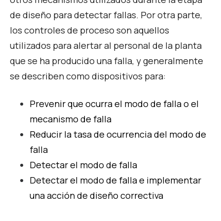
de diseño para detectar fallas. Por otra parte,
los controles de proceso son aquellos
utilizados para alertar al personal de la planta
que se ha producido una falla, y generalmente
se describen como dispositivos para:
Prevenir que ocurra el modo de falla o el
mecanismo de falla
Reducir la tasa de ocurrencia del modo de
falla
Detectar el modo de falla
Detectar el modo de falla e implementar
una acción de diseño correctiva