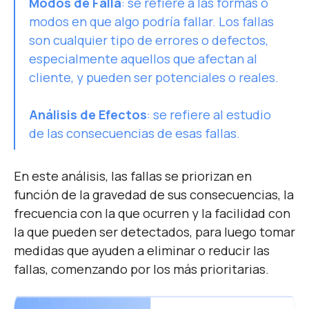
Modos de Falla
: se refiere a las formas o
modos en que algo podría fallar. Los fallas
son cualquier tipo de errores o defectos,
especialmente aquellos que afectan al
cliente, y pueden ser potenciales o reales.
Análisis de Efectos
: se refiere al estudio
de las consecuencias de esas fallas.
En este análisis, las fallas se priorizan en
función de la gravedad de sus consecuencias, la
frecuencia con la que ocurren y la facilidad con
la que pueden ser detectados, para luego tomar
medidas que ayuden a eliminar o reducir las
fallas, comenzando por los más prioritarias.