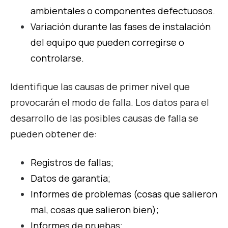
ambientales o componentes defectuosos.
Variación durante las fases de instalación
del equipo que pueden corregirse o
controlarse.
Identifique las causas de primer nivel que
provocarán el modo de falla. Los datos para el
desarrollo de las posibles causas de falla se
pueden obtener de:
Registros de fallas;
Datos de garantía;
Informes de problemas (cosas que salieron
mal, cosas que salieron bien);
Informes de pruebas;