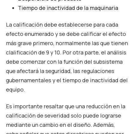
Tiempo de inactividad de la maquinaria
La calificación debe establecerse para cada
efecto enumerado y se debe calificar el efecto
más grave primero, normalmente las que tienen
clalificación de 9 y 10. Por otra parte, el análisis
debe comenzar con la función del subsistema
que afectará la seguridad, las regulaciones
gubernamentales y el tiempo de inactividad del
equipo.
Es importante resaltar que una reducción en la
calificación de severidad solo puede lograrse
mediante un cambio en el diseño. Además,