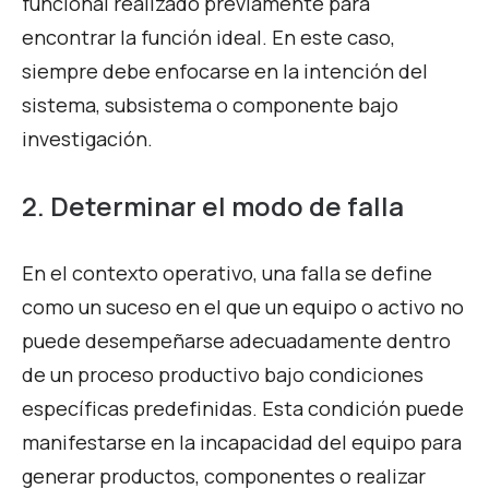
funcional realizado previamente para
encontrar la función ideal. En este caso,
siempre debe enfocarse en la intención del
sistema, subsistema o componente bajo
investigación.
2. Determinar el modo de falla
En el contexto operativo, una falla se define
como un suceso en el que un equipo o activo no
puede desempeñarse adecuadamente dentro
de un proceso productivo bajo condiciones
específicas predefinidas. Esta condición puede
manifestarse en la incapacidad del equipo para
generar productos, componentes o realizar