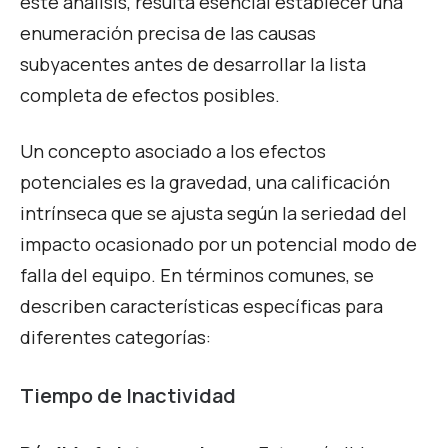
este análisis, resulta esencial establecer una
enumeración precisa de las causas
subyacentes antes de desarrollar la lista
completa de efectos posibles.
Un concepto asociado a los efectos
potenciales es la gravedad, una calificación
intrínseca que se ajusta según la seriedad del
impacto ocasionado por un potencial modo de
falla del equipo. En términos comunes, se
describen características específicas para
diferentes categorías:
Tiempo de Inactividad