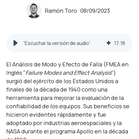
Ramón Toro
08/09/2023
”Escuchar la versión de audio”
17
:
18
El Análisis de Modo y Efecto de Falla (FMEA en
Inglés "
Failure Modes and Effect Analysis
")
surgió del ejército de los Estados Unidos a
finales de la década de 1940 como una
herramienta para mejorar la evaluación de la
confiabilidad de los equipos. Sus beneficios se
hicieron evidentes rápidamente y fue
adoptado por industrias aeroespaciales y la
NASA durante el programa Apollo en la década