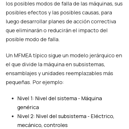
los posibles modos de falla de las máquinas, sus
posibles efectos y las posibles causas, para
luego desarrollar planes de acción correctiva
que eliminarán o reducirán el impacto del
posible modo de falla.
Un MFMEA típico sigue un modelo jerárquico en
el que divide la máquina en subsistemas,
ensamblajes y unidades reemplazables más
pequeñas. Por ejemplo:
Nivel 1: Nivel del sistema - Máquina
genérica
Nivel 2: Nivel del subsistema - Eléctrico,
mecánico, controles