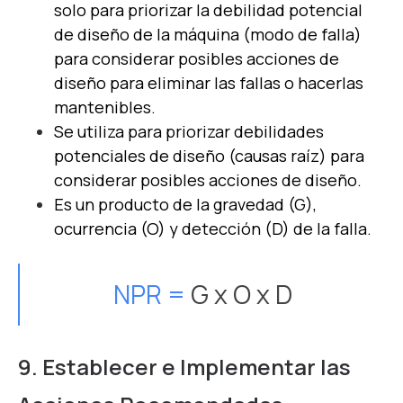
solo para priorizar la debilidad potencial
de diseño de la máquina (modo de falla)
para considerar posibles acciones de
diseño para eliminar las fallas o hacerlas
mantenibles.
Se utiliza para priorizar debilidades
potenciales de diseño (causas raíz) para
considerar posibles acciones de diseño.
Es un producto de la gravedad (G),
ocurrencia (O) y detección (D) de la falla.
NPR =
G x O x D
9. Establecer e Implementar las