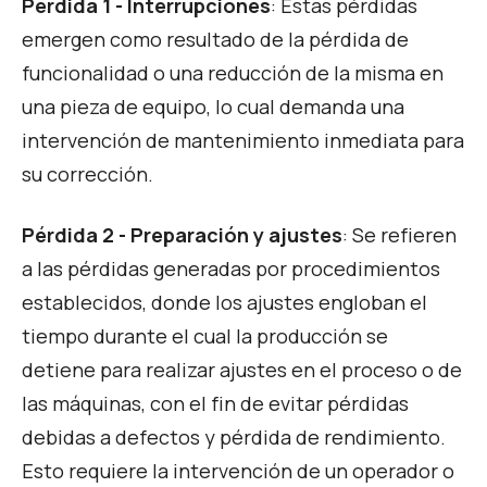
Pérdida 1 - Interrupciones
: Estas pérdidas
emergen como resultado de la pérdida de
funcionalidad o una reducción de la misma en
una pieza de equipo, lo cual demanda una
intervención de mantenimiento inmediata para
su corrección.
Pérdida 2 - Preparación y ajustes
: Se refieren
a las pérdidas generadas por procedimientos
establecidos, donde los ajustes engloban el
tiempo durante el cual la producción se
detiene para realizar ajustes en el proceso o de
las máquinas, con el fin de evitar pérdidas
debidas a defectos y pérdida de rendimiento.
Esto requiere la intervención de un operador o