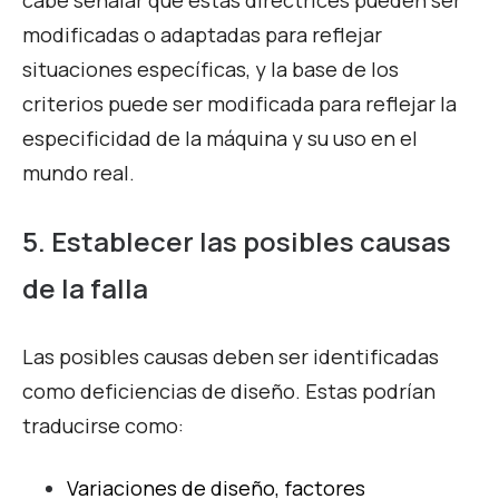
cabe señalar que estas directrices pueden ser
modificadas o adaptadas para reflejar
situaciones específicas, y la base de los
criterios puede ser modificada para reflejar la
especificidad de la máquina y su uso en el
mundo real.
5. Establecer las posibles causas
de la falla
Las posibles causas deben ser identificadas
como deficiencias de diseño. Estas podrían
traducirse como:
Variaciones de diseño, factores