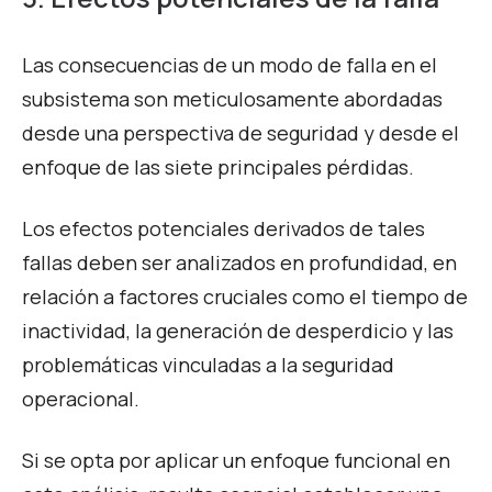
Las consecuencias de un modo de falla en el
subsistema son meticulosamente abordadas
desde una perspectiva de seguridad y desde el
enfoque de las siete principales pérdidas.
Los efectos potenciales derivados de tales
fallas deben ser analizados en profundidad, en
relación a factores cruciales como el tiempo de
inactividad, la generación de desperdicio y las
problemáticas vinculadas a la seguridad
operacional.
Si se opta por aplicar un enfoque funcional en