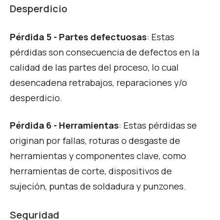
Desperdicio
Pérdida 5 - Partes defectuosas
: Estas
pérdidas son consecuencia de defectos en la
calidad de las partes del proceso, lo cual
desencadena retrabajos, reparaciones y/o
desperdicio.
Pérdida 6 - Herramientas
: Estas pérdidas se
originan por fallas, roturas o desgaste de
herramientas y componentes clave, como
herramientas de corte, dispositivos de
sujeción, puntas de soldadura y punzones.
Seguridad