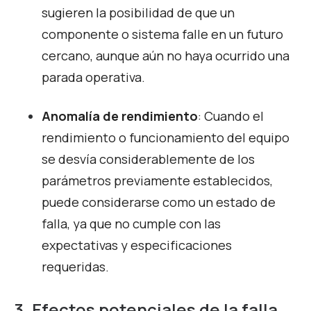
sugieren la posibilidad de que un
componente o sistema falle en un futuro
cercano, aunque aún no haya ocurrido una
parada operativa.
Anomalía de rendimiento
: Cuando el
rendimiento o funcionamiento del equipo
se desvía considerablemente de los
parámetros previamente establecidos,
puede considerarse como un estado de
falla, ya que no cumple con las
expectativas y especificaciones
requeridas.
3. Efectos potenciales de la falla