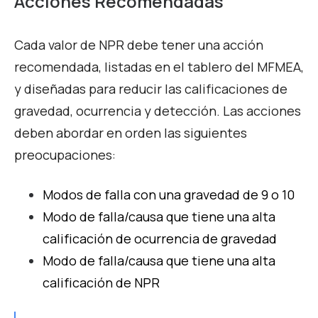
Acciones Recomendadas
Cada valor de NPR debe tener una acción
recomendada, listadas en el tablero del MFMEA,
y diseñadas para reducir las calificaciones de
gravedad, ocurrencia y detección. Las acciones
deben abordar en orden las siguientes
preocupaciones:
Modos de falla con una gravedad de 9 o 10
Modo de falla/causa que tiene una alta
calificación de ocurrencia de gravedad
Modo de falla/causa que tiene una alta
calificación de NPR