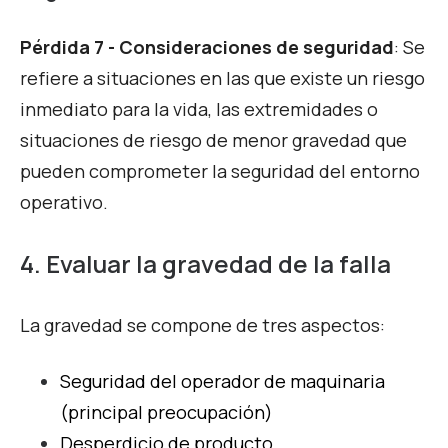
Pérdida 7 - Consideraciones de seguridad
: Se
refiere a situaciones en las que existe un riesgo
inmediato para la vida, las extremidades o
situaciones de riesgo de menor gravedad que
pueden comprometer la seguridad del entorno
operativo.
4. Evaluar la gravedad de la falla
La gravedad se compone de tres aspectos:
Seguridad del operador de maquinaria
(principal preocupación)
Desperdicio de producto