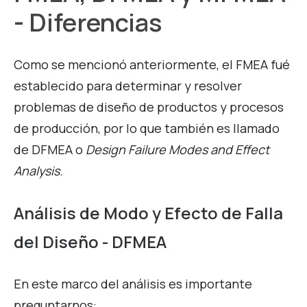
- Diferencias
Como se mencionó anteriormente, el FMEA fué
establecido para determinar y resolver
problemas de diseño de productos y procesos
de producción, por lo que también es llamado
de DFMEA o
Design
Failure Modes and Effect
Analysis.
Análisis de Modo y Efecto de Falla
del Diseño - DFMEA
En este marco del análisis es importante
preguntarnos: