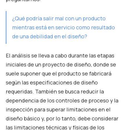
¿Qué podría salir mal con un producto
mientras está en servicio como resultado
de una debilidad en el diseño?
El análisis se lleva a cabo durante las etapas
iniciales de un proyecto de diseño, donde se
suele suponer que el producto se fabricará
según las especificaciones de diseño
requeridas. También se busca reducir la
dependencia de los controles de proceso y la
inspección para superar limitaciones en el
diseño básico y, por lo tanto, debe considerar
las limitaciones técnicas y físicas de los