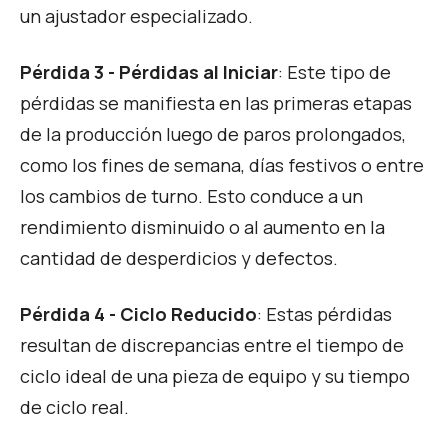
un ajustador especializado.
Pérdida 3 - Pérdidas al Iniciar
: Este tipo de
pérdidas se manifiesta en las primeras etapas
de la producción luego de paros prolongados,
como los fines de semana, días festivos o entre
los cambios de turno. Esto conduce a un
rendimiento disminuido o al aumento en la
cantidad de desperdicios y defectos.
Pérdida 4 - Ciclo Reducido
: Estas pérdidas
resultan de discrepancias entre el tiempo de
ciclo ideal de una pieza de equipo y su tiempo
de ciclo real.