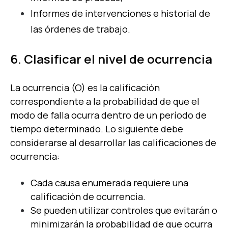
Informes de intervenciones e historial de
las órdenes de trabajo.
6. Clasificar el nivel de ocurrencia
La ocurrencia (O) es la calificación
correspondiente a la probabilidad de que el
modo de falla ocurra dentro de un período de
tiempo determinado. Lo siguiente debe
considerarse al desarrollar las calificaciones de
ocurrencia:
Cada causa enumerada requiere una
calificación de ocurrencia.
Se pueden utilizar controles que evitarán o
minimizarán la probabilidad de que ocurra