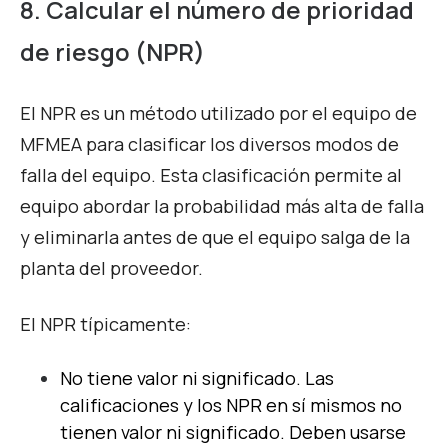
8. Calcular el número de prioridad
de riesgo (NPR)
El NPR es un método utilizado por el equipo de
MFMEA para clasificar los diversos modos de
falla del equipo. Esta clasificación permite al
equipo abordar la probabilidad más alta de falla
y eliminarla antes de que el equipo salga de la
planta del proveedor.
El NPR típicamente:
No tiene valor ni significado. Las
calificaciones y los NPR en sí mismos no
tienen valor ni significado. Deben usarse