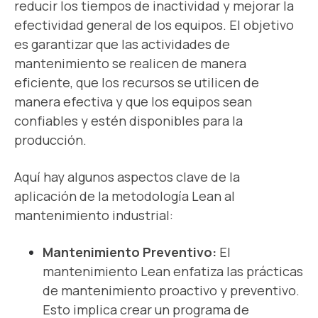
reducir los tiempos de inactividad y mejorar la
efectividad general de los equipos. El objetivo
es garantizar que las actividades de
mantenimiento se realicen de manera
eficiente, que los recursos se utilicen de
manera efectiva y que los equipos sean
confiables y estén disponibles para la
producción.
Aquí hay algunos aspectos clave de la
aplicación de la metodología Lean al
mantenimiento industrial:
Mantenimiento Preventivo:
El
mantenimiento Lean enfatiza las prácticas
de mantenimiento proactivo y preventivo.
Esto implica crear un programa de