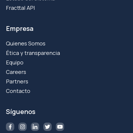
Fracttal API
Empresa
Quienes Somos
Ética y transparencia
Equipo
Careers
Partners
Contacto
Síguenos