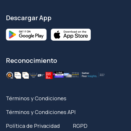
Descargar App
Reconocimiento
Términos y Condiciones
Términos y Condiciones API
Política de Privacidad
RGPD