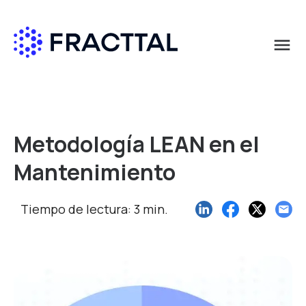
menu
Qué buscas?
Metodología LEAN en el
Mantenimiento
Tiempo de lectura: 3 min.