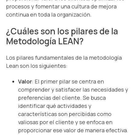
procesos y fomentar una cultura de mejora
continua en toda la organización.
¿Cuáles son los pilares de la
Metodología LEAN?
Los pilares fundamentales de la metodología
Lean son los siguientes:
Valor
: El primer pilar se centra en
comprender y satisfacer las necesidades y
preferencias del cliente. Se busca
identificar qué actividades y
características son percibidas como
valiosas por el cliente y se enfoca en
proporcionar ese valor de manera efectiva.