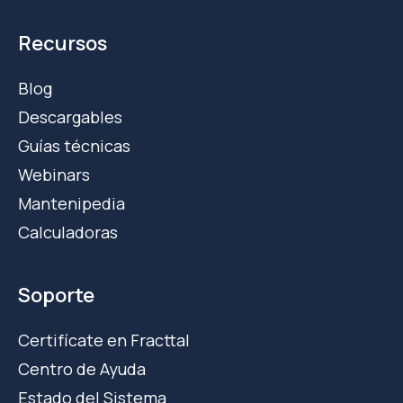
Recursos
Blog
Descargables
Guías técnicas
Webinars
Mantenipedia
Calculadoras
Soporte
Certifícate en Fracttal
Centro de Ayuda
Estado del Sistema