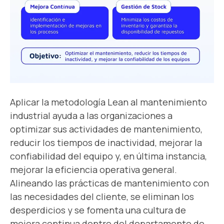
Aplicar la metodología Lean al mantenimiento
industrial ayuda a las organizaciones a
optimizar sus actividades de mantenimiento,
reducir los tiempos de inactividad, mejorar la
confiabilidad del equipo y, en última instancia,
mejorar la eficiencia operativa general.
Alineando las prácticas de mantenimiento con
las necesidades del cliente, se eliminan los
desperdicios y se fomenta una cultura de
mejora continua dentro del departamento de