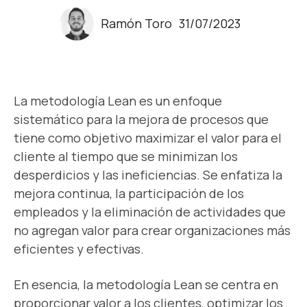
Ramón Toro
31/07/2023
La metodología Lean es un enfoque
sistemático para la mejora de procesos que
tiene como objetivo maximizar el valor para el
cliente al tiempo que se minimizan los
desperdicios y las ineficiencias. Se enfatiza la
mejora continua, la participación de los
empleados y la eliminación de actividades que
no agregan valor para crear organizaciones más
eficientes y efectivas.
En esencia, la metodología Lean se centra en
proporcionar valor a los clientes, optimizar los