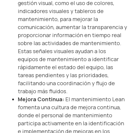
gestión visual, como el uso de colores,
indicadores visuales y tableros de
mantenimiento, para mejorar la
comunicación, aumentar la transparencia y
proporcionar información en tiempo real
sobre las actividades de mantenimiento.
Estas señales visuales ayudan a los
equipos de mantenimiento a identificar
rápidamente el estado del equipo, las
tareas pendientes y las prioridades,
facilitando una coordinación y flujo de
trabajo más fluidos.
Mejora Continua:
El mantenimiento Lean
fomenta una cultura de mejora continua,
donde el personal de mantenimiento
participa activamente en la identificación
e implementación de mejoras en los