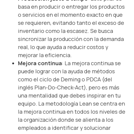
basa en producir o entregar los productos
o servicios en el momento exacto en que
se requieren, evitando tanto el exceso de
inventario como la escasez. Se busca
sincronizar la producción con la demanda
real, lo que ayuda a reducir costos y
mejorar la eficiencia.
Mejora continua
: La mejora continua se
puede lograr con la ayuda de métodos
como el ciclo de Deming o PDCA (del
inglés Plan-Do-Check-Act), pero es más
una mentalidad que debes inspirar en tu
equipo. La metodología Lean se centra en
la mejora continua en todos los niveles de
la organización donde se alienta a los
empleados a identificar y solucionar