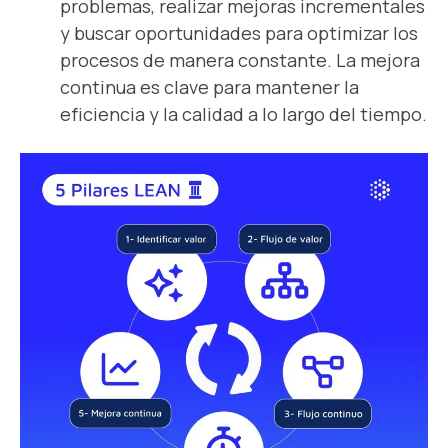
problemas, realizar mejoras incrementales
y buscar oportunidades para optimizar los
procesos de manera constante. La mejora
continua es clave para mantener la
eficiencia y la calidad a lo largo del tiempo.