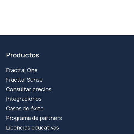
Productos
Fracttal One
Fracttal Sense
Consultar precios
Integraciones
Casos de éxito
Programa de partners
Licencias educativas