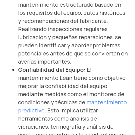
mantenimiento estructurado basado en
los requisitos del equipo, datos históricos
y recomendaciones del fabricante.
Realizando inspecciones regulares,
lubricación y pequeñas reparaciones, se
pueden identificar y abordar problemas
potenciales antes de que se conviertan en
averías importantes.
Confiabilidad del Equipo:
El
mantenimiento Lean tiene como objetivo
mejorar la confiabilidad del equipo
mediante medidas como el monitoreo de
condiciones y técnicas de
mantenimiento
predictivo
. Esto implica utilizar
herramientas como análisis de
vibraciones, termografía y análisis de
aceite para monitorear la salud del equipo,