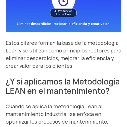
Estos pilares forman la base de la metodología
Lean y se utilizan como principios rectores para
eliminar desperdicios, mejorar la eficiencia y
crear valor para los clientes.
¿Y si aplicamos la Metodología
LEAN en el mantenimiento?
Cuando se aplica la metodología Lean al
mantenimiento industrial, se enfoca en
optimizar los procesos de mantenimiento,