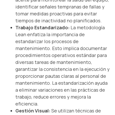
identificar señales tempranas de fallas y
tomar medidas proactivas para evitar
tiempos de inactividad no planificados.
Trabajo Estandarizado:
La metodología
Lean enfatiza la importancia de
estandarizar los procesos de
mantenimiento. Esto implica documentar
procedimientos operativos estándar para
diversas tareas de mantenimiento,
garantizar la consistencia en la ejecución y
proporcionar pautas claras al personal de
mantenimiento. La estandarización ayuda
a eliminar variaciones en las prácticas de
trabajo, reduce errores y mejora la
eficiencia.
Gestión Visual:
Se utilizan técnicas de