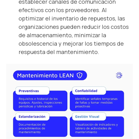
establecer canales de comunicación
efectivos con los proveedores. Al
optimizar el inventario de repuestos, las
organizaciones pueden reducir los costos
de almacenamiento, minimizar la
obsolescencia y mejorar los tiempos de
respuesta del mantenimiento.