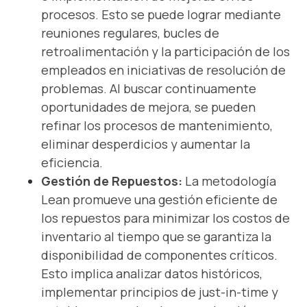
procesos. Esto se puede lograr mediante
reuniones regulares, bucles de
retroalimentación y la participación de los
empleados en iniciativas de resolución de
problemas. Al buscar continuamente
oportunidades de mejora, se pueden
refinar los procesos de mantenimiento,
eliminar desperdicios y aumentar la
eficiencia.
Gestión de Repuestos:
La metodología
Lean promueve una gestión eficiente de
los repuestos para minimizar los costos de
inventario al tiempo que se garantiza la
disponibilidad de componentes críticos.
Esto implica analizar datos históricos,
implementar principios de just-in-time y