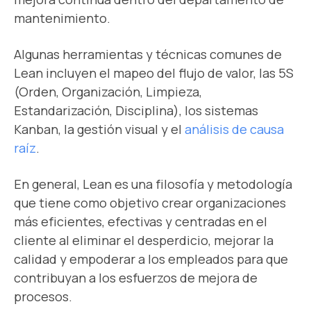
mantenimiento.
Algunas herramientas y técnicas comunes de
Lean incluyen el mapeo del flujo de valor, las 5S
(Orden, Organización, Limpieza,
Estandarización, Disciplina), los sistemas
Kanban, la gestión visual y el
análisis de causa
raíz
.
En general, Lean es una filosofía y metodología
que tiene como objetivo crear organizaciones
más eficientes, efectivas y centradas en el
cliente al eliminar el desperdicio, mejorar la
calidad y empoderar a los empleados para que
contribuyan a los esfuerzos de mejora de
procesos.