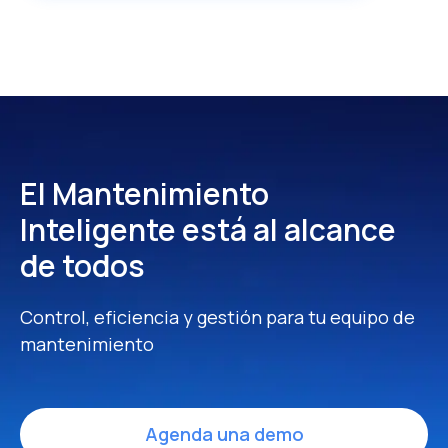
El Mantenimiento
Inteligente
está al alcance
de todos
Control, eficiencia y gestión para tu equipo de
mantenimiento
Agenda una demo