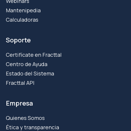
Webinars
Mantenipedia
Calculadoras
Soporte
Certifícate en Fracttal
Centro de Ayuda
Estado del Sistema
Fracttal API
Empresa
Quienes Somos
Ética y transparencia