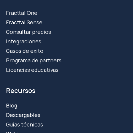
Fracttal One
Fracttal Sense
Consultar precios
Integraciones
Casos de éxito
Programa de partners
Licencias educativas
Recursos
Blog
Descargables
Guías técnicas