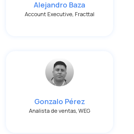
Alejandro Baza
Account Executive, Fracttal
Gonzalo Pérez
Analista de ventas, WEG