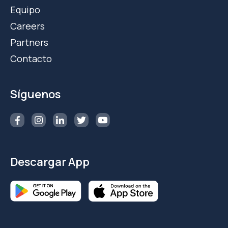
Equipo
Careers
Partners
Contacto
Síguenos
Descargar App