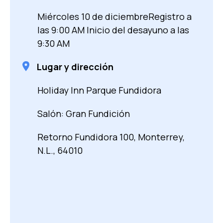
Miércoles 10 de diciembre
Registro a
las
9:00 AM
Inicio del desayuno a las
9:30 AM
Lugar y dirección
Holiday Inn Parque Fundidora
Salón: Gran Fundición
Retorno Fundidora 100, Monterrey,
N.L., 64010