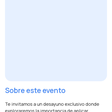
Sobre este evento
Te invitamos a un desayuno exclusivo donde
exploraremos la importancia de aplicar