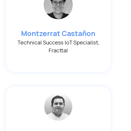
Montzerrat Castañon
Technical Success IoT Specialist,
Fracttal