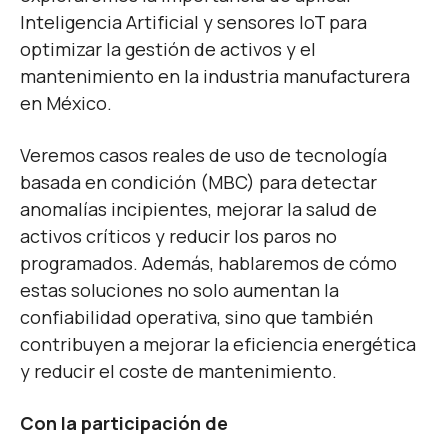
Inteligencia Artificial y sensores IoT para
optimizar la gestión de activos y el
mantenimiento en la industria manufacturera
en México.
Veremos casos reales de uso de tecnología
basada en condición (MBC) para detectar
anomalías incipientes, mejorar la salud de
activos críticos y reducir los paros no
programados. Además, hablaremos de cómo
estas soluciones no solo aumentan la
confiabilidad operativa, sino que también
contribuyen a mejorar la eficiencia energética
y reducir el coste de mantenimiento.
Con la participación de