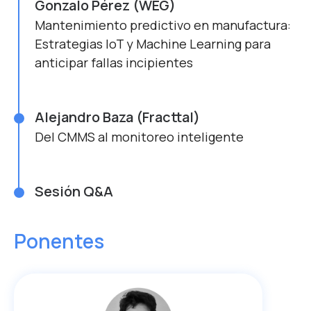
Gonzalo Pérez (WEG)
Mantenimiento predictivo en manufactura:
Estrategias IoT y Machine Learning para
anticipar fallas incipientes
Alejandro Baza (Fracttal)
Del CMMS al monitoreo inteligente
Sesión Q&A
Ponentes