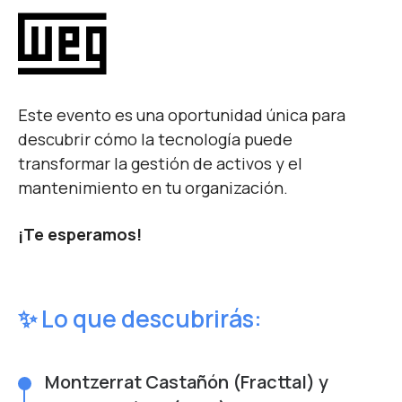
Este evento es una oportunidad única para
descubrir cómo la tecnología puede
transformar la gestión de activos y el
mantenimiento en tu organización.
¡Te esperamos!
✨ Lo que descubrirás:​
Montzerrat Castañón (Fracttal) y