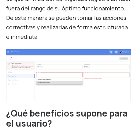
fuera del rango de su óptimo funcionamiento.
De esta manera se pueden tomar las acciones
correctivas y realizarlas de forma estructurada
e inmediata.
¿Qué beneficios supone para
el usuario?