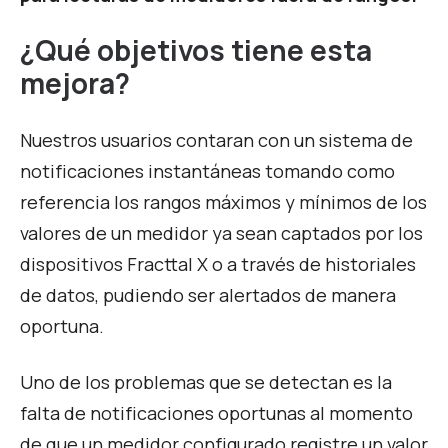
¿Qué objetivos tiene esta
mejora?
Nuestros usuarios contaran con un sistema de
notificaciones instantáneas tomando como
referencia los rangos máximos y mínimos de los
valores de un medidor ya sean captados por los
dispositivos Fracttal X o a través de historiales
de datos, pudiendo ser alertados de manera
oportuna.
Uno de los problemas que se detectan es la
falta de notificaciones oportunas al momento
de que un medidor configurado registre un valor