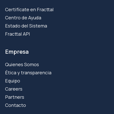
Certifícate en Fracttal
Centro de Ayuda
Estado del Sistema
Fracttal API
Empresa
Quienes Somos
Ética y transparencia
Equipo
Careers
Partners
Contacto