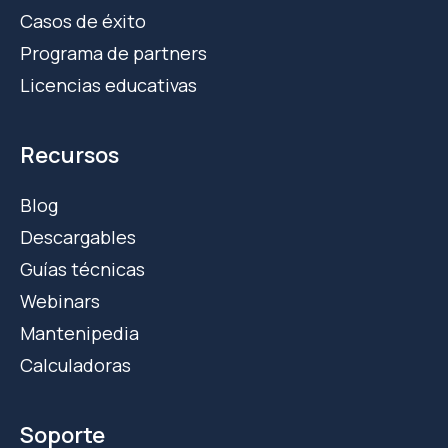
Casos de éxito
Programa de partners
Licencias educativas
Recursos
Blog
Descargables
Guías técnicas
Webinars
Mantenipedia
Calculadoras
Soporte