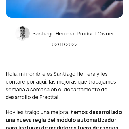
Santiago Herrera, Product Owner
02/11/2022
Hola, mi nombre es Santiago Herrera y les
contaré por aquí, las mejoras que trabajamos
semana a semana en el departamento de
desarrollo de Fracttal.
Hoy les traigo una mejora:
hemos desarrollado
una nueva regla del módulo automatizador
para lecturas de medidores fuera de rangos.