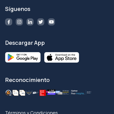
Síguenos
Descargar App
Reconocimiento
Términos y Condiciones