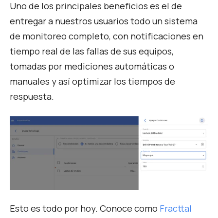
Uno de los principales beneficios es el de
entregar a nuestros usuarios todo un sistema
de monitoreo completo, con notificaciones en
tiempo real de las fallas de sus equipos,
tomadas por mediciones automáticas o
manuales y así optimizar los tiempos de
respuesta.
Esto es todo por hoy.
Conoce como
Fracttal