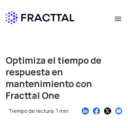
menu
Qué buscas?
Optimiza el tiempo de
respuesta en
mantenimiento con
Fracttal One
Tiempo de lectura: 1 min.