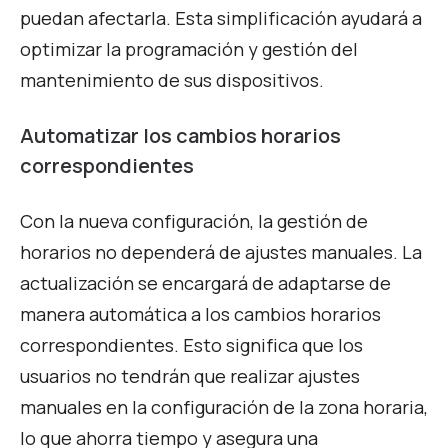
puedan afectarla. Esta simplificación ayudará a
optimizar la programación y gestión del
mantenimiento de sus dispositivos.
Automatizar los cambios horarios
correspondientes
Con la nueva configuración, la gestión de
horarios no dependerá de ajustes manuales. La
actualización se encargará de adaptarse de
manera automática a los cambios horarios
correspondientes. Esto significa que los
usuarios no tendrán que realizar ajustes
manuales en la configuración de la zona horaria,
lo que ahorra tiempo y asegura una