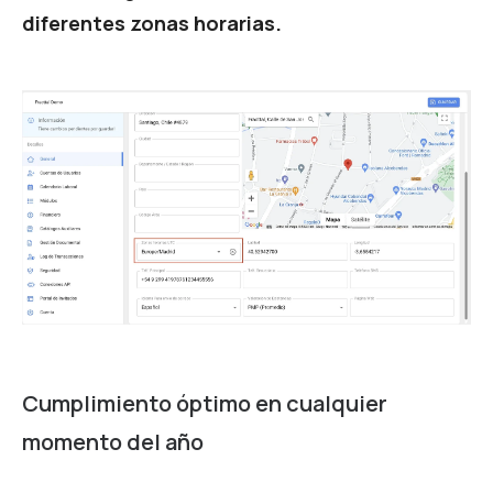
diferentes zonas horarias.
Cumplimiento óptimo en cualquier
momento del año