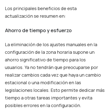
Los principales beneficios de esta
actualización se resumen en:
Ahorro de tiempo y esfuerzo
La eliminación de los ajustes manuales en la
configuración de la zona horaria supone un
ahorro significativo de tiempo para los
usuarios. Ya no tendrán que preocuparse por
realizar cambios cada vez que haya un cambio
estacional o una modificación en las
legislaciones locales. Esto permite dedicar más
tiempo a otras tareas importantes y evita
posibles errores en la configuración.