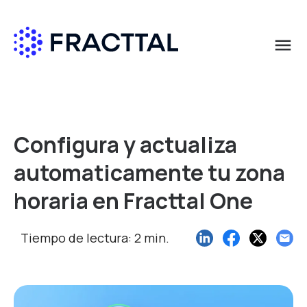
menu
Qué buscas?
Configura y actualiza
automaticamente tu zona
horaria en Fracttal One
Tiempo de lectura: 2 min.