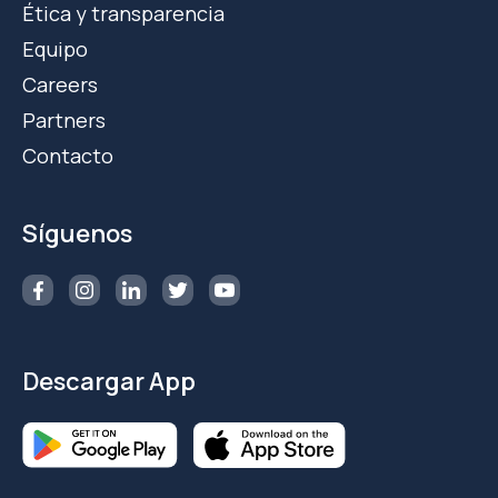
Ética y transparencia
Equipo
Careers
Partners
Contacto
Síguenos
Descargar App