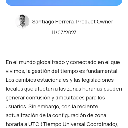
Santiago Herrera, Product Owner
11/07/2023
En el mundo globalizado y conectado en el que
vivimos, la gestión del tiempo es fundamental.
Los cambios estacionales y las legislaciones
locales que afectan a las zonas horarias pueden
generar confusión y dificultades para los
usuarios. Sin embargo, con la reciente
actualización de la configuración de zona
horaria a UTC (Tiempo Universal Coordinado),