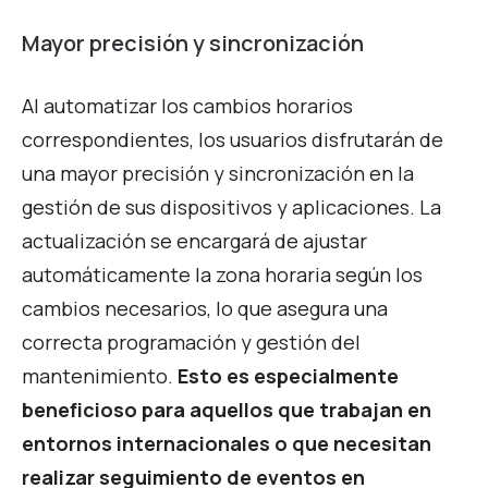
Mayor precisión y sincronización
Al automatizar los cambios horarios
correspondientes, los usuarios disfrutarán de
una mayor precisión y sincronización en la
gestión de sus dispositivos y aplicaciones. La
actualización se encargará de ajustar
automáticamente la zona horaria según los
cambios necesarios, lo que asegura una
correcta programación y gestión del
mantenimiento.
Esto es especialmente
beneficioso para aquellos que trabajan en
entornos internacionales o que necesitan
realizar seguimiento de eventos en