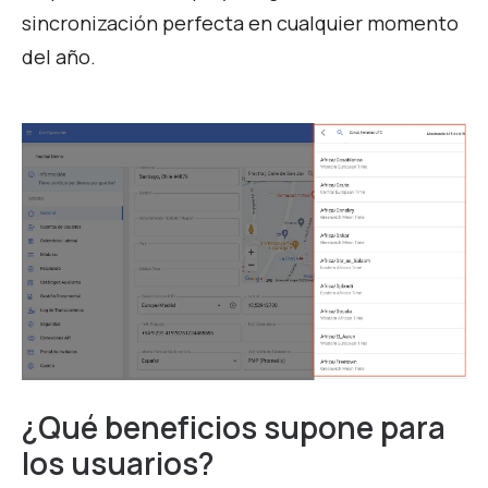
sincronización perfecta en cualquier momento
del año.
¿Qué beneficios supone para
los usuarios?