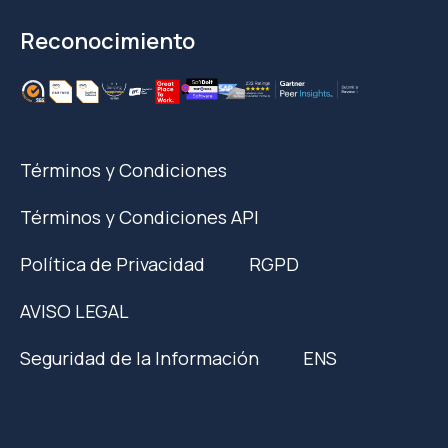
Reconocimiento
Términos y Condiciones
Términos y Condiciones API
Política de Privacidad
RGPD
AVISO LEGAL
Seguridad de la Información
ENS