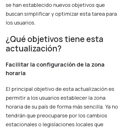
se han establecido nuevos objetivos que
buscan simplificar y optimizar esta tarea para
los usuarios.
¿Qué objetivos tiene esta
actualización?
Facilitar la configuración de la zona
horaria
El principal objetivo de esta actualización es
permitir a los usuarios establecer la zona
horaria de su país de forma más sencilla. Ya no
tendrán que preocuparse por los cambios
estacionales o legislaciones locales que