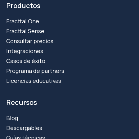
Productos
Fracttal One
Fracttal Sense
Consultar precios
Integraciones
Casos de éxito
Programa de partners
Licencias educativas
Recursos
Blog
Descargables
Guías técnicas