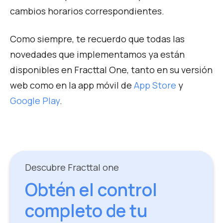
cambios horarios correspondientes.
Como siempre, te recuerdo que todas las
novedades que implementamos ya están
disponibles en Fracttal One, tanto en su versión
web como en la app móvil de
App Store
y
Google Play
.
Descubre Fracttal one
Obtén el control
completo de tu