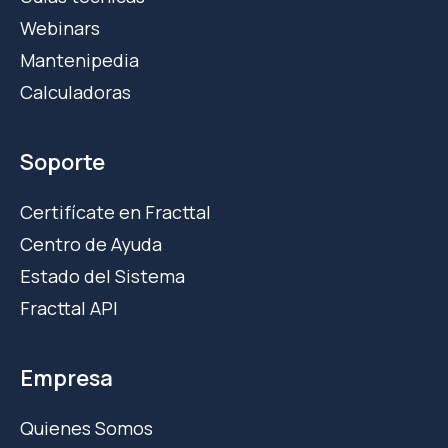
Webinars
Mantenipedia
Calculadoras
Soporte
Certifícate en Fracttal
Centro de Ayuda
Estado del Sistema
Fracttal API
Empresa
Quienes Somos