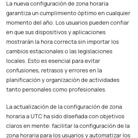
La nueva configuración de zona horaria
garantiza un cumplimiento óptimo en cualquier
momento del año. Los usuarios pueden confiar
en que sus dispositivos y aplicaciones
mostrarán la hora correcta sin importar los
cambios estacionales o las legislaciones
locales. Esto es esencial para evitar
confusiones, retrasos y errores en la
planificación y organización de actividades
tanto personales como profesionales.
La actualización de la configuración de zona
horaria a UTC ha sido diseñada con objetivos
claros en mente: facilitar la configuración de la
zona horaria para los usuarios y automatizar los