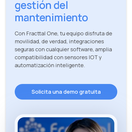
gestión del
mantenimiento
Con Fracttal One, tu equipo disfruta de
movilidad, de verdad, integraciones
seguras con cualquier software, amplia
compatibilidad con sensores IOT y
automatización inteligente.
Solicita una demo gratuita