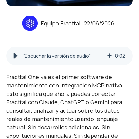
Equipo Fracttal
22/06/2026
”Escuchar la versión de audio”
8
:
02
Fracttal One ya es el primer software de
mantenimiento con integración MCP nativa.
Esto significa que ahora puedes conectar
Fracttal con Claude, ChatGPT o Gemini para
consultar, analizar y actuar sobre tus datos
reales de mantenimiento usando lenguaje
natural.
Sin desarrollos adicionales. Sin
exportaciones manuales. Sin depender de