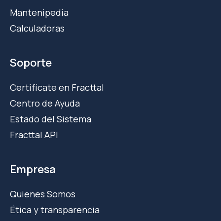
Mantenipedia
Calculadoras
Soporte
Certifícate en Fracttal
Centro de Ayuda
Estado del Sistema
Fracttal API
Empresa
Quienes Somos
Ética y transparencia