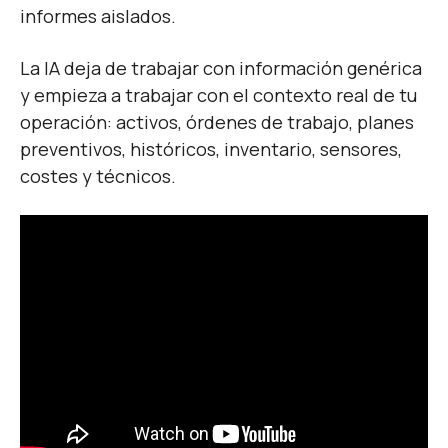
informes aislados.
La IA deja de trabajar con información genérica
y empieza a trabajar con el contexto real de tu
operación: activos, órdenes de trabajo, planes
preventivos, históricos, inventario, sensores,
costes y técnicos.