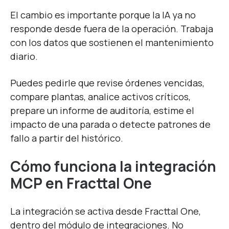
El cambio es importante porque la IA ya no
responde desde fuera de la operación. Trabaja
con los datos que sostienen el mantenimiento
diario.
Puedes pedirle que revise órdenes vencidas,
compare plantas, analice activos críticos,
prepare un informe de auditoría, estime el
impacto de una parada o detecte patrones de
fallo a partir del histórico.
Cómo funciona la integración
MCP en Fracttal One
La integración se activa desde Fracttal One,
dentro del módulo de integraciones. No