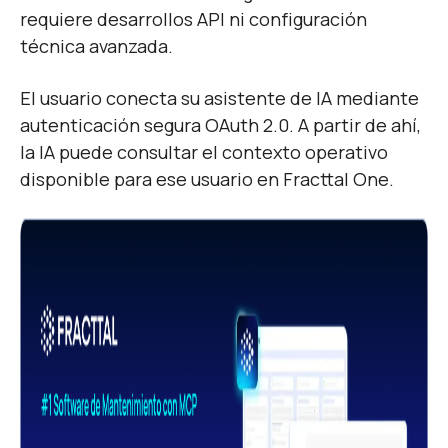
requiere desarrollos API ni configuración
técnica avanzada.
El usuario conecta su asistente de IA mediante
autenticación segura OAuth 2.0. A partir de ahí,
la IA puede consultar el contexto operativo
disponible para ese usuario en Fracttal One.