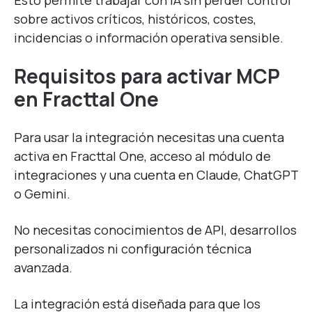
Esto permite trabajar con IA sin perder control
sobre activos críticos, históricos, costes,
incidencias o información operativa sensible.
Requisitos para activar MCP
en Fracttal One
Para usar la integración necesitas una cuenta
activa en Fracttal One, acceso al módulo de
integraciones y una cuenta en Claude, ChatGPT
o Gemini.
No necesitas conocimientos de API, desarrollos
personalizados ni configuración técnica
avanzada.
La integración está diseñada para que los