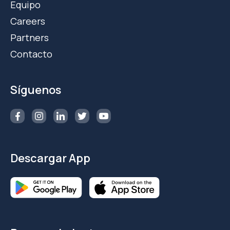
Equipo
Careers
Partners
Contacto
Síguenos
Descargar App