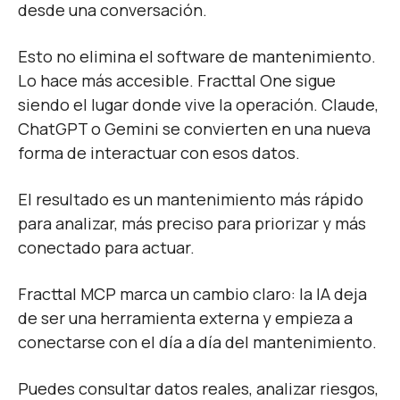
desde una conversación.
Esto no elimina el software de mantenimiento.
Lo hace más accesible. Fracttal One sigue
siendo el lugar donde vive la operación. Claude,
ChatGPT o Gemini se convierten en una nueva
forma de interactuar con esos datos.
El resultado es un mantenimiento más rápido
para analizar, más preciso para priorizar y más
conectado para actuar.
Fracttal MCP marca un cambio claro: la IA deja
de ser una herramienta externa y empieza a
conectarse con el día a día del mantenimiento.
Puedes consultar datos reales, analizar riesgos,