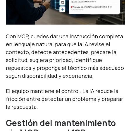
Con MCP, puedes dar una instrucción completa
en lenguaje natural para que la IA revise el
contexto, detecte antecedentes, prepare la
solicitud, sugiera prioridad, identifique
repuestos y proponga el técnico más adecuado
según disponibilidad y experiencia.
El equipo mantiene el control. La IA reduce la
fricción entre detectar un problema y preparar
la respuesta.
Gestión del mantenimiento