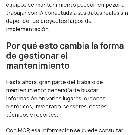
equipos de mantenimiento puedan empezar a
trabajar con IA conectada a sus datos reales sin
depender de proyectos largos de
implementación.
Por qué esto cambia la forma
de gestionar el
mantenimiento
Hasta ahora, gran parte del trabajo de
mantenimiento dependía de buscar
información en varios lugares: órdenes,
históricos, inventario, sensores, costes,
técnicos y reportes.
Con MCP, esa información se puede consultar