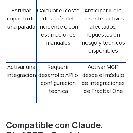
Estimar
Calcular el coste
Anticipar lucro
impacto de
después del
cesante, activos
una parada
incidente o con
afectados,
estimaciones
repuestos en
manuales
riesgo y técnicos
disponibles
Activar una
Requerir
Activar MCP
integración
desarrollo API o
desde el módulo
configuración
de integraciones
técnica
de Fracttal One
Compatible con Claude,