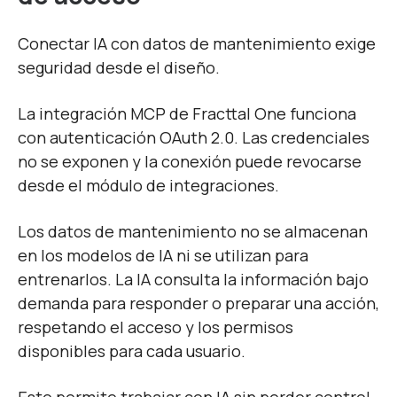
Conectar IA con datos de mantenimiento exige
seguridad desde el diseño.
La integración MCP de Fracttal One funciona
con autenticación OAuth 2.0. Las credenciales
no se exponen y la conexión puede revocarse
desde el módulo de integraciones.
Los datos de mantenimiento no se almacenan
en los modelos de IA ni se utilizan para
entrenarlos. La IA consulta la información bajo
demanda para responder o preparar una acción,
respetando el acceso y los permisos
disponibles para cada usuario.