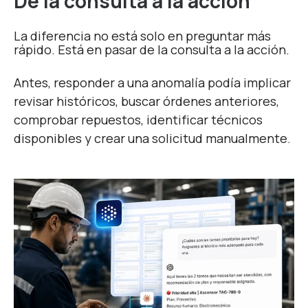
De la consulta a la acción
La diferencia no está solo en preguntar más
rápido. Está en pasar de la consulta a la acción.
Antes, responder a una anomalía podía implicar
revisar históricos, buscar órdenes anteriores,
comprobar repuestos, identificar técnicos
disponibles y crear una solicitud manualmente.