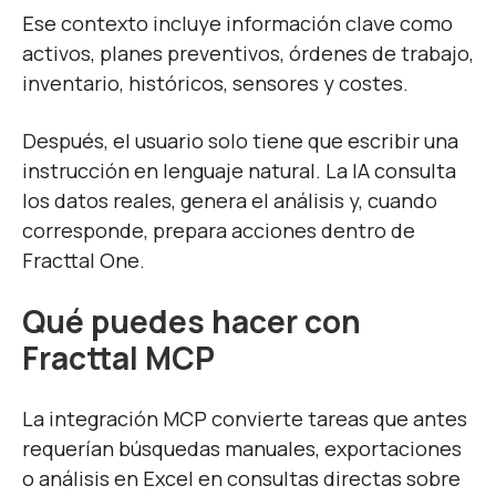
Ese contexto incluye información clave como
activos, planes preventivos, órdenes de trabajo,
inventario, históricos, sensores y costes.
Después, el usuario solo tiene que escribir una
instrucción en lenguaje natural. La IA consulta
los datos reales, genera el análisis y, cuando
corresponde, prepara acciones dentro de
Fracttal One.
Qué puedes hacer con
Fracttal MCP
La integración MCP convierte tareas que antes
requerían búsquedas manuales, exportaciones
o análisis en Excel en consultas directas sobre