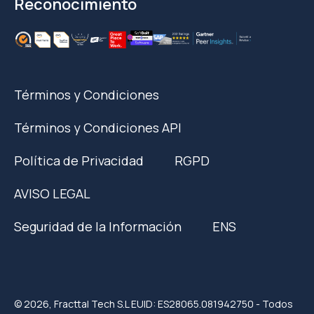
Reconocimiento
Términos y Condiciones
Términos y Condiciones API
Política de Privacidad
RGPD
AVISO LEGAL
Seguridad de la Información
ENS
© 2026, Fracttal Tech S.L EUID: ES28065.081942750 - Todos