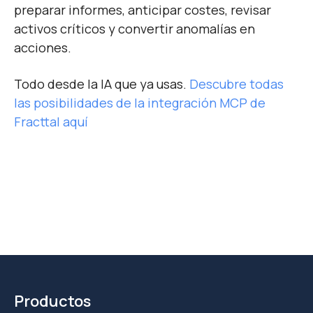
preparar informes, anticipar costes, revisar
activos críticos y convertir anomalías en
acciones.
Todo desde la IA que ya usas.
Descubre todas
las posibilidades de la integración MCP de
Fracttal aquí
Productos