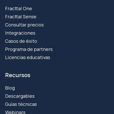
Fracttal One
Fracttal Sense
Consultar precios
Integraciones
Casos de éxito
Programa de partners
Licencias educativas
Recursos
Blog
Descargables
Guías técnicas
Webinars