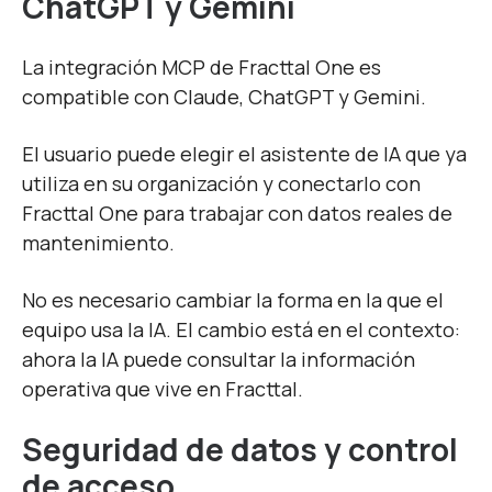
ChatGPT y Gemini
La integración MCP de Fracttal One es
compatible con Claude, ChatGPT y Gemini.
El usuario puede elegir el asistente de IA que ya
utiliza en su organización y conectarlo con
Fracttal One para trabajar con datos reales de
mantenimiento.
No es necesario cambiar la forma en la que el
equipo usa la IA. El cambio está en el contexto:
ahora la IA puede consultar la información
operativa que vive en Fracttal.
Seguridad de datos y control
de acceso