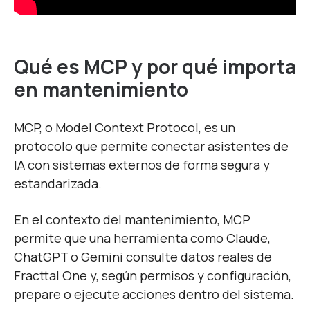
Qué es MCP y por qué importa
en mantenimiento
MCP, o Model Context Protocol, es un
protocolo que permite conectar asistentes de
IA con sistemas externos de forma segura y
estandarizada.
En el contexto del mantenimiento, MCP
permite que una herramienta como Claude,
ChatGPT o Gemini consulte datos reales de
Fracttal One y, según permisos y configuración,
prepare o ejecute acciones dentro del sistema.