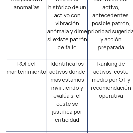
anomalías
histórico de un
activo,
activo con
antecedentes,
vibración
posible patrón,
anómala y dime
prioridad sugerid
si existe patrón
y acción
de fallo
preparada
ROI del
Identifica los
Ranking de
mantenimiento
activos donde
activos, coste
más estamos
medio por OT y
invirtiendo y
recomendación
evalúa si el
operativa
coste se
justifica por
criticidad