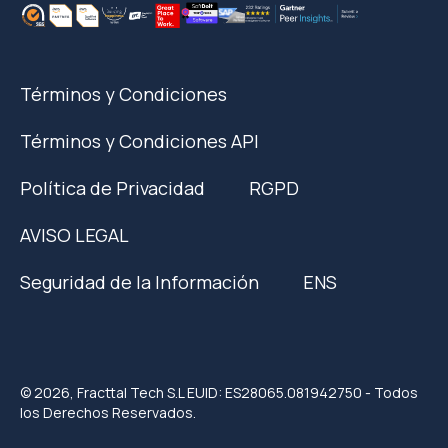
Términos y Condiciones
Términos y Condiciones API
Política de Privacidad
RGPD
AVISO LEGAL
Seguridad de la Información
ENS
© 2026, Fracttal Tech S.L EUID: ES28065.081942750 - Todos
los Derechos Reservados.