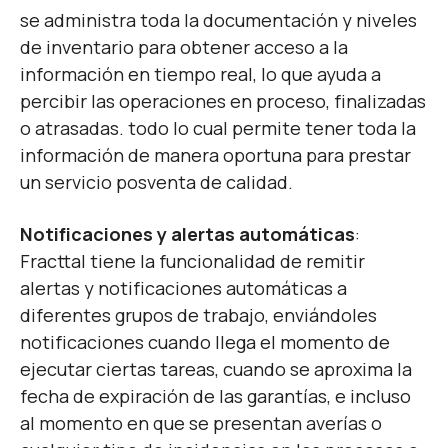
se administra toda la documentación y niveles
de inventario para obtener acceso a la
información en tiempo real, lo que ayuda a
percibir las operaciones en proceso, finalizadas
o atrasadas. todo lo cual permite tener toda la
información de manera oportuna para prestar
un servicio posventa de calidad.
Notificaciones y alertas automáticas
:
Fracttal tiene la funcionalidad de remitir
alertas y notificaciones automáticas a
diferentes grupos de trabajo, enviándoles
notificaciones cuando llega el momento de
ejecutar ciertas tareas, cuando se aproxima la
fecha de expiración de las garantías, e incluso
al momento en que se presentan averías o