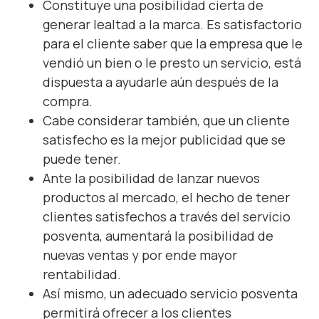
Constituye una posibilidad cierta de
generar lealtad a la marca. Es satisfactorio
para el cliente saber que la empresa que le
vendió un bien o le presto un servicio, está
dispuesta a ayudarle aún después de la
compra.
Cabe considerar también, que un cliente
satisfecho es la mejor publicidad que se
puede tener.
Ante la posibilidad de lanzar nuevos
productos al mercado, el hecho de tener
clientes satisfechos a través del servicio
posventa, aumentará la posibilidad de
nuevas ventas y por ende mayor
rentabilidad.
Así mismo, un adecuado servicio posventa
permitirá ofrecer a los clientes