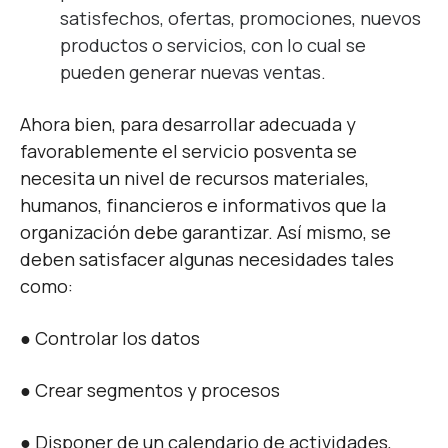
satisfechos, ofertas, promociones, nuevos
productos o servicios, con lo cual se
pueden generar nuevas ventas.
Ahora bien, para desarrollar adecuada y
favorablemente el servicio posventa se
necesita un nivel de recursos materiales,
humanos, financieros e informativos que la
organización debe garantizar. Así mismo, se
deben satisfacer algunas necesidades tales
como:
● Controlar los datos
● Crear segmentos y procesos
● Disponer de un calendario de actividades,