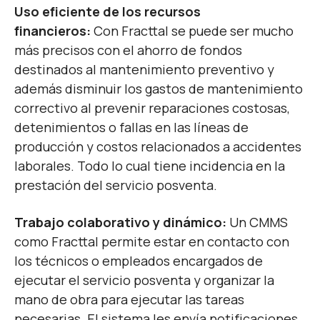
Uso eficiente de los recursos
financieros:
Con Fracttal se puede ser mucho
más precisos con el ahorro de fondos
destinados al mantenimiento preventivo y
además disminuir los gastos de mantenimiento
correctivo al prevenir reparaciones costosas,
detenimientos o fallas en las líneas de
producción y costos relacionados a accidentes
laborales. Todo lo cual tiene incidencia en la
prestación del servicio posventa.
Trabajo colaborativo y dinámico:
Un CMMS
como Fracttal permite estar en contacto con
los técnicos o empleados encargados de
ejecutar el servicio posventa y organizar la
mano de obra para ejecutar las tareas
necesarias. El sistema les envía notificaciones