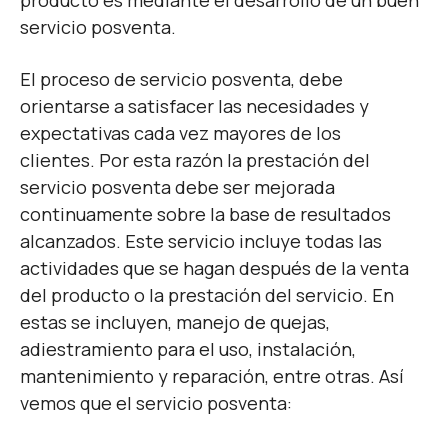
producto es mediante el desarrollo de un buen
servicio posventa.
El proceso de servicio posventa, debe
orientarse a satisfacer las necesidades y
expectativas cada vez mayores de los
clientes. Por esta razón la prestación del
servicio posventa debe ser mejorada
continuamente sobre la base de resultados
alcanzados. Este servicio incluye todas las
actividades que se hagan después de la venta
del producto o la prestación del servicio. En
estas se incluyen, manejo de quejas,
adiestramiento para el uso, instalación,
mantenimiento y reparación, entre otras. Así
vemos que el servicio posventa: