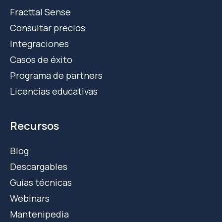
Fracttal Sense
Consultar precios
Integraciones
Casos de éxito
Programa de partners
Licencias educativas
Recursos
Blog
Descargables
Guías técnicas
Webinars
Mantenipedia