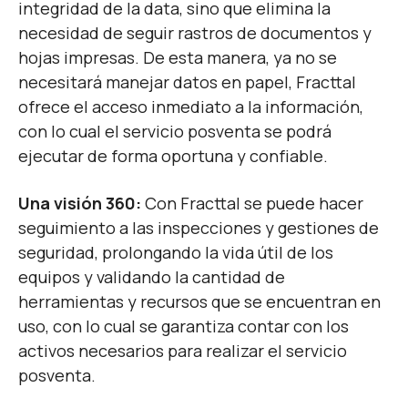
integridad de la data, sino que elimina la
necesidad de seguir rastros de documentos y
hojas impresas. De esta manera, ya no se
necesitará manejar datos en papel, Fracttal
ofrece el acceso inmediato a la información,
con lo cual el servicio posventa se podrá
ejecutar de forma oportuna y confiable.
Una visión 360:
Con Fracttal se puede hacer
seguimiento a las inspecciones y gestiones de
seguridad, prolongando la vida útil de los
equipos y validando la cantidad de
herramientas y recursos que se encuentran en
uso, con lo cual se garantiza contar con los
activos necesarios para realizar el servicio
posventa.