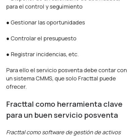
para el control y seguimiento
● Gestionar las oportunidades
● Controlar el presupuesto
● Registrar incidencias, etc.
Para ello el servicio posventa debe contar con
un sistema CMMS, que solo Fracttal puede
ofrecer.
Fracttal como herramienta clave
para un buen servicio posventa
Fracttal como software de gestión de activos