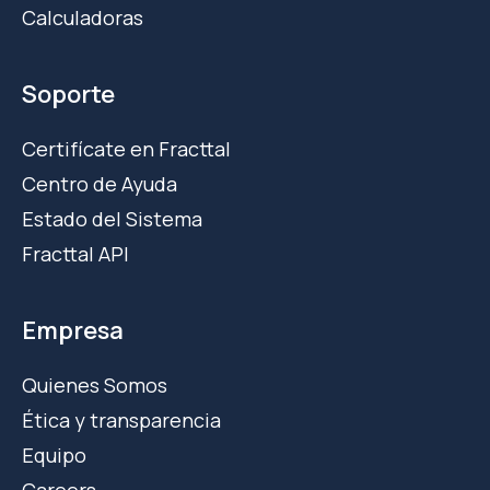
Calculadoras
Soporte
Certifícate en Fracttal
Centro de Ayuda
Estado del Sistema
Fracttal API
Empresa
Quienes Somos
Ética y transparencia
Equipo