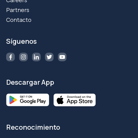
Careers
Partners
Contacto
Síguenos
Descargar App
Reconocimiento