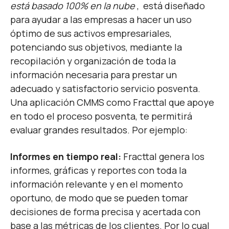
está basado 100% en la nube
,
está diseñado
para ayudar a las empresas a hacer un uso
óptimo de sus activos empresariales,
potenciando sus objetivos, mediante la
recopilación y organización de toda la
información necesaria para prestar un
adecuado y satisfactorio servicio posventa.
Una aplicación CMMS como Fracttal que apoye
en todo el proceso posventa, te permitirá
evaluar grandes resultados. Por ejemplo:
Informes en tiempo real:
Fracttal genera los
informes, gráficas y reportes con toda la
información relevante y en el momento
oportuno, de modo que se pueden tomar
decisiones de forma precisa y acertada con
base a las métricas de los clientes. Por lo cual