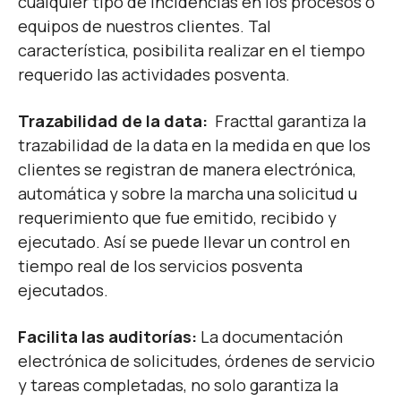
cualquier tipo de incidencias en los procesos o
equipos de nuestros clientes. Tal
característica, posibilita realizar en el tiempo
requerido las actividades posventa.
Trazabilidad de la data:
Fracttal garantiza la
trazabilidad de la data en la medida en que los
clientes se registran de manera electrónica,
automática y sobre la marcha una solicitud u
requerimiento que fue emitido, recibido y
ejecutado. Así se puede llevar un control en
tiempo real de los servicios posventa
ejecutados.
Facilita las auditorías:
La documentación
electrónica de solicitudes, órdenes de servicio
y tareas completadas, no solo garantiza la