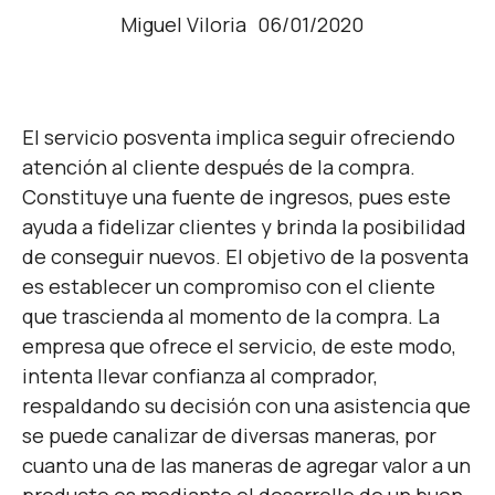
Miguel Viloria
06/01/2020
El servicio posventa implica seguir ofreciendo
atención al cliente después de la compra.
Constituye una fuente de ingresos, pues este
ayuda a fidelizar clientes y brinda la posibilidad
de conseguir nuevos. El objetivo de la posventa
es establecer un compromiso con el cliente
que trascienda al momento de la compra. La
empresa que ofrece el servicio, de este modo,
intenta llevar confianza al comprador,
respaldando su decisión con una asistencia que
se puede canalizar de diversas maneras, por
cuanto una de las maneras de agregar valor a un