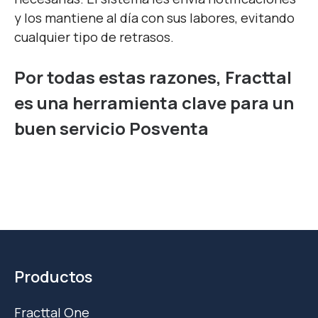
y los mantiene al día con sus labores, evitando
cualquier tipo de retrasos.
Por todas estas razones, Fracttal
es una herramienta clave para un
buen servicio Posventa
Productos
Fracttal One