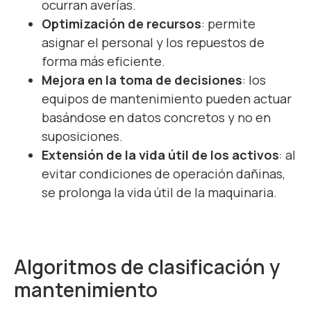
ocurran averías.
Optimización de recursos
: permite
asignar el personal y los repuestos de
forma más eficiente.
Mejora en la toma de decisiones
: los
equipos de mantenimiento pueden actuar
basándose en datos concretos y no en
suposiciones.
Extensión de la vida útil de los activos
: al
evitar condiciones de operación dañinas,
se prolonga la vida útil de la maquinaria.
Algoritmos de clasificación y
mantenimiento