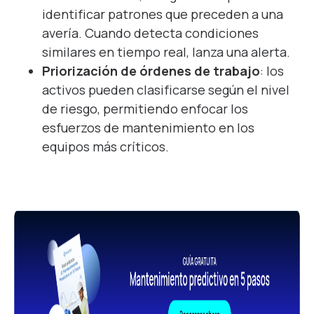
identificar patrones que preceden a una
avería. Cuando detecta condiciones
similares en tiempo real, lanza una alerta.
Priorización de órdenes de trabajo
: los
activos pueden clasificarse según el nivel
de riesgo, permitiendo enfocar los
esfuerzos de mantenimiento en los
equipos más críticos.