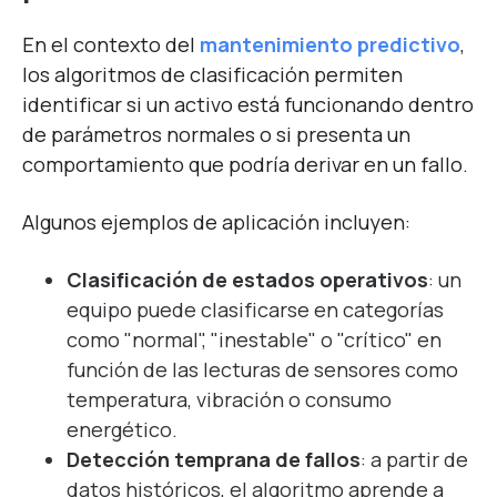
En el contexto del
mantenimiento predictivo
,
los algoritmos de clasificación permiten
identificar si un activo está funcionando dentro
de parámetros normales o si presenta un
comportamiento que podría derivar en un fallo.
Algunos ejemplos de aplicación incluyen:
Clasificación de estados operativos
: un
equipo puede clasificarse en categorías
como "normal", "inestable" o "crítico" en
función de las lecturas de sensores como
temperatura, vibración o consumo
energético.
Detección temprana de fallos
: a partir de
datos históricos, el algoritmo aprende a