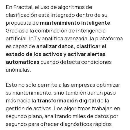
En Fracttal, el uso de algoritmos de
clasificación está integrado dentro de su
propuesta de
mantenimiento inteligente
.
Gracias a la combinación de inteligencia
artificial, IoT y analítica avanzada, la plataforma
es capaz de
analizar datos, clasificar el
estado de los activos y activar alertas
automáticas
cuando detecta condiciones
anómalas.
Esto no solo permite a las empresas optimizar
su mantenimiento, sino también dar un paso
más hacia la
transformación digital
de la
gestión de activos. Los algoritmos trabajan en
segundo plano, analizando miles de datos por
segundo para ofrecer diagnósticos rápidos,