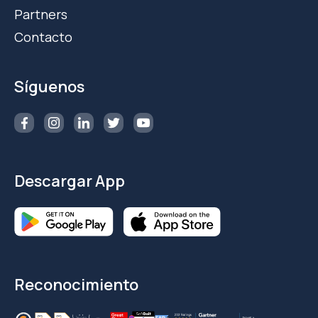
Partners
Contacto
Síguenos
Descargar App
Reconocimiento