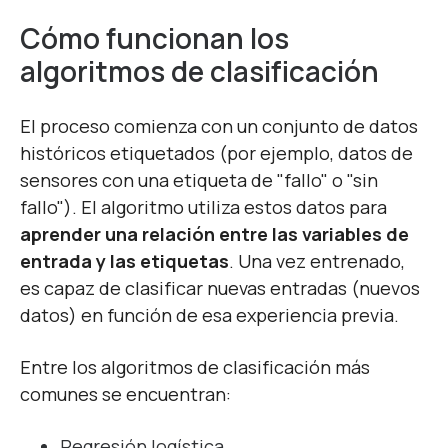
Cómo funcionan los
algoritmos de clasificación
El proceso comienza con un conjunto de datos
históricos etiquetados (por ejemplo, datos de
sensores con una etiqueta de "fallo" o "sin
fallo"). El algoritmo utiliza estos datos para
aprender una relación entre las variables de
entrada y las etiquetas
. Una vez entrenado,
es capaz de clasificar nuevas entradas (nuevos
datos) en función de esa experiencia previa.
Entre los algoritmos de clasificación más
comunes se encuentran:
Regresión logística