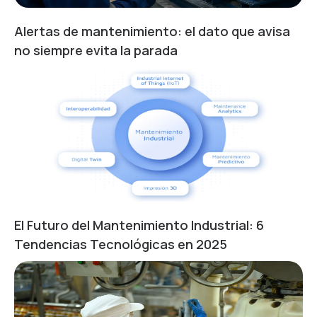
Alertas de mantenimiento: el dato que avisa
no siempre evita la parada
El Futuro del Mantenimiento Industrial: 6
Tendencias Tecnológicas en 2025