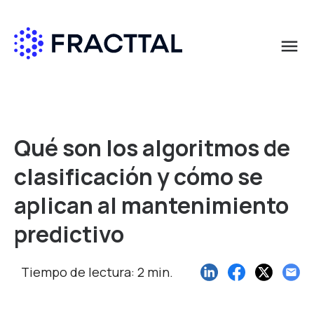
menu
Qué buscas?
Qué son los algoritmos de
clasificación y cómo se
aplican al mantenimiento
predictivo
Tiempo de lectura: 2 min.