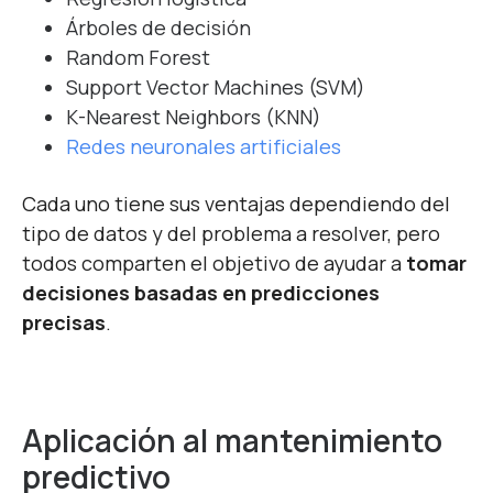
Árboles de decisión
Random Forest
Support Vector Machines (SVM)
K-Nearest Neighbors (KNN)
Redes neuronales artificiales
Cada uno tiene sus ventajas dependiendo del
tipo de datos y del problema a resolver, pero
todos comparten el objetivo de ayudar a
tomar
decisiones basadas en predicciones
precisas
.
Aplicación al mantenimiento
predictivo