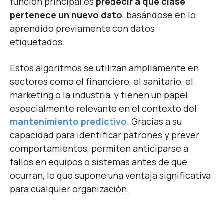
función principal es
predecir a qué clase
pertenece un nuevo dato
, basándose en lo
aprendido previamente con datos
etiquetados.
Estos algoritmos se utilizan ampliamente en
sectores como el financiero, el sanitario, el
marketing o la industria, y tienen un papel
especialmente relevante en el contexto del
mantenimiento predictivo
. Gracias a su
capacidad para identificar patrones y prever
comportamientos, permiten anticiparse a
fallos en equipos o sistemas antes de que
ocurran, lo que supone una ventaja significativa
para cualquier organización.