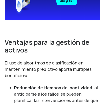
Ventajas para la gestión de
activos
El uso de algoritmos de clasificación en
mantenimiento predictivo aporta múltiples
beneficios:
Reducción de tiempos de inactividad
: al
anticiparse a los fallos, se pueden
planificar las intervenciones antes de que