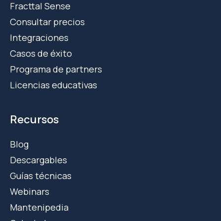
Fracttal Sense
Consultar precios
Integraciones
Casos de éxito
Programa de partners
Licencias educativas
Recursos
Blog
Descargables
Guías técnicas
Webinars
Mantenipedia