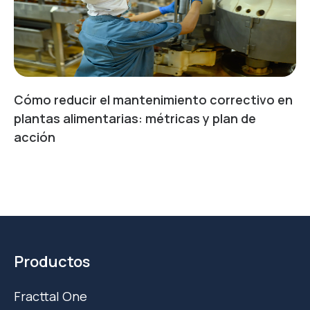
Cómo reducir el mantenimiento correctivo en
plantas alimentarias: métricas y plan de
acción
Productos
Fracttal One