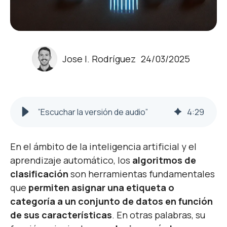
Jose I. Rodríguez
24/03/2025
”Escuchar la versión de audio”
4
:
29
En el ámbito de la inteligencia artificial y el
aprendizaje automático, los
algoritmos de
clasificación
son herramientas fundamentales
que
permiten asignar una etiqueta o
categoría a un conjunto de datos en función
de sus características
. En otras palabras, su