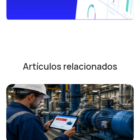
Artículos relacionados