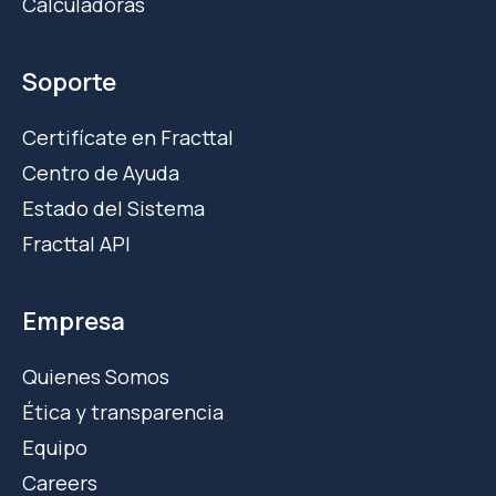
Calculadoras
Soporte
Certifícate en Fracttal
Centro de Ayuda
Estado del Sistema
Fracttal API
Empresa
Quienes Somos
Ética y transparencia
Equipo
Careers