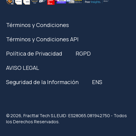
Términos y Condiciones
Términos y Condiciones API
Política de Privacidad
RGPD
AVISO LEGAL
Seguridad de la Información
ENS
© 2026, Fracttal Tech S.L EUID: ES28065.081942750 - Todos
los Derechos Reservados.