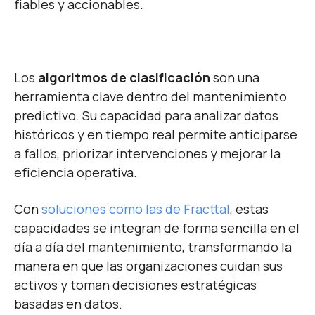
fiables y accionables.
Los
algoritmos de clasificación
son una
herramienta clave dentro del mantenimiento
predictivo. Su capacidad para analizar datos
históricos y en tiempo real permite anticiparse
a fallos, priorizar intervenciones y mejorar la
eficiencia operativa.
Con
soluciones como las de Fracttal
, estas
capacidades se integran de forma sencilla en el
día a día del mantenimiento, transformando la
manera en que las organizaciones cuidan sus
activos y toman decisiones estratégicas
basadas en datos.