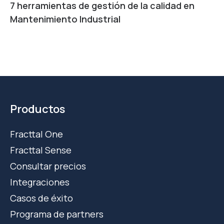
7 herramientas de gestión de la calidad en
Mantenimiento Industrial
Productos
Fracttal One
Fracttal Sense
Consultar precios
Integraciones
Casos de éxito
Programa de partners