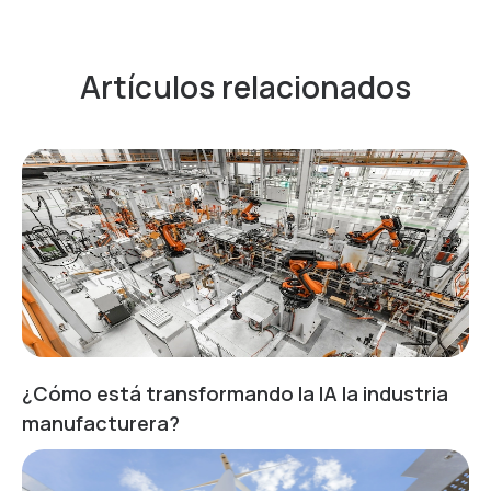
Artículos relacionados
¿Cómo está transformando la IA la industria
manufacturera?