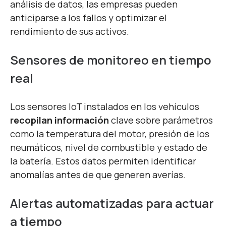
análisis de datos, las empresas pueden
anticiparse a los fallos y optimizar el
rendimiento de sus activos.
Sensores de monitoreo en tiempo
real
Los sensores IoT instalados en los vehículos
recopilan información
clave sobre parámetros
como la temperatura del motor, presión de los
neumáticos, nivel de combustible y estado de
la batería. Estos datos permiten identificar
anomalías antes de que generen averías.
Alertas automatizadas para actuar
a tiempo