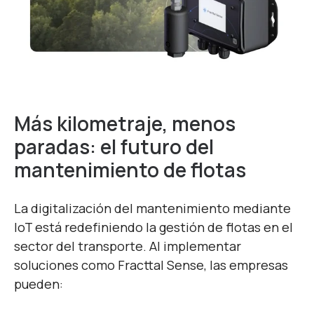
Más kilometraje, menos
paradas: el futuro del
mantenimiento de flotas
La digitalización del mantenimiento mediante
IoT está redefiniendo la gestión de flotas en el
sector del transporte. Al implementar
soluciones como Fracttal Sense, las empresas
pueden: