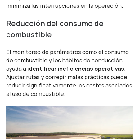
minimiza las interrupciones en la operación.
Reducción del consumo de
combustible
El monitoreo de parámetros como el consumo
de combustible y los hábitos de conducción
ayuda a
identificar ineficiencias operativas
.
Ajustar rutas y corregir malas prácticas puede
reducir significativamente los costes asociados
al uso de combustible.