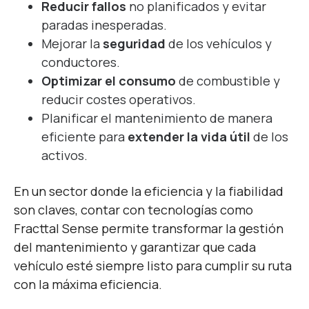
Reducir fallos
no planificados y evitar
paradas inesperadas.
Mejorar la
seguridad
de los vehículos y
conductores.
Optimizar el consumo
de combustible y
reducir costes operativos.
Planificar el mantenimiento de manera
eficiente para
extender la vida útil
de los
activos.
En un sector donde la eficiencia y la fiabilidad
son claves, contar con tecnologías como
Fracttal Sense permite transformar la gestión
del mantenimiento y garantizar que cada
vehículo esté siempre listo para cumplir su ruta
con la máxima eficiencia.