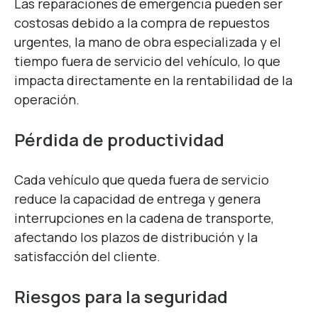
Las reparaciones de emergencia pueden ser
costosas debido a la compra de repuestos
urgentes, la mano de obra especializada y el
tiempo fuera de servicio del vehículo, lo que
impacta directamente en la rentabilidad de la
operación.
Pérdida de productividad
Cada vehículo que queda fuera de servicio
reduce la capacidad de entrega y genera
interrupciones en la cadena de transporte,
afectando los plazos de distribución y la
satisfacción del cliente.
Riesgos para la seguridad