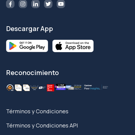
Descargar App
Reconocimiento
Términos y Condiciones
Términos y Condiciones API