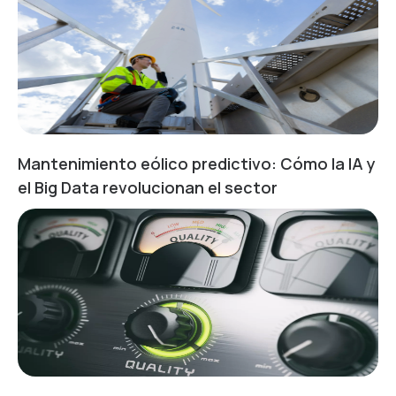
Mantenimiento eólico predictivo: Cómo la IA y
el Big Data revolucionan el sector