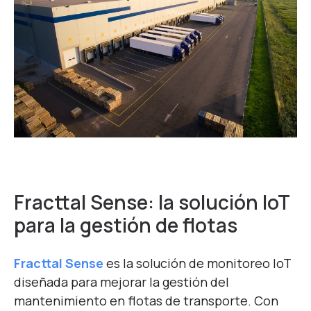
Fracttal Sense: la solución IoT
para la gestión de flotas
Fracttal Sense
es la solución de monitoreo IoT
diseñada para mejorar la gestión del
mantenimiento en flotas de transporte. Con