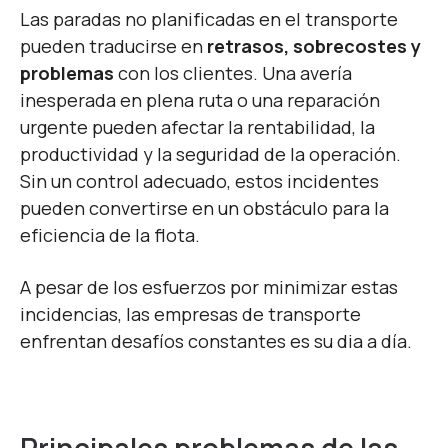
Las paradas no planificadas en el transporte
pueden traducirse en
retrasos, sobrecostes y
problemas
con los clientes. Una avería
inesperada en plena ruta o una reparación
urgente pueden afectar la rentabilidad, la
productividad y la seguridad de la operación.
Sin un control adecuado, estos incidentes
pueden convertirse en un obstáculo para la
eficiencia de la flota.
A pesar de los esfuerzos por minimizar estas
incidencias, las empresas de transporte
enfrentan desafíos constantes es su dia a día.