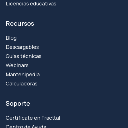
Licencias educativas
Recursos
Blog
Descargables
Guías técnicas
Webinars
Mantenipedia
Calculadoras
Soporte
Certifícate en Fracttal
Centro de Ayuda