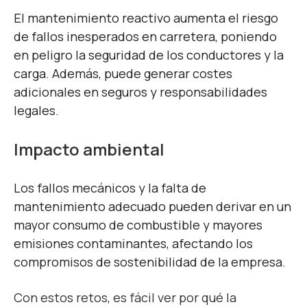
El mantenimiento reactivo aumenta el riesgo
de fallos inesperados en carretera, poniendo
en peligro la seguridad de los conductores y la
carga. Además, puede generar costes
adicionales en seguros y responsabilidades
legales.
Impacto ambiental
Los fallos mecánicos y la falta de
mantenimiento adecuado pueden derivar en un
mayor consumo de combustible y mayores
emisiones contaminantes, afectando los
compromisos de sostenibilidad de la empresa.
Con estos retos, es fácil ver por qué la