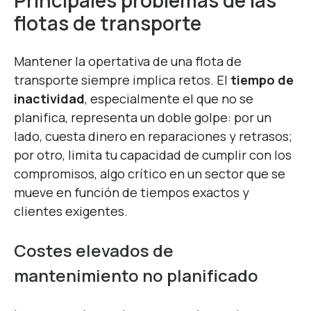
Principales problemas
de las
f
lotas de
t
ransporte
Mantener la opertativa de una flota de
transporte siempre implica retos. El
tiempo de
inactividad
, especialmente el que no se
planifica, representa un doble golpe: por un
lado, cuesta dinero en reparaciones y retrasos;
por otro, limita tu capacidad de cumplir con los
compromisos, algo crítico en un sector que se
mueve en función de tiempos exactos y
clientes exigentes.
Costes elevados de
mantenimiento no planificado