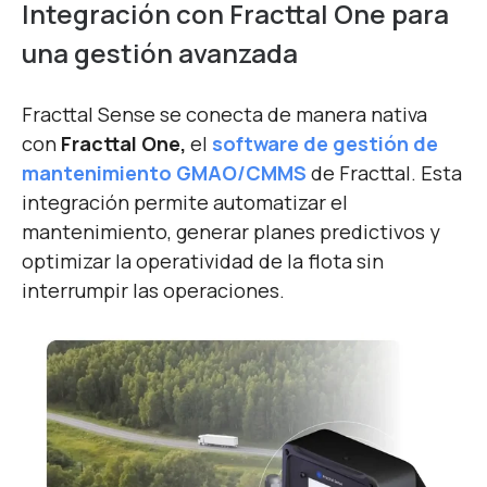
Integración con Fracttal One para
una gestión avanzada
Fracttal Sense se conecta de manera nativa
con
Fracttal One,
el
software de gestión de
mantenimiento GMAO/CMMS
de Fracttal. Esta
integración permite automatizar el
mantenimiento, generar planes predictivos y
optimizar la operatividad de la flota sin
interrumpir las operaciones.