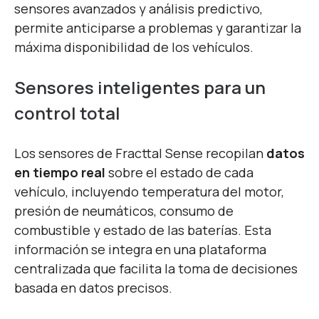
sensores avanzados y análisis predictivo,
permite anticiparse a problemas y garantizar la
máxima disponibilidad de los vehículos.
Sensores inteligentes para un
control total
Los sensores de Fracttal Sense recopilan
datos
en tiempo real
sobre el estado de cada
vehículo, incluyendo temperatura del motor,
presión de neumáticos, consumo de
combustible y estado de las baterías. Esta
información se integra en una plataforma
centralizada que facilita la toma de decisiones
basada en datos precisos.