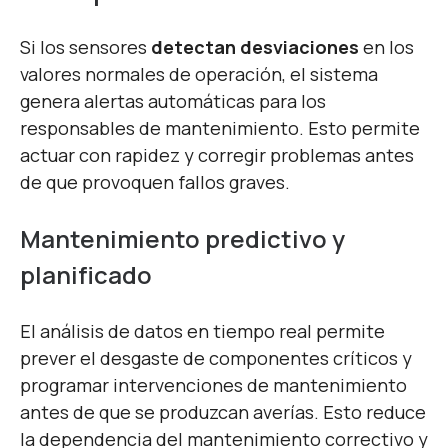
Si los sensores
detectan desviaciones
en los
valores normales de operación, el sistema
genera alertas automáticas para los
responsables de mantenimiento. Esto permite
actuar con rapidez y corregir problemas antes
de que provoquen fallos graves.
Mantenimiento predictivo y
planificado
El análisis de datos en tiempo real permite
prever el desgaste de componentes críticos y
programar intervenciones de mantenimiento
antes de que se produzcan averías. Esto reduce
la dependencia del mantenimiento correctivo y