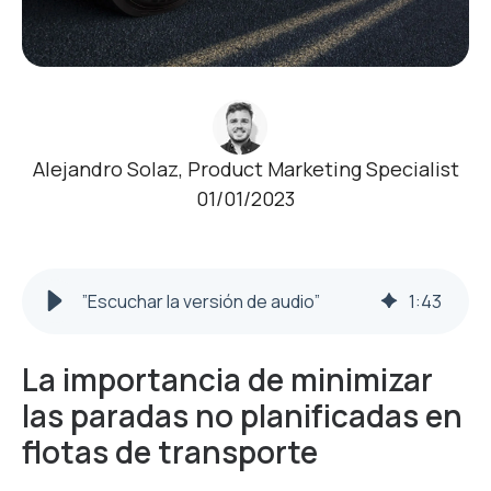
Alejandro Solaz, Product Marketing Specialist
01/01/2023
”Escuchar la versión de audio”
1
:
43
La importancia de minimizar
las paradas no planificadas en
flotas de transporte