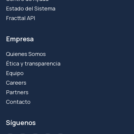
Estado del Sistema
Fracttal API
Empresa
Quienes Somos
Ética y transparencia
Equipo
Careers
Partners
Contacto
Síguenos