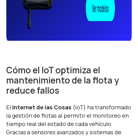
Cómo el IoT optimiza el
mantenimiento de la flota y
reduce fallos
El
Internet de las Cosas
(IoT) ha transformado
la gestión de flotas al permitir el monitoreo en
tiempo real del estado de cada vehículo.
Gracias a sensores avanzados y sistemas de