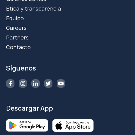
Ética y transparencia
Equipo
Careers
Partners
Contacto
Síguenos
Descargar App