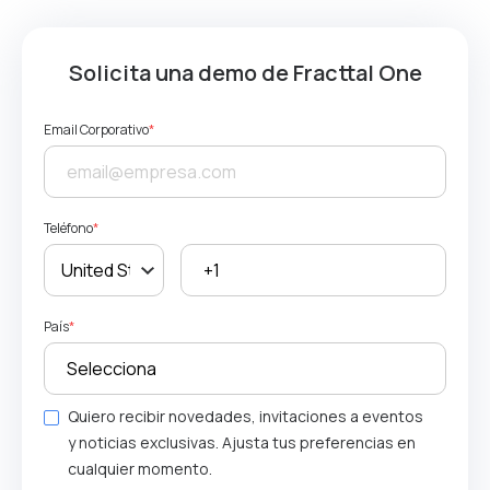
Solicita una demo de Fracttal One
Email Corporativo
*
Teléfono
*
País
*
Quiero recibir novedades, invitaciones a eventos
y noticias exclusivas. Ajusta tus preferencias en
cualquier momento.