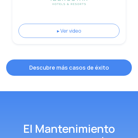
▸ Ver video
Descubre más casos de éxito
El Mantenimiento