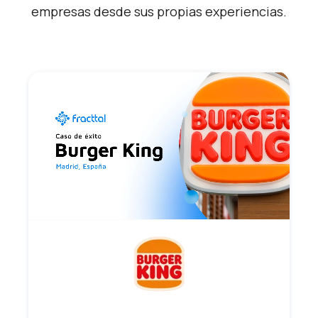
empresas desde sus propias experiencias.