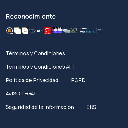
Reconocimiento
Términos y Condiciones
Términos y Condiciones API
Política de Privacidad
RGPD
AVISO LEGAL
Seguridad de la Información
ENS