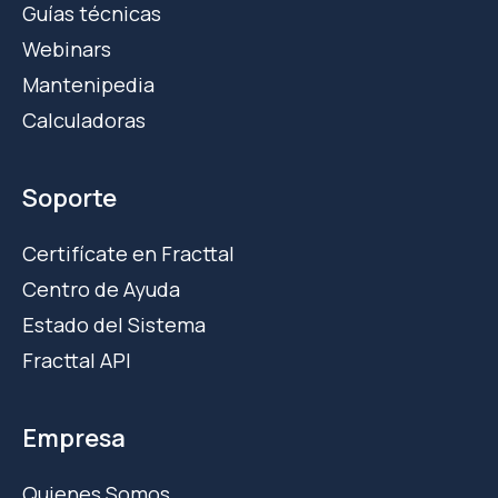
Guías técnicas
Webinars
Mantenipedia
Calculadoras
Soporte
Certifícate en Fracttal
Centro de Ayuda
Estado del Sistema
Fracttal API
Empresa
Quienes Somos