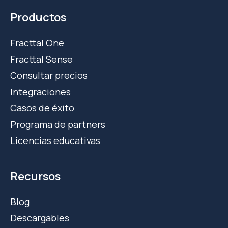
Productos
Fracttal One
Fracttal Sense
Consultar precios
Integraciones
Casos de éxito
Programa de partners
Licencias educativas
Recursos
Blog
Descargables