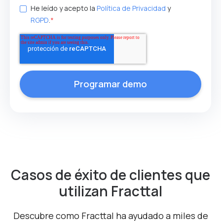
He leído y acepto la
Política de Privacidad
y
RGPD
.
*
Casos de éxito de clientes que
utilizan Fracttal
Descubre como Fracttal ha ayudado a miles de