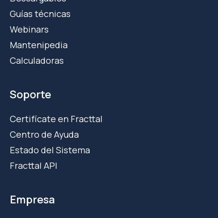
Guías técnicas
Webinars
Mantenipedia
Calculadoras
Soporte
Certifícate en Fracttal
Centro de Ayuda
Estado del Sistema
Fracttal API
Empresa