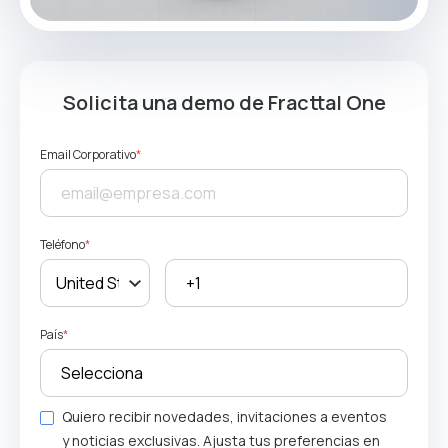
Solicita una demo de Fracttal One
Email Corporativo
*
Teléfono
*
País
*
Quiero recibir novedades, invitaciones a eventos
y noticias exclusivas. Ajusta tus preferencias en