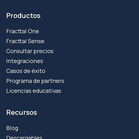
Productos
Fracttal One
Fracttal Sense
Consultar precios
Integraciones
Casos de éxito
Programa de partners
Licencias educativas
Recursos
Blog
Descargables