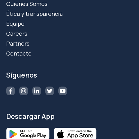
Quienes Somos
Ética y transparencia
Equipo
Careers
Partners
Contacto
Síguenos
Descargar App