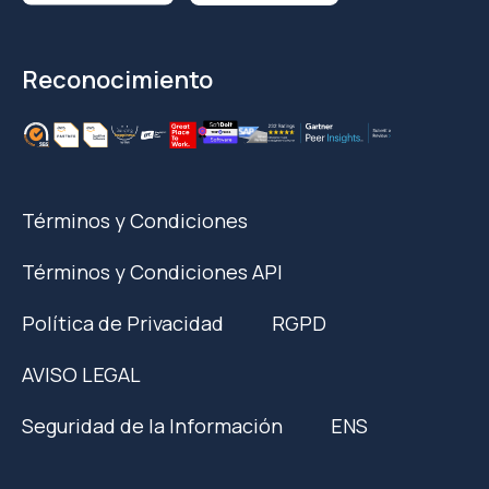
Reconocimiento
Términos y Condiciones
Términos y Condiciones API
Política de Privacidad
RGPD
AVISO LEGAL
Seguridad de la Información
ENS