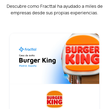
Descubre como Fracttal ha ayudado a miles de
empresas desde sus propias experiencias.