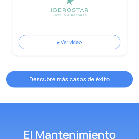
▸ Ver video
Descubre más casos de éxito
El Mantenimiento