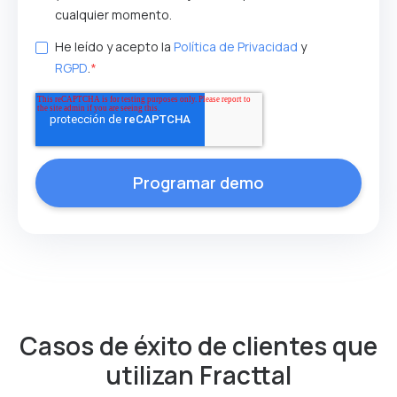
cualquier momento.
He leído y acepto la
Política de Privacidad
y
RGPD
.
*
Casos de éxito de clientes que
utilizan Fracttal