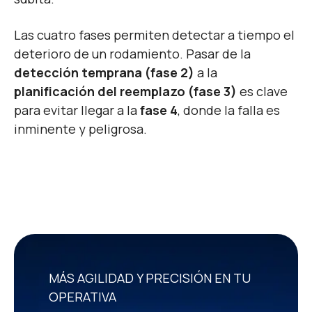
Las cuatro fases permiten detectar a tiempo el
deterioro de un rodamiento. Pasar de la
detección temprana (fase 2)
a la
planificación del reemplazo (fase 3)
es clave
para evitar llegar a la
fase 4
, donde la falla es
inminente y peligrosa.
MÁS AGILIDAD Y PRECISIÓN EN TU
OPERATIVA