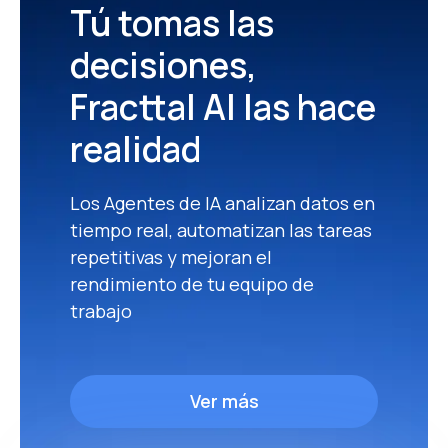
Tú tomas las
decisiones,
Fracttal AI las hace
realidad
Los Agentes de lA analizan datos en
tiempo real, automatizan las tareas
repetitivas y mejoran el
rendimiento de tu equipo de
trabajo
Ver más