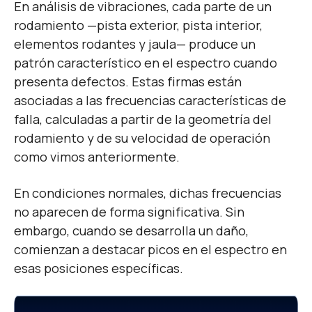
En análisis de vibraciones, cada parte de un
rodamiento —pista exterior, pista interior,
elementos rodantes y jaula— produce un
patrón característico en el espectro cuando
presenta defectos. Estas firmas están
asociadas a las frecuencias características de
falla, calculadas a partir de la geometría del
rodamiento y de su velocidad de operación
como vimos anteriormente.
En condiciones normales, dichas frecuencias
no aparecen de forma significativa. Sin
embargo, cuando se desarrolla un daño,
comienzan a destacar picos en el espectro en
esas posiciones específicas.