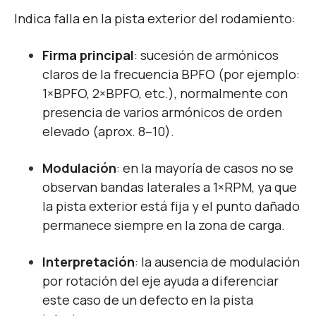
Indica falla en la pista exterior del rodamiento:
Firma principal
: sucesión de armónicos
claros de la frecuencia BPFO (por ejemplo:
1×BPFO, 2×BPFO, etc.), normalmente con
presencia de varios armónicos de orden
elevado (aprox. 8–10).
Modulación
: en la mayoría de casos no se
observan bandas laterales a 1×RPM, ya que
la pista exterior está fija y el punto dañado
permanece siempre en la zona de carga.
Interpretación
: la ausencia de modulación
por rotación del eje ayuda a diferenciar
este caso de un defecto en la pista