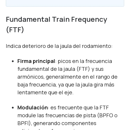
Fundamental Train Frequency
(FTF)
Indica deterioro de la jaula del rodamiento:
Firma principal
: picos en la frecuencia
fundamental de la jaula (FTF) y sus
armónicos, generalmente en el rango de
baja frecuencia, ya que la jaula gira más
lentamente que el eje.
Modulación
: es frecuente que la FTF
module las frecuencias de pista (BPFO o
BPFI), generando componentes