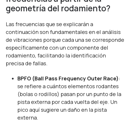
geometría del rodamiento?
Las frecuencias que se explicarán a
continuación son fundamentales en el análisis
de vibraciones porque cada una se corresponde
específicamente con un componente del
rodamiento, facilitando la identificación
precisa de fallas.
BPFO (Ball Pass Frequency Outer Race)
:
se refiere a cuántos elementos rodantes
(bolas o rodillos) pasan por un punto de la
pista externa por cada vuelta del eje. Un
pico aquí sugiere un daño en la pista
externa.