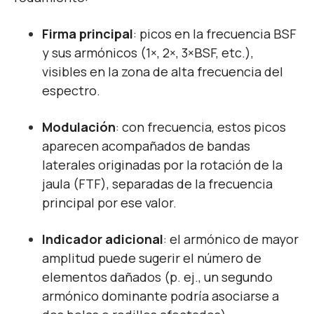
Firma principal
: picos en la frecuencia BSF
y sus armónicos (1×, 2×, 3×BSF, etc.),
visibles en la zona de alta frecuencia del
espectro.
Modulación
: con frecuencia, estos picos
aparecen acompañados de bandas
laterales originadas por la rotación de la
jaula (FTF), separadas de la frecuencia
principal por ese valor.
Indicador adicional
: el armónico de mayor
amplitud puede sugerir el número de
elementos dañados (p. ej., un segundo
armónico dominante podría asociarse a