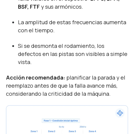
BSF, FTF
y sus armónicos.
La amplitud de estas frecuencias aumenta
con el tiempo.
Si se desmonta el rodamiento, los
defectos en las pistas son visibles a simple
vista.
Acción recomendada:
planificar la parada y el
reemplazo antes de que la falla avance más,
considerando la criticidad de la máquina.