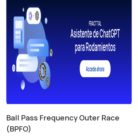
Ball Pass Frequency Outer Race
(BPFO)