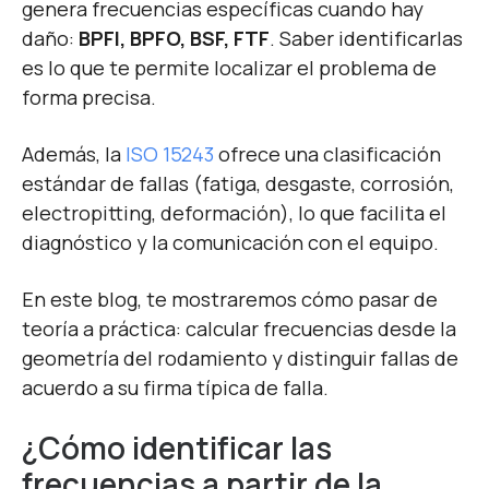
genera frecuencias específicas cuando hay
daño:
BPFI, BPFO, BSF, FTF
. Saber identificarlas
es lo que te permite localizar el problema de
forma precisa.
Además, la
ISO 15243
ofrece una clasificación
estándar de fallas (fatiga, desgaste, corrosión,
electropitting, deformación), lo que facilita el
diagnóstico y la comunicación con el equipo.
En este blog, te mostraremos cómo pasar de
teoría a práctica: calcular frecuencias desde la
geometría del rodamiento y distinguir fallas de
acuerdo a su firma típica de falla.
¿Cómo identificar las
frecuencias a partir de la