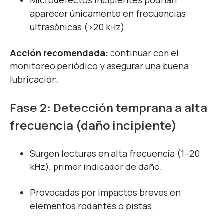
Microdefectos incipientes podrían
aparecer únicamente en frecuencias
ultrasónicas (>20 kHz).
Acción recomendada:
continuar con el
monitoreo periódico y asegurar una buena
lubricación.
Fase 2: Detección temprana a alta
frecuencia (daño incipiente)
Surgen lecturas en alta frecuencia (1–20
kHz), primer indicador de daño.
Provocadas por impactos breves en
elementos rodantes o pistas.