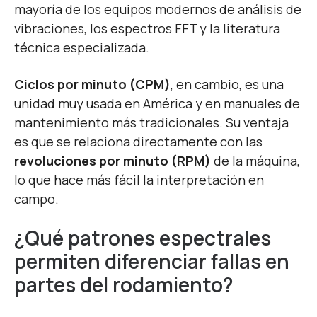
mayoría de los equipos modernos de análisis de
vibraciones, los espectros FFT y la literatura
técnica especializada.
Ciclos por minuto (CPM)
, en cambio, es una
unidad muy usada en América y en manuales de
mantenimiento más tradicionales. Su ventaja
es que se relaciona directamente con las
revoluciones por minuto (RPM)
de la máquina,
lo que hace más fácil la interpretación en
campo.
¿Qué patrones espectrales
permiten diferenciar fallas en
partes del rodamiento
?