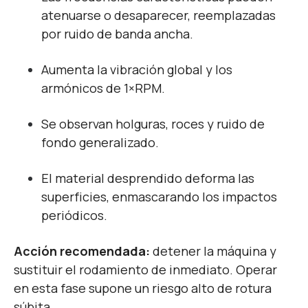
atenuarse o desaparecer, reemplazadas
por ruido de banda ancha.
Aumenta la vibración global y los
armónicos de 1×RPM.
Se observan holguras, roces y ruido de
fondo generalizado.
El material desprendido deforma las
superficies, enmascarando los impactos
periódicos.
Acción recomendada:
detener la máquina y
sustituir el rodamiento de inmediato. Operar
en esta fase supone un riesgo alto de rotura
súbita.