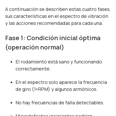
A continuación se describen estas cuatro fases,
sus características en el espectro de vibración
y las acciones recomendadas para cada una.
Fase 1: Condición inicial óptima
(operación normal)
El rodamiento está sano y funcionando
correctamente.
En el espectro solo aparece la frecuencia
de giro (1×RPM) y algunos armónicos.
No hay frecuencias de falla detectables.