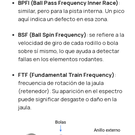
BPFI (Ball Pass Frequency Inner Race)
:
similar, pero para la pista interna. Un pico
aquí indica un defecto en esa zona.
BSF (Ball Spin Frequency)
: se refiere a la
velocidad de giro de cada rodillo o bola
sobre sí mismo, lo que ayuda a detectar
fallas en los elementos rodantes.
FTF (Fundamental Train Frequency)
:
frecuencia de rotación de la jaula
(retenedor). Su aparición en el espectro
puede significar desgaste o daño en la
jaula.