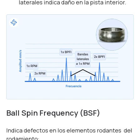
laterales indica daño en la pista interior.
Ball Spin Frequency (BSF)
Indica defectos en los elementos rodantes del
rodamiento: