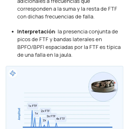
adicionales a frecuencias que
corresponden a la suma y la resta de FTF
con dichas frecuencias de falla.
Interpretación
: la presencia conjunta de
picos de FTF y bandas laterales en
BPFO/BPFI espaciadas por la FTF es típica
de una falla en la jaula.