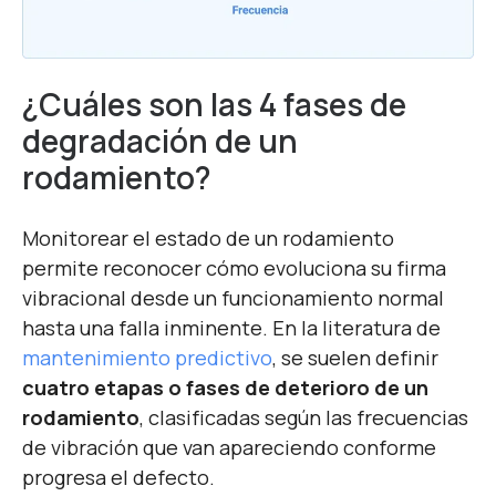
¿Cuáles son las 4 fases de
degradación de un
rodamiento?
Monitorear el estado de un rodamiento
permite reconocer cómo evoluciona su firma
vibracional desde un funcionamiento normal
hasta una falla inminente. En la literatura de
mantenimiento predictivo
, se suelen definir
cuatro etapas o fases de deterioro de un
rodamiento
, clasificadas según las frecuencias
de vibración que van apareciendo conforme
progresa el defecto.