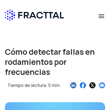
menu
Qué buscas?
Cómo detectar fallas en
rodamientos por
frecuencias
Tiempo de lectura: 5 min.