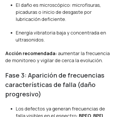
El daño es microscópico: microfisuras,
picaduras o inicio de desgaste por
lubricación deficiente.
Energía vibratoria baja y concentrada en
ultrasonidos.
Acción recomendada:
aumentar la frecuencia
de monitoreo y vigilar de cerca la evolución.
Fase 3: Aparición de frecuencias
características de falla (daño
progresivo)
Los defectos ya generan frecuencias de
falla visibles en el espectro:
BPFO, BPFI,