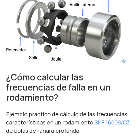
¿Cómo calcular las
frecuencias de falla en un
rodamiento?
Ejemplo práctico de cálculo de las frecuencias
características en un rodamiento
SKF 16009/C3
de bolas de ranura profunda.