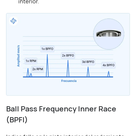
interior.
Ball Pass Frequency Inner Race
(BPFI)