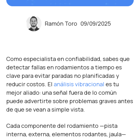
Ramón Toro
09/09/2025
Como especialista en confiabilidad, sabes que
detectar fallas en rodamientos a tiempo es
clave para evitar paradas no planificadas y
reducir costos
. El
análisis vibracional
es tu
mejor aliado: una señal fuera de lo común
puede advertirte sobre problemas graves antes
de que se vean a simple vista.
Cada componente del rodamiento —pista
interna, externa, elementos rodantes, jaula—