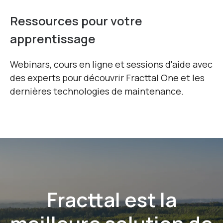
Ressources pour votre
apprentissage
Webinars, cours en ligne et sessions d'aide avec
des experts pour découvrir Fracttal One et les
dernières technologies de maintenance.
Fracttal est la