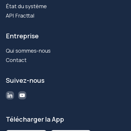
État du système
API Fracttal
Entreprise
Qui sommes-nous
Contact
Suivez-nous
Télécharger la App