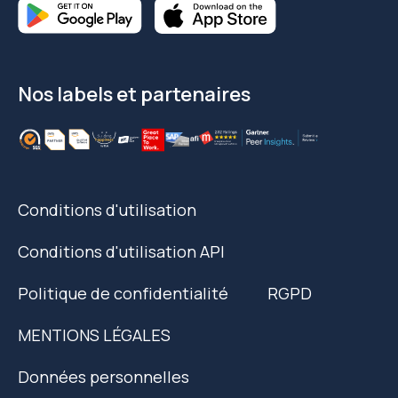
Nos labels et partenaires
Conditions d'utilisation
Conditions d'utilisation API
Politique de confidentialité
RGPD
MENTIONS LÉGALES
Données personnelles