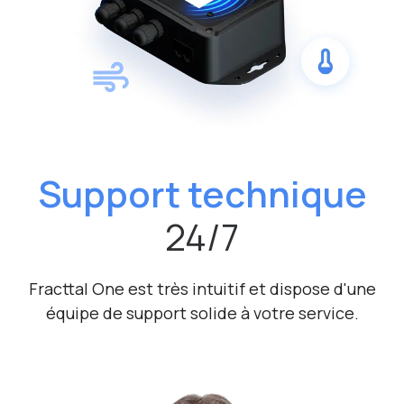
Support technique
24/7
Fracttal One est très intuitif et dispose d'une
équipe de support solide à votre service.