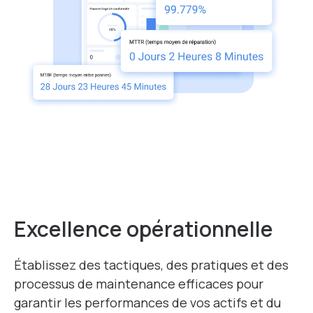
Excellence opérationnelle
Établissez des tactiques, des pratiques et des
processus de maintenance efficaces pour
garantir les performances de vos actifs et du