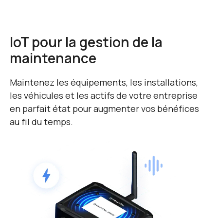
IoT pour la gestion de la
maintenance
Maintenez les équipements, les installations,
les véhicules et les actifs de votre entreprise
en parfait état pour augmenter vos bénéfices
au fil du temps.