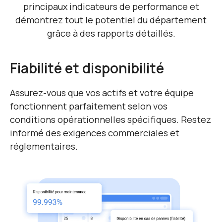
principaux indicateurs de performance et
démontrez
tout le potentiel du département
grâce à des rapports détaillés.
Fiabilité et disponibilité
Assurez-vous que vos actifs et votre équipe
fonctionnent parfaitement selon vos
conditions opérationnelles spécifiques. Restez
informé des exigences commerciales et
réglementaires.