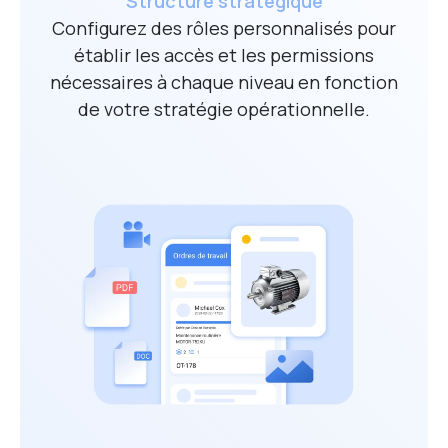
Structure stratégique
Configurez des rôles personnalisés pour
établir les accès et les permissions
nécessaires à chaque niveau en fonction
de votre stratégie opérationnelle.