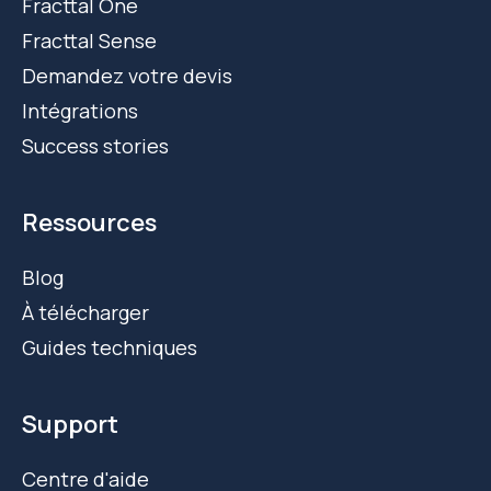
Fracttal One
Fracttal Sense
Demandez votre devis
Intégrations
Success stories
Ressources
Blog
À télécharger
Guides techniques
Support
Centre d'aide