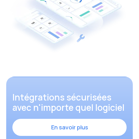
Intégrations sécurisées
avec n'importe quel logiciel
En savoir plus