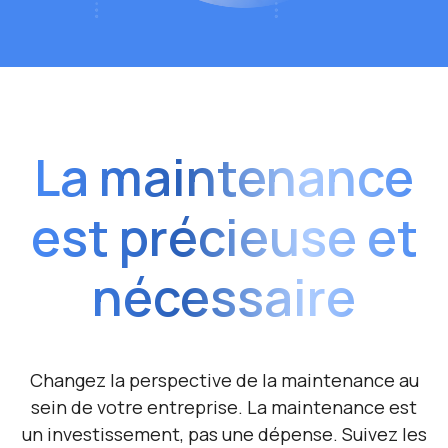
La maintenance
est
précieuse et
nécessaire
Changez la perspective de la maintenance au
sein de votre entreprise. La maintenance est
un investissement, pas une dépense. Suivez les