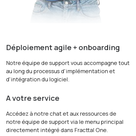
Déploiement agile + onboarding
Notre équipe de support vous accompagne tout
au long du processus d'implémentation et
d'intégration du logiciel.
A votre service
Accédez à notre chat et aux ressources de
notre équipe de support via le menu principal
directement intégré dans Fracttal One.