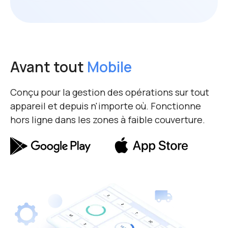
Avant tout
Mobile
Conçu pour la gestion des opérations sur tout
appareil et depuis n'importe où. Fonctionne
hors ligne dans les zones à faible couverture.