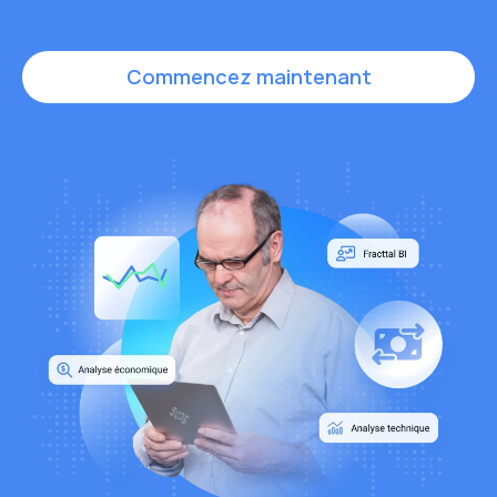
Commencez maintenant