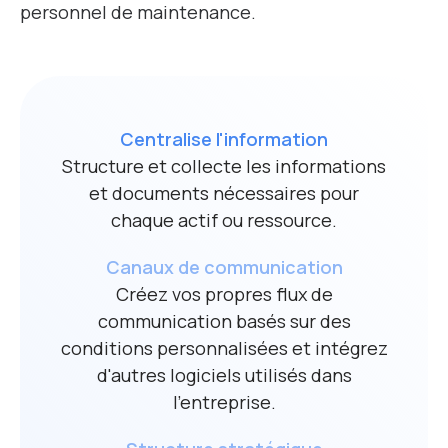
personnel de maintenance.
Centralise l'information
Structure et collecte les informations
et documents nécessaires pour
chaque actif ou ressource.
Canaux de communication
Créez vos propres flux de
communication basés sur des
conditions personnalisées et intégrez
d'autres logiciels utilisés dans
l'entreprise.