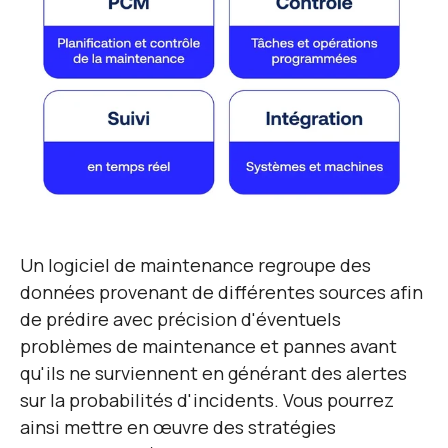
Un logiciel de maintenance regroupe des
données provenant de différentes sources afin
de prédire avec précision d'éventuels
problèmes de maintenance et pannes avant
qu'ils ne surviennent en générant des alertes
sur la probabilités d'incidents. Vous pourrez
ainsi mettre en œuvre des stratégies