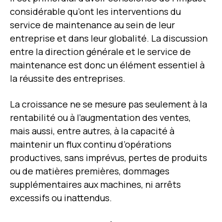
considérable qu’ont les interventions du
service de maintenance au sein de leur
entreprise et dans leur globalité. La discussion
entre la direction générale et le service de
maintenance est donc un élément essentiel à
la réussite des entreprises.
La croissance ne se mesure pas seulement à la
rentabilité ou à l’augmentation des ventes,
mais aussi, entre autres, à la capacité à
maintenir un flux continu d’opérations
productives, sans imprévus, pertes de produits
ou de matières premières, dommages
supplémentaires aux machines, ni arrêts
excessifs ou inattendus.