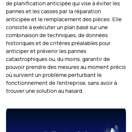
de planification anticipée qui vise à éviter les
pannes et les casses par la réparation
anticipée et le remplacement des pièces. Elle
consiste à exécuter un plan basé sur une
combinaison de techniques, de données
historiques et de critères préalables pour
anticiper et prévenir les pannes
catastrophiques ou, du moins, garantir de
pouvoir prendre des mesures au moment précis
où survient un problème perturbant le
fonctionnement de l’entreprise, sans avoir à
trouver une solution au hasard.