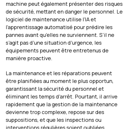
machine peut également présenter des risques
de sécurité, mettant en danger le personnel. Le
logiciel de maintenance utilise l’
IA
et
l’apprentissage automatisé pour prédire les
pannes avant qu’elles ne surviennent. S’il ne
s’agit pas d’une situation d’urgence, les
équipements peuvent être entretenus de
manière proactive.
La maintenance et les réparations peuvent
être planifiées au moment le plus opportun,
garantissant la sécurité du personnel et
éliminant les temps d’arrêt. Pourtant, il arrive
rapidement que la gestion de la maintenance
devienne trop complexe, repose sur des
suppositions, et que les inspections ou
interventions régulières soient oubliées,