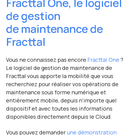
F
racttal One, le logiciel
de gestion
de maintenance de
Fracttal
Vous ne connaissez pas encore
Fracttal One
?
Le logiciel de gestion de maintenance de
Fracttal vous apporte la mobilité que vous
recherchiez pour réaliser vos opérations de
maintenance sous forme numérique et
entièrement mobile,
depuis n’importe quel
dispositif et avec toutes les informations
disponibles directement depuis le Cloud.
Vous pouvez demander
une démonstration