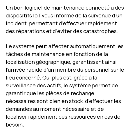
Un bon logiciel de maintenance connecté à des
dispositifs IoT vous informe de la survenue d’un
incident, permettant d’effectuer rapidement
des réparations et d’éviter des catastrophes.
Le système peut affecter automatiquement les
tâches de
maintenance
en fonction de la
localisation géographique, garantissant ainsi
l’arrivée rapide d’un membre du personnel sur le
lieu concerné. Qui plus est, grâce à la
surveillance des actifs, le système permet de
garantir que les pièces de rechange
nécessaires sont bien en stock, d’effectuer les
demandes au moment nécessaire et de
localiser rapidement ces ressources en cas de
besoin.