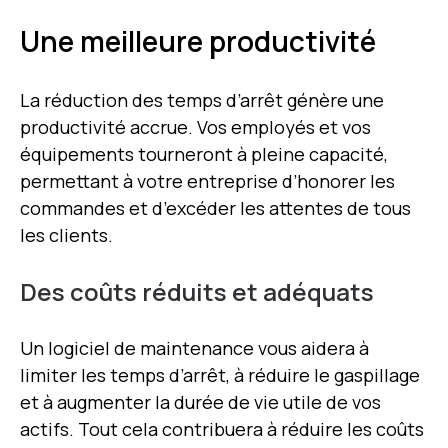
Une meilleure productivité
La réduction des temps d’arrêt génère une
productivité accrue. Vos employés et vos
équipements tourneront à pleine capacité,
permettant à votre entreprise d’honorer les
commandes et d’excéder les attentes de tous
les clients.
Des coûts réduits et adéquats
Un logiciel de maintenance vous aidera à
limiter les temps d’arrêt, à réduire le gaspillage
et à augmenter la durée de vie utile de vos
actifs. Tout cela contribuera à réduire les coûts