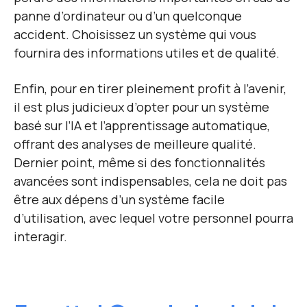
panne d’ordinateur ou d’un quelconque
accident. Choisissez un système qui vous
fournira des informations utiles et de qualité.
Enfin, pour en tirer pleinement profit à l’avenir,
il est plus judicieux d’opter pour un système
basé sur l’IA et l’apprentissage automatique,
offrant des analyses de meilleure qualité.
Dernier point, même si des fonctionnalités
avancées sont indispensables, cela ne doit pas
être aux dépens d’un système facile
d’utilisation, avec lequel votre personnel pourra
interagir.