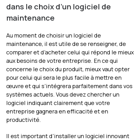
dans le choix d’un logiciel de
maintenance
Au moment de choisir un logiciel de
maintenance, il est utile de se renseigner, de
comparer et d’acheter celui qui répond le mieux
aux besoins de votre entreprise. En ce qui
concerne le choix du produit, mieux vaut opter
pour celui qui sera le plus facile à mettre en
œuvre et qui s’intégrera parfaitement dans vos
systèmes actuels. Vous devez chercher un
logiciel indiquant clairement que votre
entreprise gagnera en efficacité et en
productivité.
Il est important d’installer un logiciel innovant