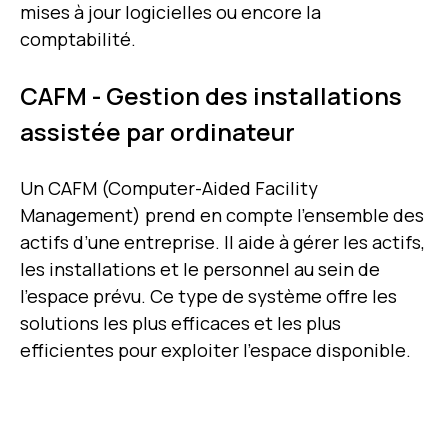
mises à jour logicielles ou encore la
comptabilité.
CAFM - Gestion des installations
assistée par ordinateur
Un CAFM (Computer-Aided Facility
Management) prend en compte l’ensemble des
actifs d’une entreprise. Il aide à gérer les actifs,
les installations et le personnel au sein de
l’espace prévu. Ce type de système offre les
solutions les plus efficaces et les plus
efficientes pour exploiter l’espace disponible.