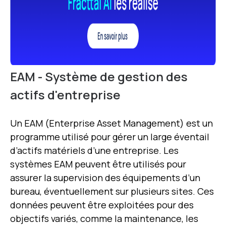
EAM - Système de gestion des
actifs d'entreprise
Un EAM (Enterprise Asset Management) est un
programme utilisé pour gérer un large éventail
d’actifs matériels d’une entreprise. Les
systèmes EAM peuvent être utilisés pour
assurer la supervision des équipements d’un
bureau, éventuellement sur plusieurs sites.
Ces
données peuvent être exploitées pour des
objectifs variés, comme la maintenance, les