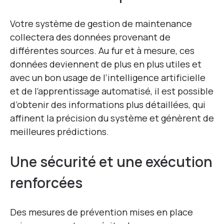
Votre système de gestion de maintenance
collectera des données provenant de
différentes sources. Au fur et à mesure, ces
données deviennent de plus en plus utiles et
avec un bon usage de l’intelligence artificielle
et de l’apprentissage automatisé, il est possible
d’obtenir des informations plus détaillées, qui
affinent la précision du système et génèrent de
meilleures prédictions.
Une sécurité et une exécution
renforcées
Des mesures de prévention mises en place