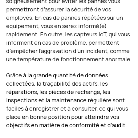
soigneusement pour éviter les pannes vous
permettront d’assurer la sécurité de vos
employés. En cas de pannes répétées sur un
équipement, vous en serez informé(e)
rapidement. En outre, les capteurs IoT, qui vous
informent en cas de problème, permettent
d’empêcher l’aggravation d’un incident, comme
une température de fonctionnement anormale.
Grâce à la grande quantité de données
collectées, la traçabilité des actifs, les
réparations, les pièces de rechange, les
inspections et la maintenance régulière sont
faciles à enregistrer et à consulter, ce qui vous
place en bonne position pour atteindre vos
objectifs en matière de conformité et d’audit.