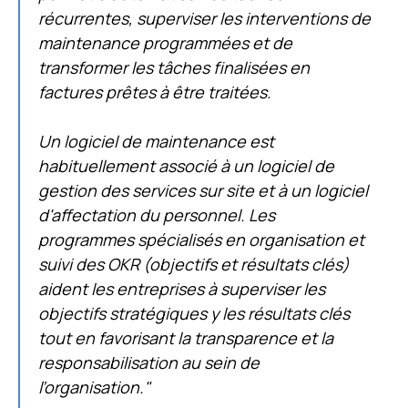
récurrentes, superviser les interventions de
maintenance programmées et de
transformer les tâches finalisées en
factures prêtes à être traitées.
Un logiciel de maintenance est
habituellement associé à un logiciel de
gestion des services sur site et à un logiciel
d'affectation du personnel. Les
programmes spécialisés en organisation et
suivi des OKR (objectifs et résultats clés)
aident les entreprises à superviser les
objectifs stratégiques y les résultats clés
tout en favorisant la transparence et la
responsabilisation au sein de
l’organisation."