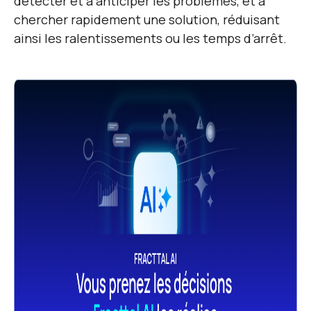
détecter et à anticiper les problèmes, et à
chercher rapidement une solution, réduisant
ainsi les ralentissements ou les temps d’arrêt.