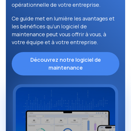
opérationnelle de votre entreprise.
Ce guide met en lumière les avantages et
les bénéfices qu’un logiciel de
maintenance peut vous offrir à vous, à
votre équipe et à votre entreprise.
Découvrez notre logiciel de
maintenance