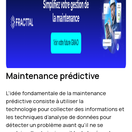
Maintenance prédictive
L’idée fondamentale de la maintenance
prédictive consiste à utiliser la
technologie pour collecter des informations et
les techniques d’analyse de données pour
détecter un problème avant qu’il ne se