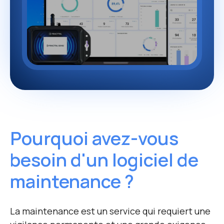
Pourquoi avez-vous
besoin d'un logiciel de
maintenance ?
La maintenance est un service qui requiert une