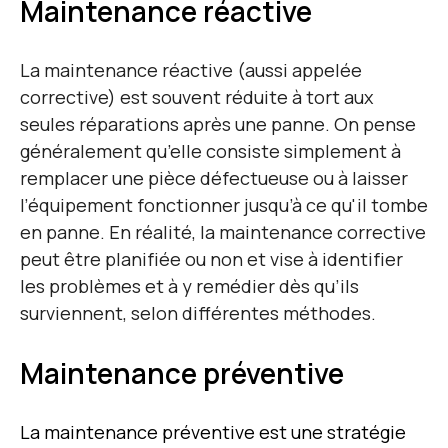
Maintenance réactive
La maintenance réactive (aussi appelée
corrective) est souvent réduite à tort aux
seules réparations après une panne. On pense
généralement qu’elle consiste simplement à
remplacer une pièce défectueuse ou à laisser
l’équipement fonctionner jusqu’à ce qu'il tombe
en panne. En réalité, la maintenance corrective
peut être planifiée ou non et vise à identifier
les problèmes et à y remédier dès qu’ils
surviennent, selon différentes méthodes.
Maintenance préventive
La maintenance préventive est une stratégie