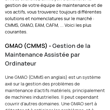
gestion de votre équipe de maintenance et de
vos actifs, vous trouverez toujours différentes
solutions et nomenclatures sur le marché :
CMMS, GMAO, EAM, CAFM, ... Voici les plus
courantes.
GMAO (CMMS) -
Gestion de la
Maintenance Assistée par
Ordinateur
Une GMAO (CMMS en anglais) est un système
axé sur la gestion des problèmes de
maintenance d’actifs matériels, principalement
de machines industrielles. Il peut cependant
couvrir d’autres domaines. Une GMAO sert à