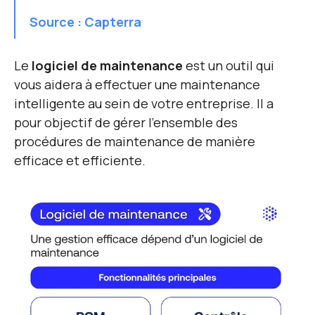
Source :
Capterra
Le
logiciel de maintenance
est un outil
qui
vous aidera à effectuer une maintenance
intelligente au sein de votre entreprise. Il a
pour objectif de gérer l’ensemble des
procédures de maintenance de manière
efficace et efficiente.