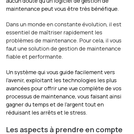
aucun doute qu’un logiciel de gestion de
maintenance peut vous être très bénéfique.
Dans un monde en constante évolution, il est
essentiel de maîtriser rapidement les
problèmes de maintenance. Pour cela, il vous
faut une solution de gestion de maintenance
fiable et performante.
Un système qui vous guide facilement vers
l’avenir, exploitant les technologies les plus
avancées pour offrir une vue complète de vos
processus de maintenance, vous faisant ainsi
gagner du temps et de l’argent tout en
réduisant les arrêts et le stress.
Les aspects à prendre en compte