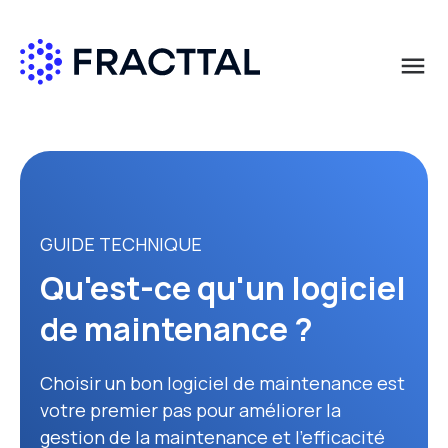
menu
Que cherchez-vous?
GUIDE TECHNIQUE
Qu'est-ce qu'un logiciel
de maintenance ?
Choisir un bon logiciel de maintenance est
votre premier pas pour améliorer la
gestion de la maintenance et l'efficacité