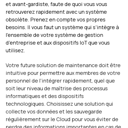
et avant-gardiste, faute de quoi vous vous
retrouverez rapidement avec un système
obsolète. Prenez en compte vos propres
besoins. Il vous faut un système qui s’intègre à
l’ensemble de votre système de gestion
d’entreprise et aux dispositifs IoT que vous
utilisez.
Votre future solution de maintenance doit être
intuitive pour permettre aux membres de votre
personnel de l’intégrer rapidement, quel que
soit leur niveau de maîtrise des processus
informatiques et des dispositifs
technologiques. Choisissez une solution qui
collecte vos données et les sauvegarde
régulièrement sur le Cloud pour vous éviter de
perdre des informations importantes en cas de