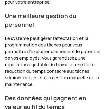
pour votre entreprise.
Une meilleure gestion du
personnel
Le système peut gérer l’affectation et la
programmation des tâches pour vous
permettre d’exploiter pleinement le potentiel
de vos employés. Vous garantissez une
répartition équitable du travail et une forte
réduction du temps consacré aux tâches
administratives et à la gestion manuelle de la
maintenance.
Des données qui gagnent en
valeur au fil du temps