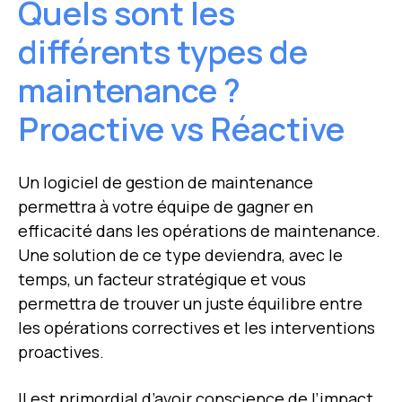
Quels sont les
différents types de
maintenance ?
Proactive vs Réactive
Un logiciel de gestion de maintenance
permettra à votre équipe de gagner en
efficacité dans les opérations de maintenance.
Une solution de ce type deviendra, avec le
temps, un facteur stratégique et vous
permettra de trouver un juste équilibre entre
les opérations correctives et les interventions
proactives.
Il est primordial d’avoir conscience de l’impact