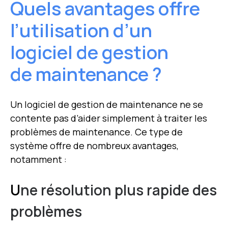
Quels avantages offre
l’utilisation d’un
logiciel de gestion
de maintenance ?
Un logiciel de gestion de maintenance ne se
contente pas d’aider simplement à traiter les
problèmes de maintenance. Ce type de
système offre de nombreux avantages,
notamment :
U
ne résolution plus rapide des
problèmes