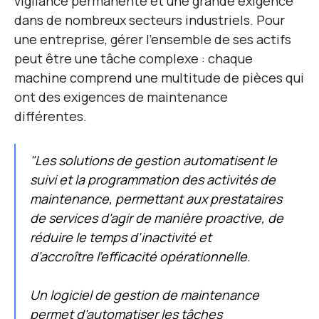
vigilance permanente et une grande exigence
dans de nombreux secteurs industriels. Pour
une entreprise, gérer l'ensemble de ses actifs
peut être une tâche complexe : chaque
machine comprend une multitude de pièces qui
ont des exigences de maintenance
différentes.
"Les solutions de gestion automatisent le
suivi et la programmation des activités de
maintenance, permettant aux prestataires
de services d'agir de manière proactive, de
réduire le temps d'inactivité et
d'accroître l'efficacité opérationnelle.
Un logiciel de gestion de maintenance
permet d'automatiser les tâches