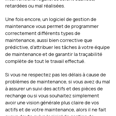
retardées ou mal réalisées.
Une fois encore, un logiciel de gestion de
maintenance vous permet de programmer
correctement différents types de
maintenance, aussi bien corrective que
prédictive, d’attribuer les tâches à votre équipe
de maintenance et de garantir la traçabilité
complète de tout le travail effectué.
Si vous ne respectez pas les délais à cause de
problèmes de maintenance, si vous avez du mal
à assurer un suivi des actifs et des pièces de
rechange ou si vous souhaitez simplement
avoir une vision générale plus claire de vos
actifs et de votre maintenance, alors il ne fait