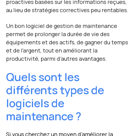
proactives basées sur les informations reçues,
au lieu de stratégies correctives peu rentables.
Un bon logiciel de gestion de maintenance
permet de prolonger la durée de vie des
équipements et des actifs, de gagner du temps
et de l’argent, tout en améliorant la
productivité, parmi d’autres avantages.
Quels sont les
différents types de
logiciels de
maintenance ?
Si vous cherchez un moyen d’améliorer la