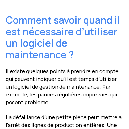
Comment savoir quand il
est nécessaire d’utiliser
un logiciel de
maintenance ?
Il existe quelques points à prendre en compte,
qui peuvent indiquer qu’il est temps d’utiliser
un logiciel de gestion de maintenance. Par
exemple, les pannes régulières imprévues qui
posent problème.
La défaillance d’une petite pièce peut mettre à
l’arrêt des lignes de production entières. Une