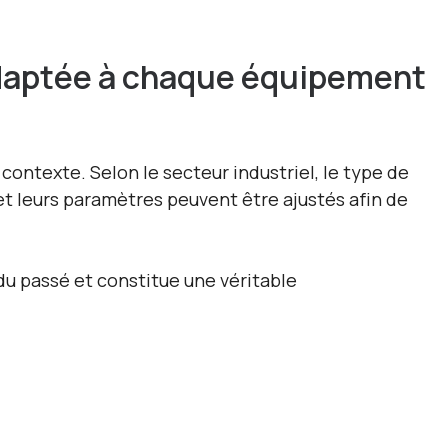
daptée à chaque équipement
ontexte. Selon le secteur industriel, le type de
et leurs paramètres peuvent être ajustés afin de
u passé et constitue une véritable