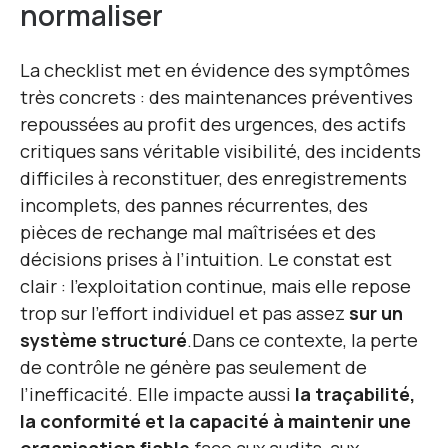
normaliser
La checklist met en évidence des symptômes
très concrets : des maintenances préventives
repoussées au profit des urgences, des actifs
critiques sans véritable visibilité, des incidents
difficiles à reconstituer, des enregistrements
incomplets, des pannes récurrentes, des
pièces de rechange mal maîtrisées et des
décisions prises à l’intuition. Le constat est
clair : l’exploitation continue, mais elle repose
trop sur l’effort individuel et pas assez
sur un
système structuré
.
Dans ce contexte, la perte
de contrôle ne génère pas seulement de
l’inefficacité. Elle impacte aussi
la traçabilité,
la conformité et la capacité à maintenir une