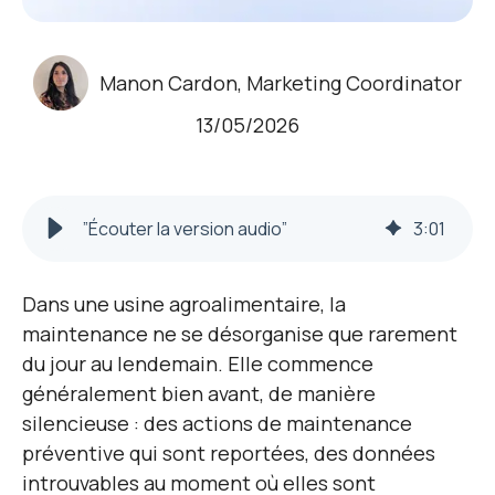
Manon Cardon, Marketing Coordinator
13/05/2026
”Écouter la version audio”
3
:
01
Dans une usine agroalimentaire, la
maintenance ne se désorganise que rarement
du jour au lendemain. Elle commence
généralement bien avant, de manière
silencieuse : des actions de maintenance
préventive qui sont reportées, des données
introuvables au moment où elles sont