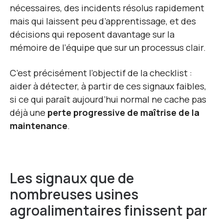
nécessaires, des incidents résolus rapidement
mais qui laissent peu d’apprentissage, et des
décisions qui reposent davantage sur la
mémoire de l’équipe que sur un processus clair.
C’est précisément l’objectif de la checklist :
aider à détecter, à partir de ces signaux faibles,
si ce qui paraît aujourd’hui normal ne cache pas
déjà une
perte progressive de maîtrise de la
maintenance
.
Les signaux que de
nombreuses usines
agroalimentaires finissent par