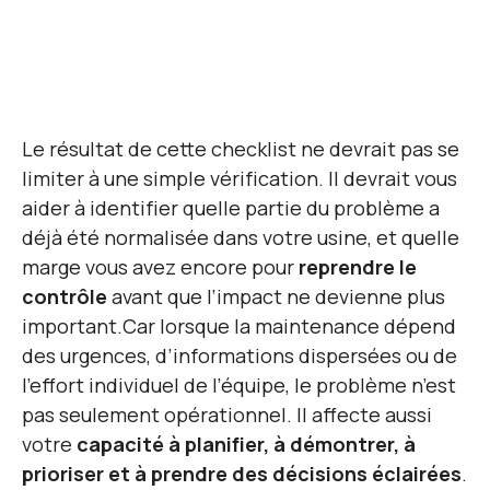
Le résultat de cette checklist ne devrait pas se
limiter à une simple vérification. Il devrait vous
aider à identifier quelle partie du problème a
déjà été normalisée dans votre usine, et quelle
marge vous avez encore pour
reprendre le
contrôle
avant que l’impact ne devienne plus
important.
Car lorsque la maintenance dépend
des urgences, d’informations dispersées ou de
l’effort individuel de l’équipe, le problème n’est
pas seulement opérationnel. Il affecte aussi
votre
capacité à planifier, à démontrer, à
prioriser et à prendre des décisions éclairées
.