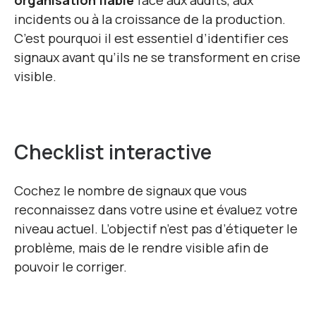
organisation fiable
face aux audits, aux
incidents ou à la croissance de la production.
C’est pourquoi il est essentiel d’identifier ces
signaux avant qu’ils ne se transforment en crise
visible.
Checklist interactive
Cochez le nombre de signaux que vous
reconnaissez dans votre usine et évaluez votre
niveau actuel. L’objectif n’est pas d’étiqueter le
problème, mais de le rendre visible afin de
pouvoir le corriger.