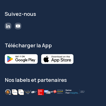
Suivez-nous
Télécharger la App
Nos labels et partenaires