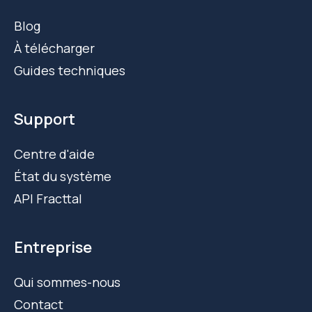
Blog
À télécharger
Guides techniques
Support
Centre d'aide
État du système
API Fracttal
Entreprise
Qui sommes-nous
Contact