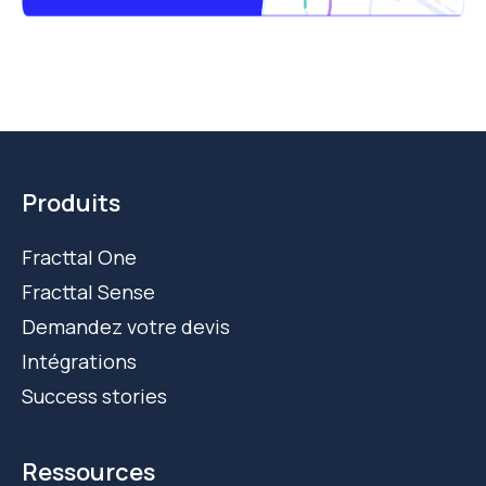
Produits
Fracttal One
Fracttal Sense
Demandez votre devis
Intégrations
Success stories
Ressources