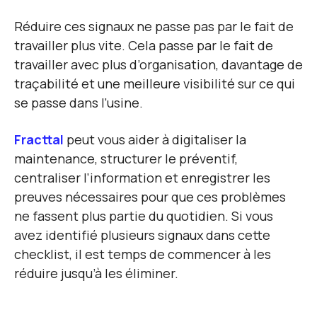
Réduire ces signaux ne passe pas par le fait de
travailler plus vite. Cela passe par le fait de
travailler avec plus d’organisation, davantage de
traçabilité et une meilleure visibilité sur ce qui
se passe dans l’usine.
Fracttal
peut vous aider à digitaliser la
maintenance, structurer le préventif,
centraliser l’information et enregistrer les
preuves nécessaires pour que ces problèmes
ne fassent plus partie du quotidien. Si vous
avez identifié plusieurs signaux dans cette
checklist, il est temps de commencer à les
réduire jusqu’à les éliminer.