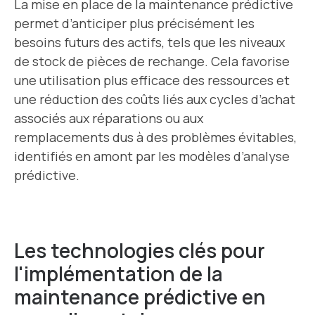
La mise en place de la maintenance prédictive
permet d’anticiper plus précisément les
besoins futurs des actifs, tels que les niveaux
de stock de pièces de rechange. Cela favorise
une utilisation plus efficace des ressources et
une réduction des coûts liés aux cycles d’achat
associés aux réparations ou aux
remplacements dus à des problèmes évitables,
identifiés en amont par les modèles d’analyse
prédictive.
Les technologies clés pour
l'implémentation de la
maintenance prédictive en