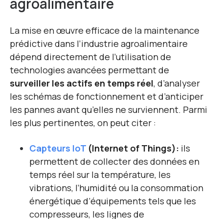
agroalimentaire
La mise en œuvre efficace de la maintenance
prédictive dans l’industrie agroalimentaire
dépend directement de l’utilisation de
technologies avancées permettant de
surveiller les actifs en temps réel
, d’analyser
les schémas de fonctionnement et d’anticiper
les pannes avant qu’elles ne surviennent. Parmi
les plus pertinentes, on peut citer :
Capteurs IoT
(Internet of Things):
ils
permettent de collecter des données en
temps réel sur la température, les
vibrations, l’humidité ou la consommation
énergétique d’équipements tels que les
compresseurs, les lignes de