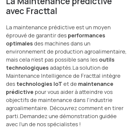
La Maintenance prédictive
avec Fracttal
La maintenance prédictive est un moyen
éprouvé de garantir des
performances
optimales
des machines dans un
environnement de production agroalimentaire,
mais cela n’est pas possible sans les
outils
technologiques
adaptés.
La solution de
Maintenance Intelligence de Fracttal intègre
des
technologies IoT
et de
maintenance
prédictive
pour vous aider à atteindre vos
objectifs de maintenance dans l’industrie
agroalimentaire. Découvrez comment en tirer
parti.
Demandez une
démonstration
guidée
avec l’un de nos spécialistes !