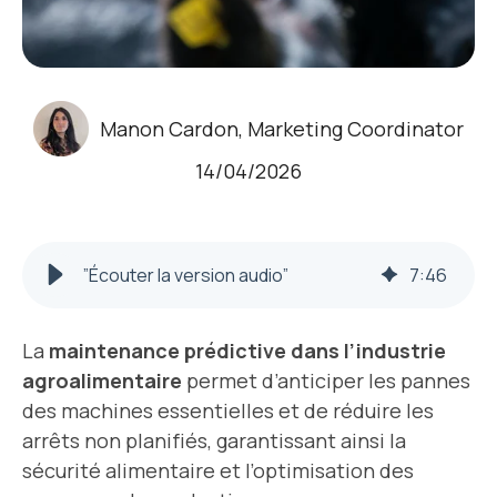
Manon Cardon, Marketing Coordinator
14/04/2026
”Écouter la version audio”
7
:
46
La
maintenance prédictive dans l’industrie
agroalimentaire
permet d’anticiper les pannes
des machines essentielles et de réduire les
arrêts non planifiés, garantissant ainsi la
sécurité alimentaire et l’optimisation des