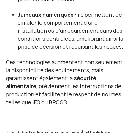
Jumeaux numériques :
ils permettent de
simuler le comportement d’une
installation ou d’un équipement dans des
conditions contrôlées, améliorant ainsi la
prise de décision et réduisant les risques.
Ces technologies augmentent non seulement
la disponibilité des équipements, mais
garantissent également la
sécurité
alimentaire
, préviennent les interruptions de
production et facilitent le respect de normes
telles que IFS ou BRCGS.