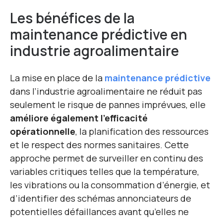
Les bénéfices de la
maintenance prédictive en
industrie agroalimentaire
La mise en place de la
maintenance prédictive
dans l’industrie agroalimentaire ne réduit pas
seulement le risque de pannes imprévues, elle
améliore également l’efficacité
opérationnelle
, la planification des ressources
et le respect des normes sanitaires. Cette
approche permet de surveiller en continu des
variables critiques telles que la température,
les vibrations ou la consommation d’énergie, et
d’identifier des schémas annonciateurs de
potentielles défaillances avant qu’elles ne