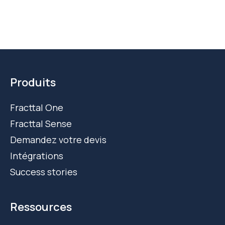
Produits
Fracttal One
Fracttal Sense
Demandez votre devis
Intégrations
Success stories
Ressources