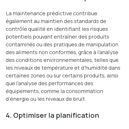
La maintenance prédictive contribue
également au maintien des standards de
contrôle qualité en identifiant les risques
potentiels pouvant entraîner des produits
contaminés ou des pratiques de manipulation
des aliments non conformes, grâce à l’analyse
des conditions environnementales, telles que
les niveaux de température et d’humidité dans
certaines zones ou sur certains produits, ainsi
que l’analyse des performances des
équipements, comme la consommation
d’énergie ou les niveaux de bruit.
4. Optimiser la planification