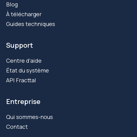
Blog
À télécharger
Guides techniques
Support
Centre d'aide
État du système
API Fracttal
Entreprise
Qui sommes-nous
Contact