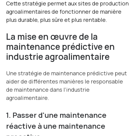
Cette stratégie permet aux sites de production
agroalimentaires de fonctionner de manière
plus durable, plus sûre et plus rentable.
La mise en œuvre de la
maintenance prédictive en
industrie agroalimentaire
Une stratégie de maintenance prédictive peut
aider de différentes manières le responsable
de maintenance dans l’industrie
agroalimentaire.
1. Passer d'une maintenance
réactive à une maintenance