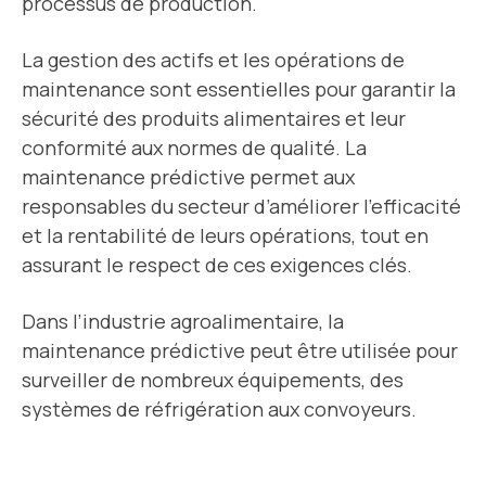
processus de production.
La gestion des actifs et les opérations de
maintenance sont essentielles pour garantir la
sécurité des produits alimentaires et leur
conformité aux normes de qualité. La
maintenance prédictive permet aux
responsables du secteur d’améliorer l’efficacité
et la rentabilité de leurs opérations, tout en
assurant le respect de ces exigences clés.
Dans l’industrie agroalimentaire, la
maintenance prédictive peut être utilisée pour
surveiller de nombreux équipements, des
systèmes de réfrigération aux convoyeurs.