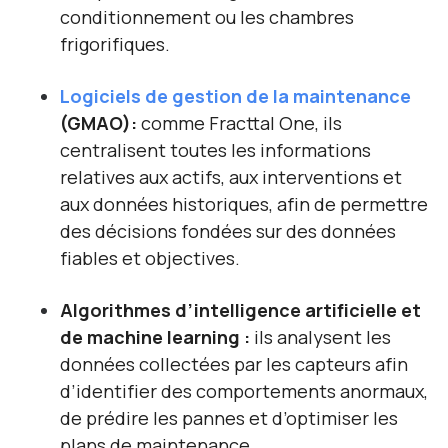
conditionnement ou les chambres
frigorifiques.
Logiciels de gestion de la maintenance
(GMAO):
comme Fracttal One, ils
centralisent toutes les informations
relatives aux actifs, aux interventions et
aux données historiques, afin de permettre
des décisions fondées sur des données
fiables et objectives.
Algorithmes d’intelligence artificielle et
de machine learning :
i
ls analysent les
données collectées par les capteurs afin
d’identifier des comportements anormaux,
de prédire les pannes et d’optimiser les
plans de maintenance.