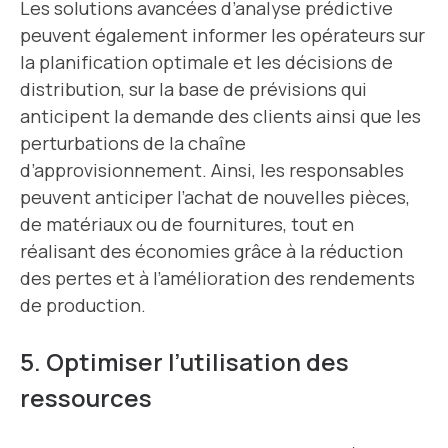
Les solutions avancées d’analyse prédictive
peuvent également informer les opérateurs sur
la planification optimale et les décisions de
distribution, sur la base de prévisions qui
anticipent la demande des clients ainsi que les
perturbations de la chaîne
d’approvisionnement. Ainsi, les responsables
peuvent anticiper l’achat de nouvelles pièces,
de matériaux ou de fournitures, tout en
réalisant des économies grâce à la réduction
des pertes et à l’amélioration des rendements
de production.
5. Optimiser l’utilisation des
ressources