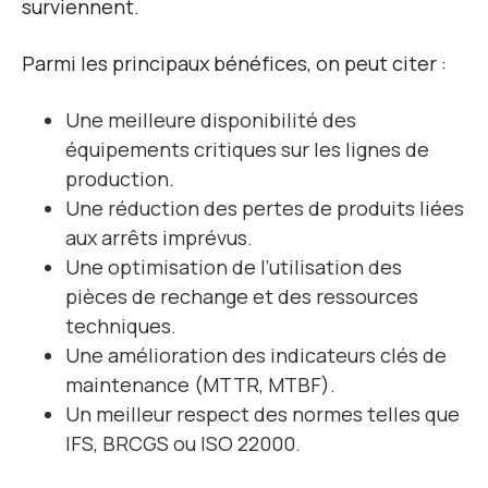
surviennent.
Parmi les principaux bénéfices, on peut citer :
Une meilleure disponibilité des
équipements critiques sur les lignes de
production.
U
ne réduction des pertes de produits liées
aux arrêts imprévus.
Une optimisation de l’utilisation des
pièces de rechange et des ressources
techniques.
Une amélioration des indicateurs clés de
maintenance (MTTR, MTBF).
Un meilleur respect des normes telles que
IFS, BRCGS ou ISO 22000.