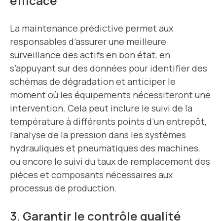
efficace
La maintenance prédictive permet aux
responsables d’assurer une meilleure
surveillance des actifs en bon état, en
s’appuyant sur des données pour identifier des
schémas de dégradation et anticiper le
moment où les équipements nécessiteront une
intervention. Cela peut inclure le suivi de la
température à différents points d’un entrepôt,
l’analyse de la pression dans les systèmes
hydrauliques et pneumatiques des machines,
ou encore le suivi du taux de remplacement des
pièces et composants nécessaires aux
processus de production.
3. Garantir le contrôle qualité