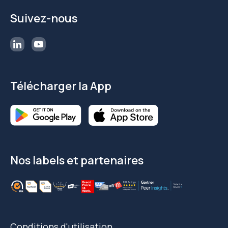
Suivez-nous
Télécharger la App
Nos labels et partenaires
Conditions d'utilisation