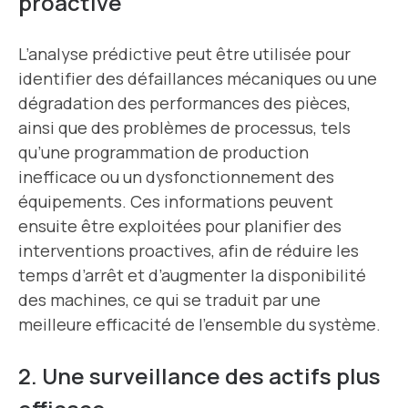
proactive
L’analyse prédictive peut être utilisée pour
identifier des défaillances mécaniques ou une
dégradation des performances des pièces,
ainsi que des problèmes de processus, tels
qu’une programmation de production
inefficace ou un dysfonctionnement des
équipements. Ces informations peuvent
ensuite être exploitées pour planifier des
interventions proactives, afin de réduire les
temps d’arrêt et d’augmenter la disponibilité
des machines, ce qui se traduit par une
meilleure efficacité de l’ensemble du système.
2. Une surveillance des actifs plus