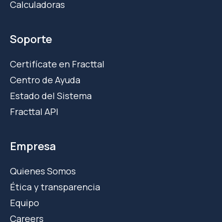
Calculadoras
Soporte
Certifícate en Fracttal
Centro de Ayuda
Estado del Sistema
Fracttal API
Empresa
Quienes Somos
Ética y transparencia
Equipo
Careers