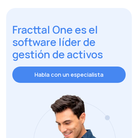
Fracttal One es el
software líder de
gestión de activos
Habla con un especialista