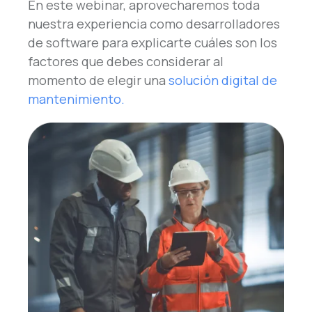
En este webinar, aprovecharemos toda
nuestra experiencia como desarrolladores
de software para explicarte cuáles son los
factores que debes considerar al
momento de elegir una
solución digital de
mantenimiento.