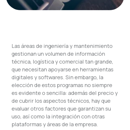
Las áreas de ingeniería y mantenimiento
gestionan un volumen de información
técnica, logística y comercial tan grande,
que necesitan apoyarse en herramientas
digitales y softwares. Sin embargo, la
elección de estos programas no siempre
es evidente o sencilla: además del precio y
de cubrir los aspectos técnicos, hay que
evaluar otros factores que garantizan su
uso, así como la integración con otras
plataformas y áreas de la empresa.