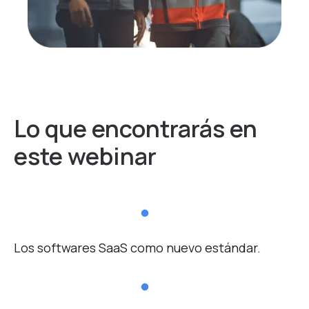
Lo que encontrarás
en
este webinar
Los softwares SaaS como nuevo estándar.