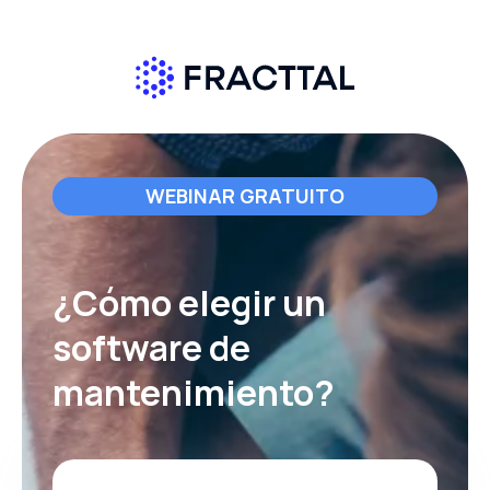
WEBINAR GRATUITO
¿Cómo elegir un
software de
mantenimiento?