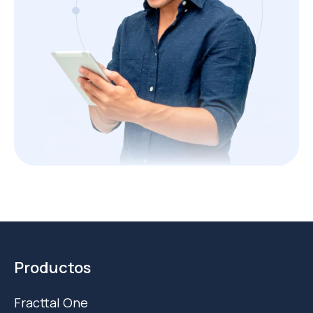
Productos
Fracttal One