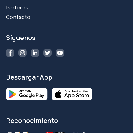
Partners
Contacto
Síguenos
Descargar App
Reconocimiento