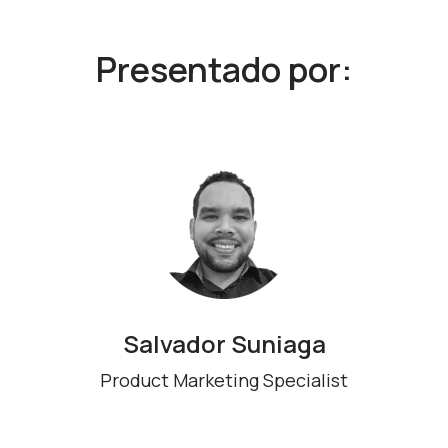
Presentado por:
Salvador Suniaga
Product Marketing Specialist