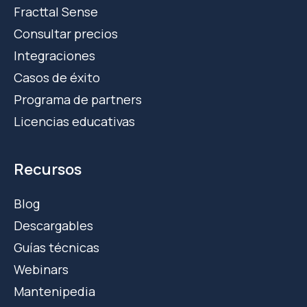
Fracttal Sense
Consultar precios
Integraciones
Casos de éxito
Programa de partners
Licencias educativas
Recursos
Blog
Descargables
Guías técnicas
Webinars
Mantenipedia