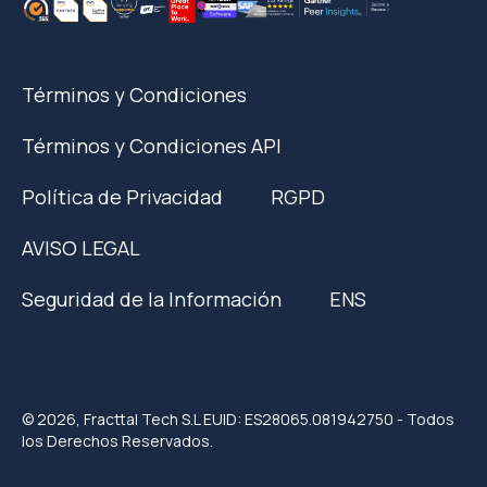
Términos y Condiciones
Términos y Condiciones API
Política de Privacidad
RGPD
AVISO LEGAL
Seguridad de la Información
ENS
© 2026, Fracttal Tech S.L EUID: ES28065.081942750 - Todos
los Derechos Reservados.