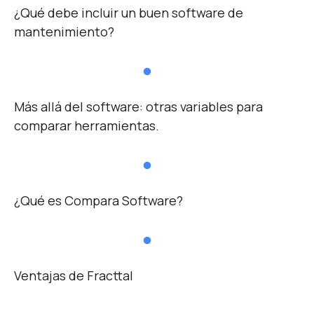
¿Qué debe incluir un buen software de
mantenimiento?
Más allá del software: otras variables para
comparar herramientas.
¿Qué es Compara Software?
Ventajas de Fracttal