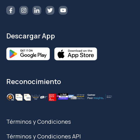
Descargar App
Reconocimiento
Términos y Condiciones
Términos y Condiciones API