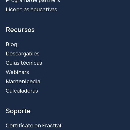
Licencias educativas
Recursos
Blog
Descargables
Guías técnicas
Webinars
Mantenipedia
Calculadoras
Soporte
Certifícate en Fracttal