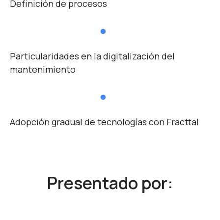
Definición de procesos
Particularidades en la digitalización del
mantenimiento
Adopción gradual de tecnologías con Fracttal
Presentado por: