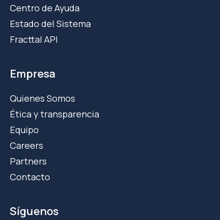
Centro de Ayuda
Estado del Sistema
Fracttal API
Empresa
Quienes Somos
Ética y transparencia
Equipo
Careers
Partners
Contacto
Síguenos