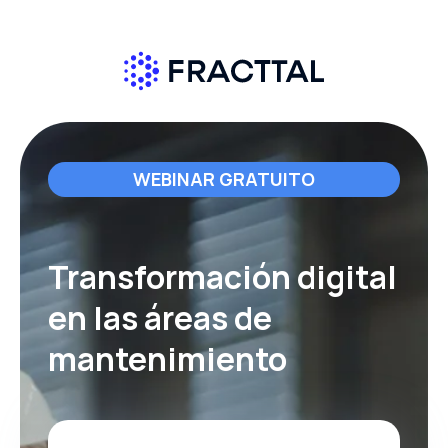
WEBINAR GRATUITO
Transformación digital
en las áreas de
mantenimiento