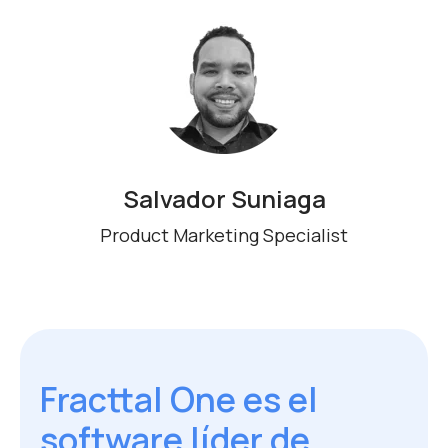
Salvador Suniaga
Product Marketing Specialist
Fracttal One es el
software líder de