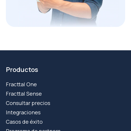
Productos
Fracttal One
Fracttal Sense
Consultar precios
Integraciones
Casos de éxito
Programa de partners