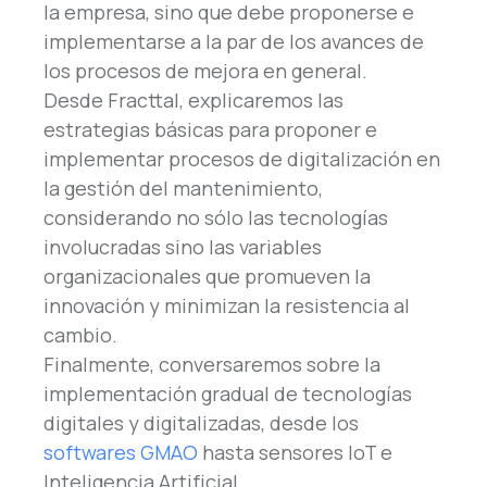
la empresa, sino que debe proponerse e
implementarse a la par de los avances de
los procesos de mejora en general.
Desde Fracttal, explicaremos las
estrategias básicas para proponer e
implementar procesos de digitalización en
la gestión del mantenimiento,
considerando no sólo las tecnologías
involucradas sino las variables
organizacionales que promueven la
innovación y minimizan la resistencia al
cambio.
Finalmente, conversaremos sobre la
implementación gradual de tecnologías
digitales y digitalizadas, desde los
softwares GMAO
hasta sensores IoT e
Inteligencia Artificial.