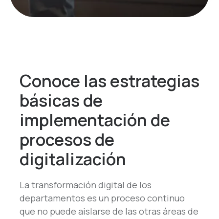
Conoce las estrategias
básicas de
implementación de
procesos de
digitalización
La transformación digital de los
departamentos es un proceso continuo
que no puede aislarse de las otras áreas de