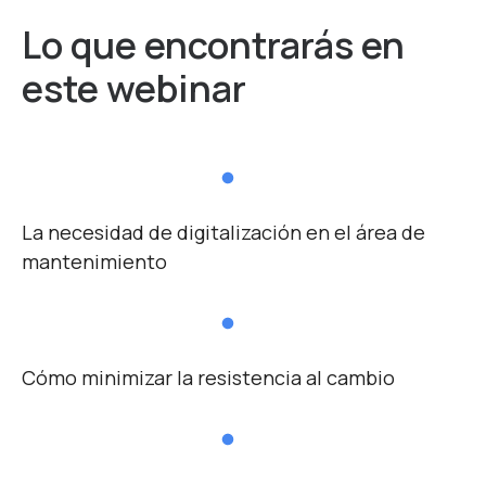
Lo que encontrarás
en
este webinar
La necesidad de digitalización en el área de
mantenimiento
Cómo minimizar la resistencia al cambio