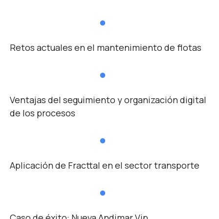
Retos actuales en el mantenimiento de flotas
Ventajas del seguimiento y organización digital
de los procesos
Aplicación de Fracttal en el sector transporte
Caso de éxito: Nueva Andimar Vip