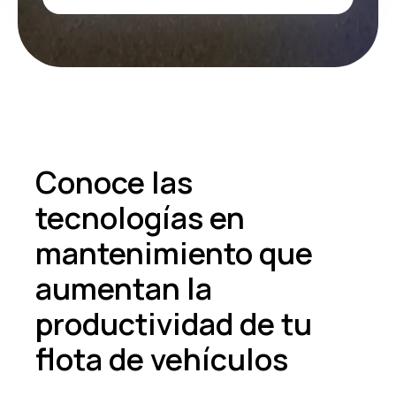
Conoce las
tecnologías en
mantenimiento que
aumentan la
productividad de tu
flota de vehículos