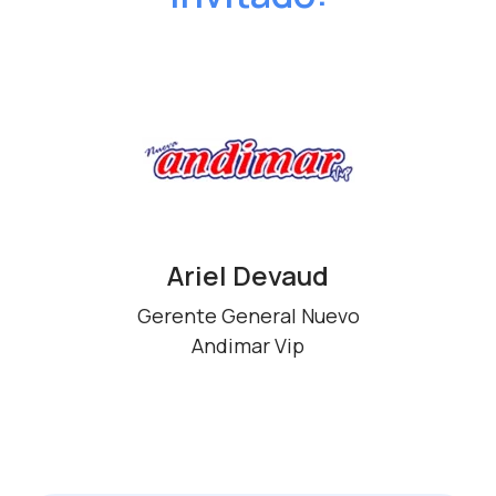
Ariel Devaud
Gerente General
Nuevo
Andimar Vip