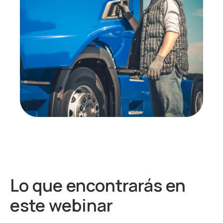
Lo que encontrarás
en
este webinar