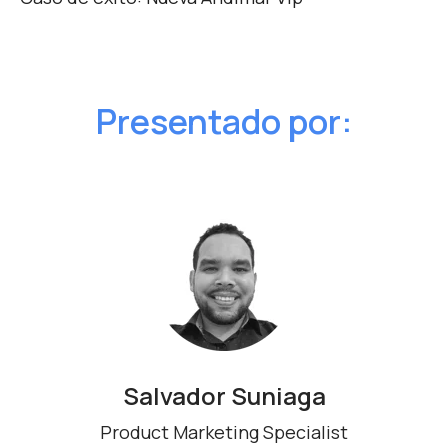
Presentado por:
Salvador Suniaga
Product Marketing Specialist