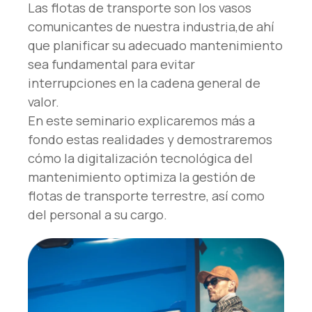
Las flotas de transporte son los vasos
comunicantes de nuestra industria,de ahí
que planificar su adecuado mantenimiento
sea fundamental para evitar
interrupciones en la cadena general de
valor.
En este seminario explicaremos más a
fondo estas realidades y demostraremos
cómo la digitalización tecnológica del
mantenimiento optimiza la gestión de
flotas de transporte terrestre, así como
del personal a su cargo.