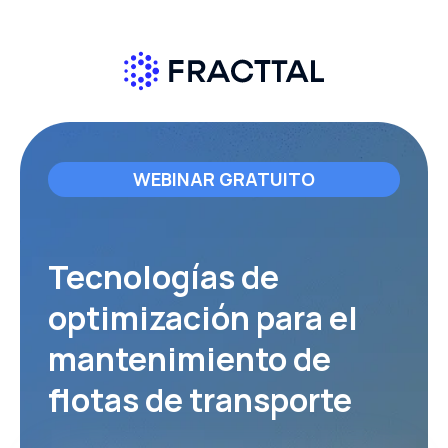
WEBINAR GRATUITO
Tecnologías de
optimización para el
mantenimiento de
flotas de transporte