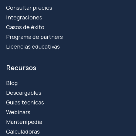
Consultar precios
Integraciones
Casos de éxito
Programa de partners
Licencias educativas
Recursos
Blog
Descargables
Guías técnicas
Webinars
Mantenipedia
Calculadoras