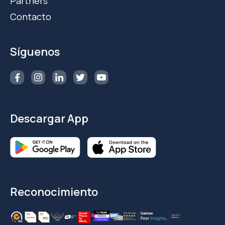
Partners
Contacto
Síguenos
Descargar App
Reconocimiento