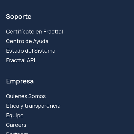
Soporte
Certifícate en Fracttal
Centro de Ayuda
Estado del Sistema
Fracttal API
Empresa
Quienes Somos
Ética y transparencia
Equipo
Careers