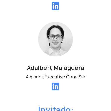
Adalbert Malaguera
Account Executive Cono Sur
Invitado: