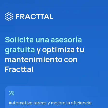
Solicita una asesoría
gratuita
y optimiza tu
mantenimiento con
Fracttal
Automatiza tareas y mejora la eficiencia