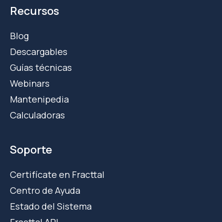
Recursos
Blog
Descargables
Guías técnicas
Webinars
Mantenipedia
Calculadoras
Soporte
Certifícate en Fracttal
Centro de Ayuda
Estado del Sistema