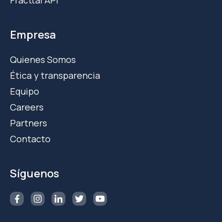
Fracttal API
Empresa
Quienes Somos
Ética y transparencia
Equipo
Careers
Partners
Contacto
Síguenos