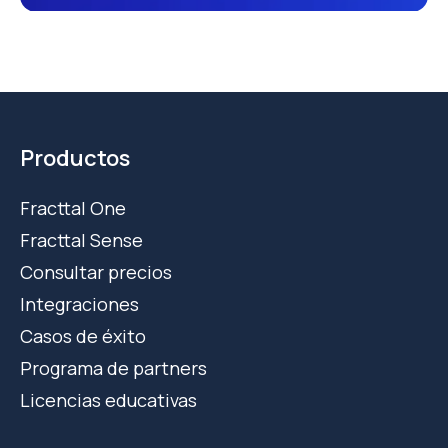
Productos
Fracttal One
Fracttal Sense
Consultar precios
Integraciones
Casos de éxito
Programa de partners
Licencias educativas