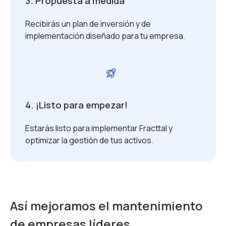
3. Propuesta a medida
Recibirás un plan de inversión y de
implementación diseñado para tu empresa.
4. ¡Listo para empezar!
Estarás listo para implementar Fracttal y
optimizar la gestión de tus activos.
Así mejoramos el mantenimiento
de empresas líderes