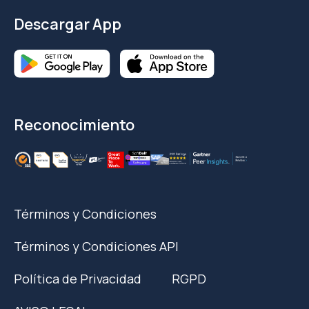
Descargar App
Reconocimiento
Términos y Condiciones
Términos y Condiciones API
Política de Privacidad
RGPD