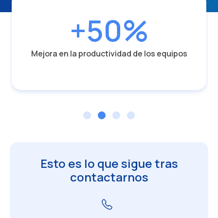
+50%
Mejora en la productividad de los equipos
Esto es lo que sigue tras
contactarnos