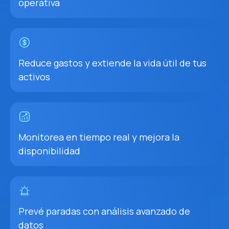
operativa
Reduce gastos y extiende la vida útil de tus
activos
Monitorea en tiempo real y mejora la
disponibilidad
Prevé paradas con análisis avanzado de
datos