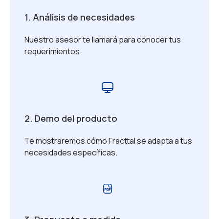
1. Análisis de necesidades
Nuestro asesor te llamará para conocer tus
requerimientos.
2. Demo del producto
Te mostraremos cómo Fracttal se adapta a tus
necesidades específicas.