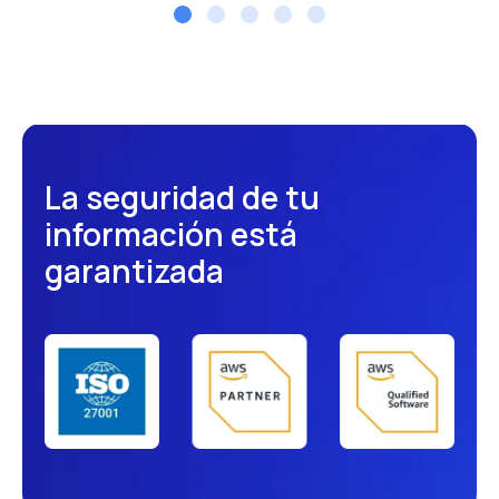
La seguridad de tu
información está
garantizada