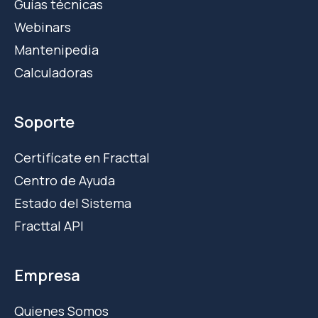
Guías técnicas
Webinars
Mantenipedia
Calculadoras
Soporte
Certifícate en Fracttal
Centro de Ayuda
Estado del Sistema
Fracttal API
Empresa
Quienes Somos