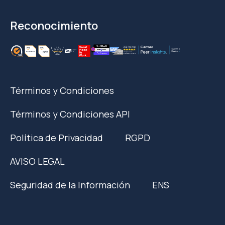
Reconocimiento
Términos y Condiciones
Términos y Condiciones API
Política de Privacidad
RGPD
AVISO LEGAL
Seguridad de la Información
ENS