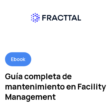
Ebook
Guía completa de
mantenimiento en Facility
Management