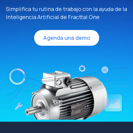
Simplifica tu rutina de trabajo con la ayuda de la
Inteligencia Artificial de Fracttal One
Agenda una demo