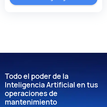
Todo el poder de la
Inteligencia Artificial
en tus
operaciones de
mantenimiento