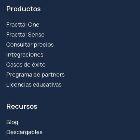
Productos
Fracttal One
Fracttal Sense
Consultar precios
Integraciones
Casos de éxito
Programa de partners
Licencias educativas
Recursos
Blog
Descargables