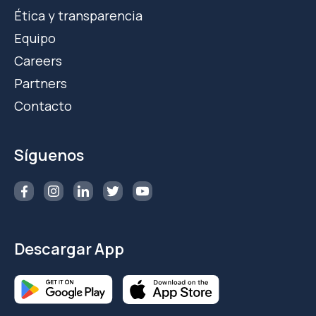
Ética y transparencia
Equipo
Careers
Partners
Contacto
Síguenos
Descargar App