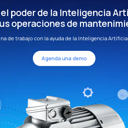
el poder de la Inteligencia Arti
tus operaciones de mantenimi
ina de trabajo con la ayuda de la Inteligencia Artifici
Agenda una demo