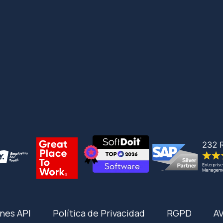
nes API
Política de Privacidad
RGPD
A