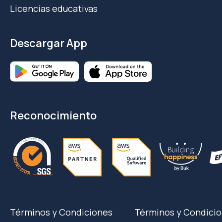
Licencias educativas
Descargar App
Reconocimiento
Términos y Condiciones
Términos y Condicio