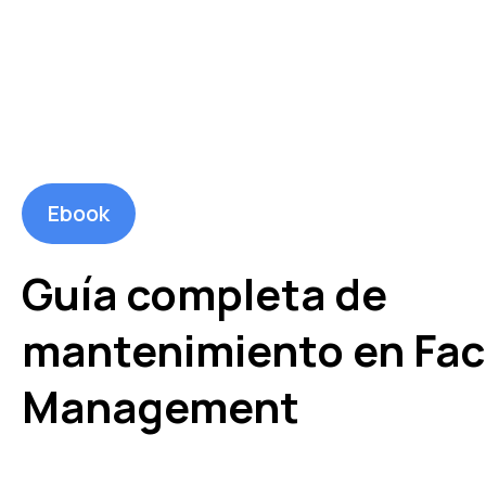
Ebook
Guía completa de
mantenimiento en Faci
Management