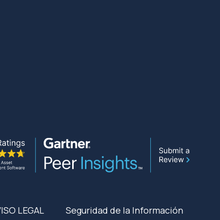
VISO LEGAL
Seguridad de la Información