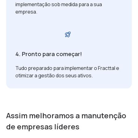
implementação sob medida para a sua
empresa.
4. Pronto para começar!
Tudo preparado para implementar o Fracttal e
otimizar a gestão dos seus ativos.
Assim melhoramos a manutenção
de empresas líderes