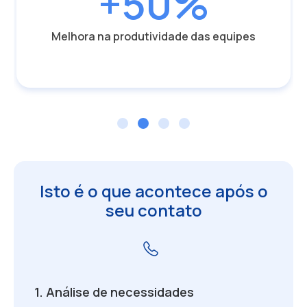
+50%
Melhora na produtividade das equipes
Isto é o que acontece após o
seu contato
1. Análise de necessidades