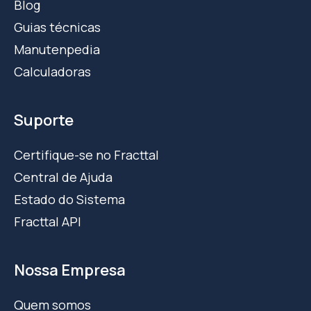
Blog
Guias técnicas
Manutenpedia
Calculadoras
Suporte
Certifique-se no Fracttal
Central de Ajuda
Estado do Sistema
Fracttal API
Nossa Empresa
Quem somos