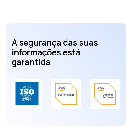
A segurança das suas
informações está
garantida