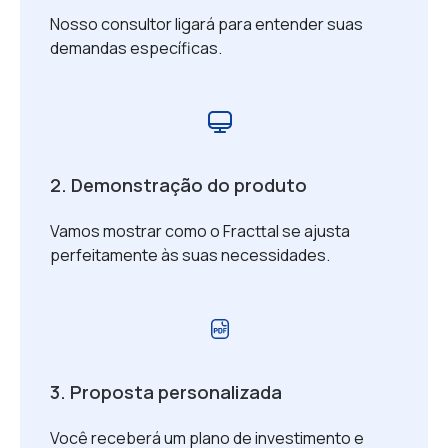
Nosso consultor ligará para entender suas
demandas específicas.
2. Demonstração do produto
Vamos mostrar como o Fracttal se ajusta
perfeitamente às suas necessidades.
3. Proposta personalizada
Você receberá um plano de investimento e