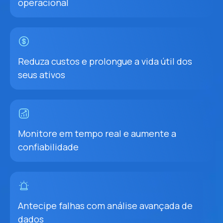
operacional
Reduza custos e prolongue a vida útil dos
seus ativos
Monitore em tempo real e aumente a
confiabilidade
Antecipe falhas com análise avançada de
dados