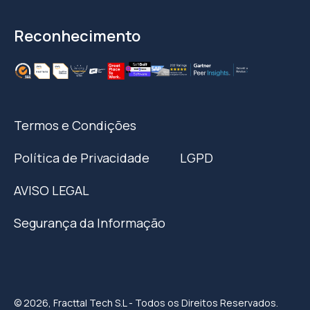
Reconhecimento
Termos e Condições
Política de Privacidade
LGPD
AVISO LEGAL
Segurança da Informação
© 2026, Fracttal Tech S.L - Todos os Direitos Reservados.