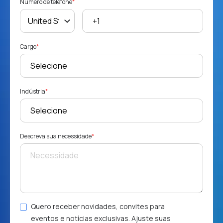
Número de telefone
*
Cargo
*
Indústria
*
Descreva sua necessidade
*
Quero receber novidades, convites para
eventos e notícias exclusivas. Ajuste suas