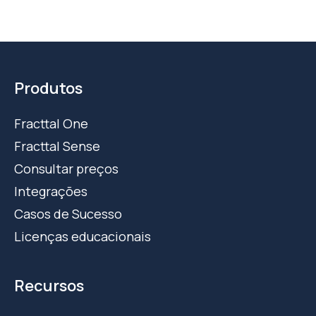
Produtos
Fracttal One
Fracttal Sense
Consultar preços
Integrações
Casos de Sucesso
Licenças educacionais
Recursos