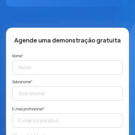
Agende uma demonstração gratuita
Nome
*
Sobrenome
*
E-mail profissional
*