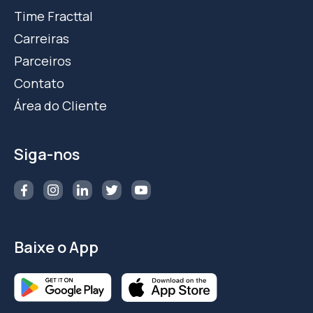
Time Fracttal
Carreiras
Parceiros
Contato
Área do Cliente
Siga-nos
Baixe o App