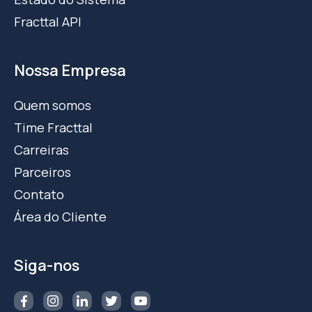
Fracttal API
Nossa Empresa
Quem somos
Time Fracttal
Carreiras
Parceiros
Contato
Área do Cliente
Siga-nos