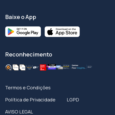
Baixe o App
Reconhecimento
Termos e Condições
Política de Privacidade
LGPD
AVISO LEGAL