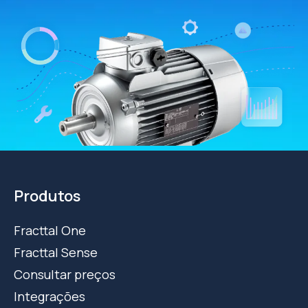
Produtos
Fracttal One
Fracttal Sense
Consultar preços
Integrações