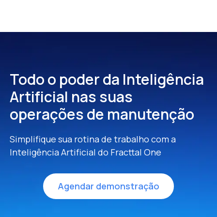
Todo o poder da Inteligência
Artificial
nas suas
operações de manutenção
Simplifique sua rotina de trabalho com a
Inteligência Artificial do Fracttal One
Agendar demonstração