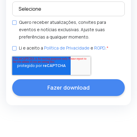
Quero receber atualizações, convites para
eventos e notícias exclusivas. Ajuste suas
preferências a qualquer momento.
Li e aceito a
Política de Privacidade
e
RGPD
.
*