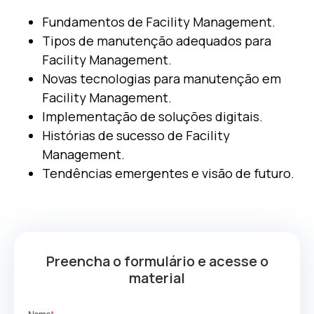
Fundamentos de Facility Management.
Tipos de manutenção adequados para
Facility Management.
Novas tecnologias para manutenção em
Facility Management.
Implementação de soluções digitais.
Histórias de sucesso de Facility
Management.
Tendências emergentes e visão de futuro.
Preencha o formulário e acesse o
material