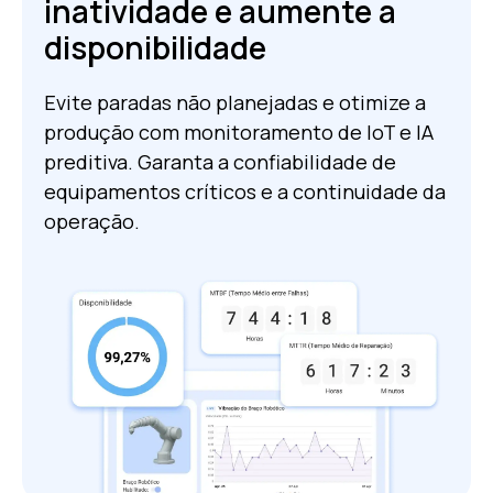
inatividade e aumente a
disponibilidade
Evite paradas não planejadas e otimize a
produção com monitoramento de IoT e IA
preditiva. Garanta a confiabilidade de
equipamentos críticos e a continuidade da
operação.