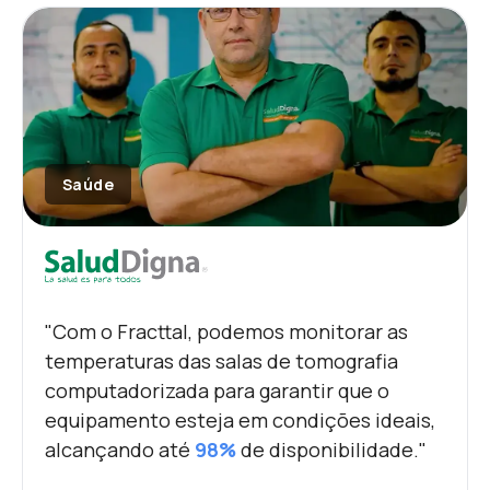
Saúde
"Com o Fracttal, podemos monitorar as
temperaturas das salas de tomografia
computadorizada para garantir que o
equipamento esteja em condições ideais,
alcançando até
98%
de disponibilidade."