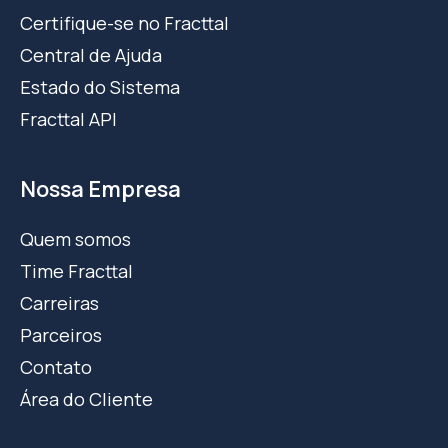
Certifique-se no Fracttal
Central de Ajuda
Estado do Sistema
Fracttal API
Nossa Empresa
Quem somos
Time Fracttal
Carreiras
Parceiros
Contato
Área do Cliente