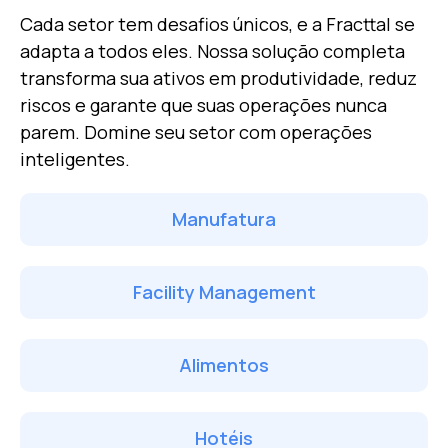
Cada setor tem desafios únicos, e a Fracttal se
adapta a todos eles. Nossa solução completa
transforma sua
ativos em produtividade, reduz
riscos e garante que suas operações nunca
parem.
Domine seu setor com operações
inteligentes.
Manufatura
Facility Management
Alimentos
Hotéis