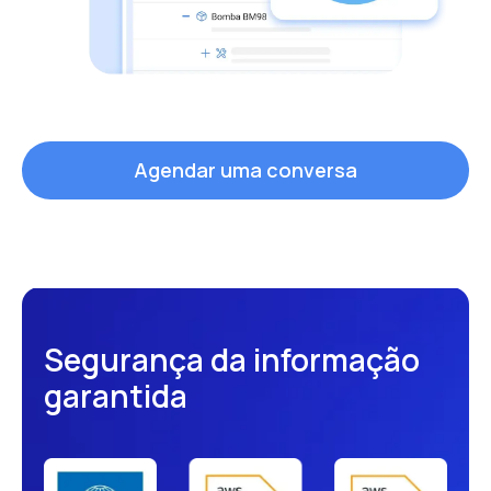
Agendar uma conversa
Segurança da informação
garantida