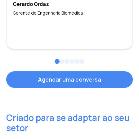
Gerardo Ordaz
Gerente de Engenharia Biomédica
Agendar uma conversa
Criado para se adaptar ao seu
setor