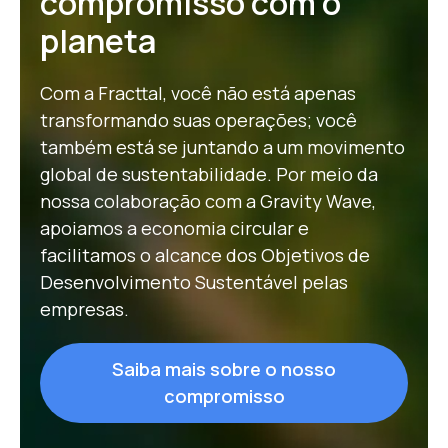
compromisso com o
planeta
Com a Fracttal, você não está apenas
transformando suas operações; você
também está se juntando a um movimento
global de sustentabilidade. Por meio da
nossa colaboração com a Gravity Wave,
apoiamos a economia circular e
facilitamos o alcance dos
Objetivos de
Desenvolvimento Sustentável
pelas
empresas.
Saiba mais sobre o nosso
compromisso