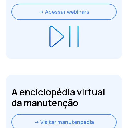
→ Acessar webinars
A enciclopédia virtual
da manutenção
→ Visitar manutenpédia