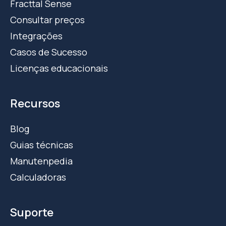
Fracttal Sense
Consultar preços
Integrações
Casos de Sucesso
Licenças educacionais
Recursos
Blog
Guias técnicas
Manutenpedia
Calculadoras
Suporte