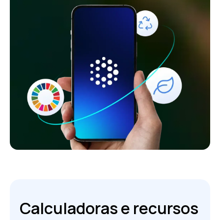
Calculadoras e recursos