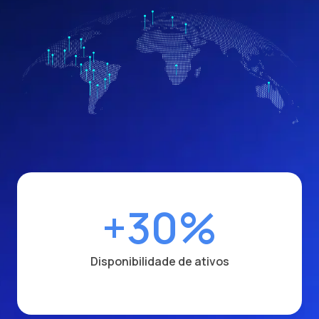
+30%
Disponibilidade de ativos