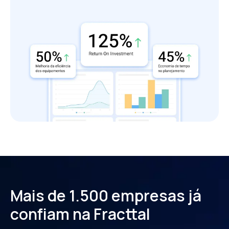
Mais de 1.500 empresas já
confiam na Fracttal