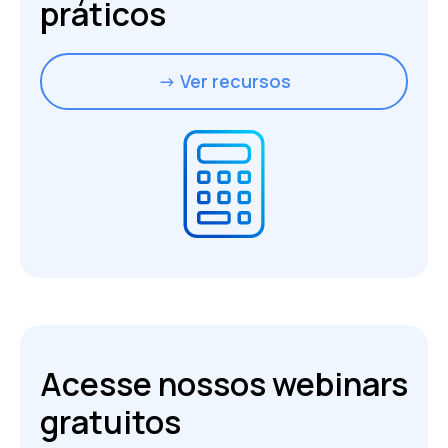
práticos
→ Ver recursos
Acesse nossos webinars
gratuitos