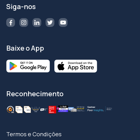
Siga-nos
Baixe o App
Reconhecimento
Termos e Condições