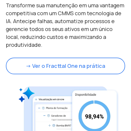
Transforme sua manutenção em uma vantagem
competitiva com um CMMS com tecnologia de
IA. Antecipe falhas, automatize processos e
gerencie todos os seus ativos em um único
local, reduzindo custos e maximizando a
produtividade.
→ Ver o Fracttal One na prática