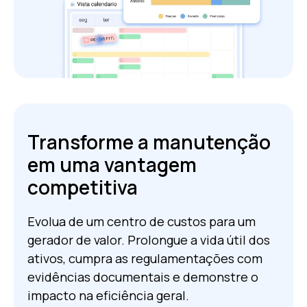
Transforme a manutenção
em uma vantagem
competitiva
Evolua de um centro de custos para um
gerador de valor. Prolongue a vida útil dos
ativos, cumpra as regulamentações com
evidências documentais e demonstre o
impacto na eficiência geral.