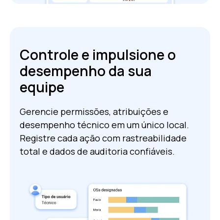
Controle e impulsione o
desempenho da sua
equipe
Gerencie permissões, atribuições e
desempenho técnico em um único local.
Registre cada ação com rastreabilidade
total e dados de auditoria confiáveis.