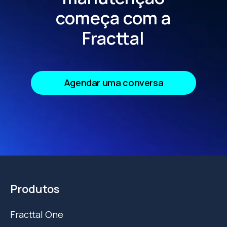
começa com a
Fracttal
Agendar uma conversa
Produtos
Fracttal One