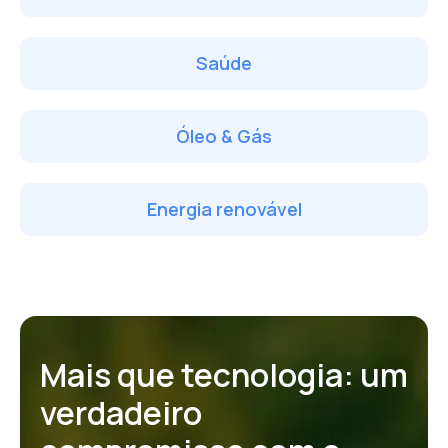
Saúde
Óleo & Gás
Energia renovável
Mais que tecnologia: um
verdadeiro