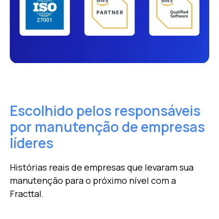
Escolhido pelos responsáveis ​​
por
manutenção de empresas
líderes
Histórias reais de empresas que levaram sua
manutenção para o próximo nível com a
Fracttal.