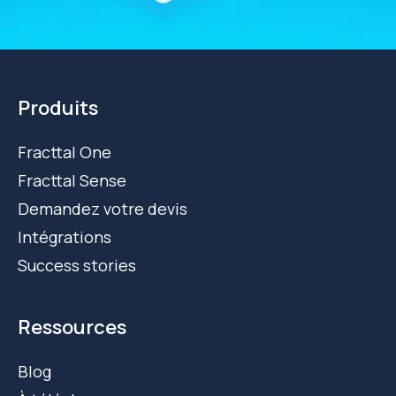
Produits
Fracttal One
Fracttal Sense
Demandez votre devis
Intégrations
Success stories
Ressources
Blog