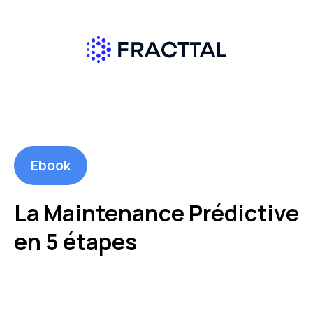
Ebook
La Maintenance Prédictive
en 5 étapes