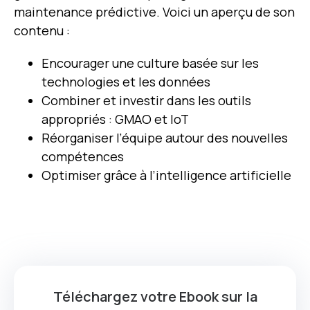
maintenance prédictive. Voici un aperçu de son
contenu :
Encourager une culture basée sur les
technologies et les données
Combiner et investir dans les outils
appropriés : GMAO et IoT
Réorganiser l’équipe autour des nouvelles
compétences
Optimiser grâce à l’intelligence artificielle
Téléchargez votre Ebook sur la