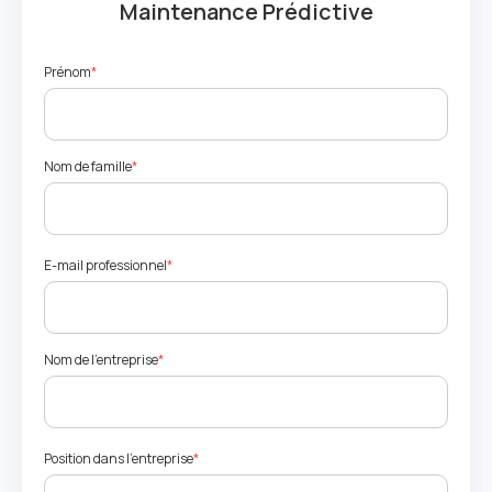
Maintenance Prédictive
Prénom
*
Nom de famille
*
E-mail professionnel
*
Nom de l'entreprise
*
Position dans l'entreprise
*