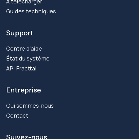
À télécharger
Guides techniques
Support
Centre d'aide
État du système
API Fracttal
Entreprise
Qui sommes-nous
Contact
Suivez-nous