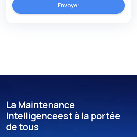
La Maintenance
Intelligence
est à la portée
de tous