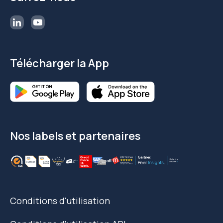
Télécharger la App
Nos labels et partenaires
Conditions d'utilisation