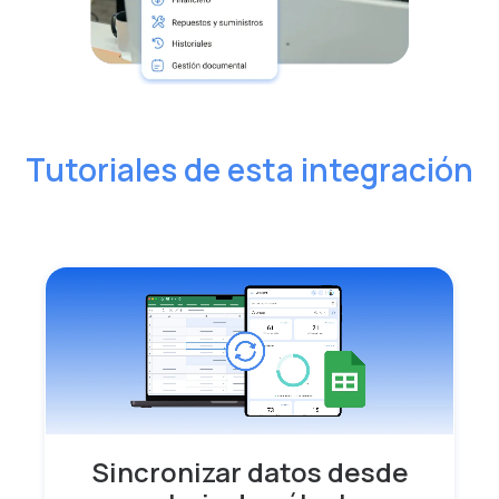
Tutoriales de esta integración
Sincronizar datos desde