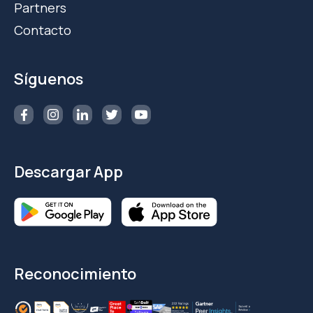
Partners
Contacto
Síguenos
Descargar App
Reconocimiento