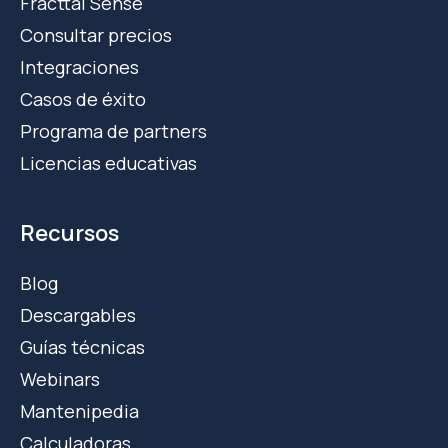
Fracttal Sense
Consultar precios
Integraciones
Casos de éxito
Programa de partners
Licencias educativas
Recursos
Blog
Descargables
Guías técnicas
Webinars
Mantenipedia
Calculadoras