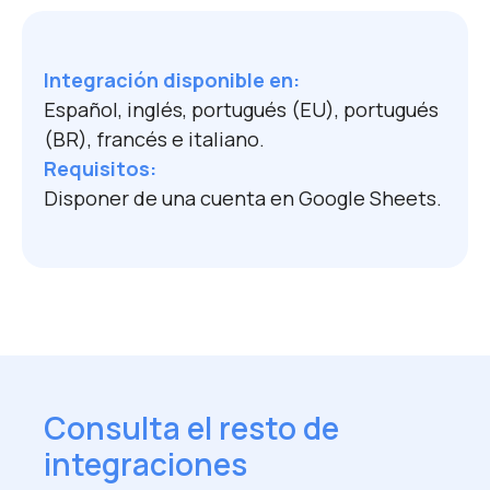
Integración disponible en:
Español, inglés, portugués (EU), portugués
(BR), francés e italiano.
Requisitos:
Disponer de una cuenta en Google Sheets.
Consulta el resto de
integraciones