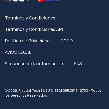
Términos y Condiciones
Términos y Condiciones API
Política de Privacidad
RGPD
AVISO LEGAL
Seguridad de la Información
ENS
© 2026, Fracttal Tech S.L EUID: ES28065.081942750 - Todos
los Derechos Reservados.