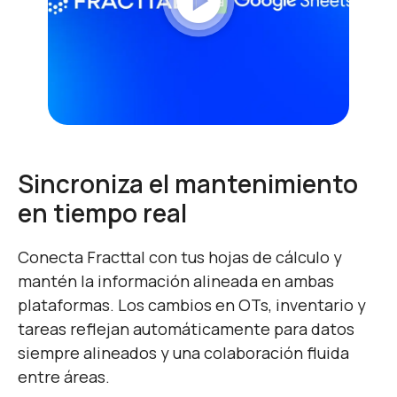
play_circle
Sincroniza el mantenimiento
en tiempo real
Conecta Fracttal con tus hojas de cálculo y
mantén la información alineada en ambas
plataformas. Los cambios en OTs, inventario y
tareas reflejan automáticamente para datos
siempre alineados y una colaboración fluida
entre áreas.