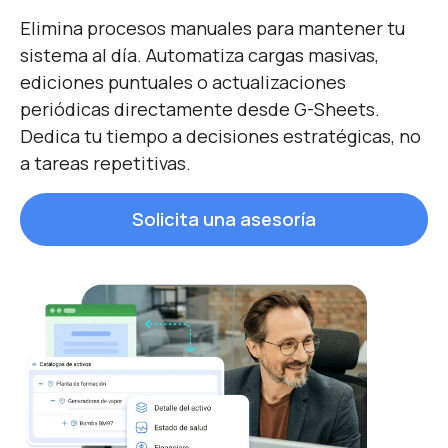
Elimina procesos manuales para mantener tu
sistema al día. Automatiza cargas masivas,
ediciones puntuales o actualizaciones
periódicas directamente desde G-Sheets.
Dedica tu tiempo a decisiones estratégicas, no
a tareas repetitivas.
Solicita una asesoría