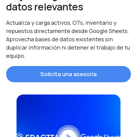
datos relevantes​
Actualiza y carga activos, OTs, inventario y
repuestos directamente desde Google Sheets.
Aprovecha bases de datos existentes sin
duplicar información ni detener el trabajo de tu
equipo.
Solicita una asesoría