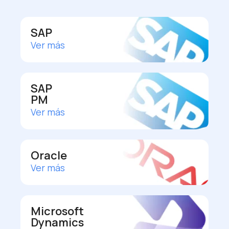
SAP
Ver más
SAP
PM
Ver más
Oracle
Ver más
Microsoft
Dynamics