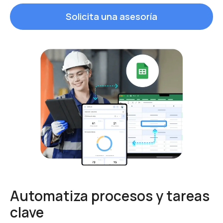
Solicita una asesoría
Automatiza procesos y tareas
clave