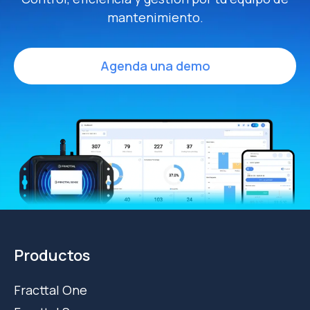
mantenimiento.
Agenda una demo
Productos
Fracttal One