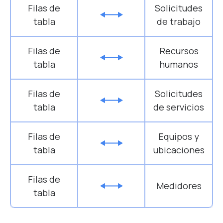
Filas de
Solicitudes
tabla
de trabajo
Filas de
Recursos
tabla
humanos
Filas de
Solicitudes
tabla
de servicios
Filas de
Equipos y
tabla
ubicaciones
Filas de
Medidores
tabla