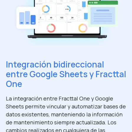
Integración bidireccional
entre Google Sheets y Fracttal
One
La integración entre Fracttal One y Google
Sheets permite vincular y automatizar bases de
datos existentes, manteniendo la información
de mantenimiento siempre actualizada. Los
cambios realizados en cualquiera de las