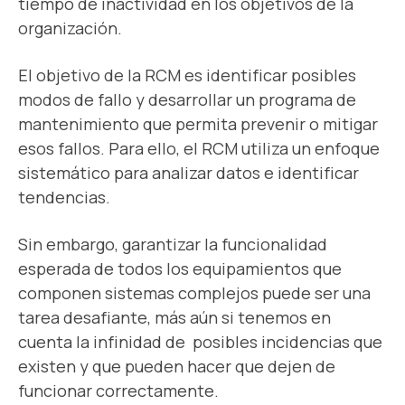
tiempo de inactividad en los objetivos de la
organización.
El objetivo de la RCM es identificar posibles
modos de fallo y desarrollar un
programa de
mantenimiento
que permita prevenir o mitigar
esos fallos. Para ello, el RCM utiliza un enfoque
sistemático para analizar datos e identificar
tendencias.
Sin embargo, garantizar la funcionalidad
esperada de todos los equipamientos que
componen sistemas complejos puede ser una
tarea desafiante, más aún si tenemos en
cuenta la infinidad de posibles incidencias que
existen y que pueden hacer que dejen de
funcionar correctamente.