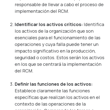
responsable de llevar a cabo el proceso de
implementación del RCM.
Identificar los activos críticos:
Identifica
los activos de la organización que son
esenciales para el funcionamiento de las
operaciones y cuya falla puede tener un
impacto significativo en la producción,
seguridad o costos. Estos serán los activos
en los que se centrará la implementación
del RCM.
Definir las funciones de los activos:
Establece claramente las funciones
específicas que realizan los activos en el
contexto de las operaciones de la