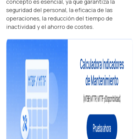
concepto es esencial, ya que garantiza la
seguridad del personal, la eficacia de las
operaciones, la reducción del tiempo de
inactividad y el ahorro de costes.