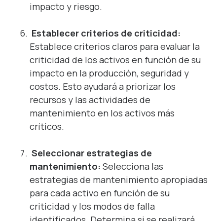
impacto y riesgo.
Establecer criterios de criticidad:
Establece criterios claros para evaluar la
criticidad de los activos en función de su
impacto en la producción, seguridad y
costos. Esto ayudará a priorizar los
recursos y las actividades de
mantenimiento en los activos más
críticos.
Seleccionar estrategias de
mantenimiento:
Selecciona las
estrategias de mantenimiento apropiadas
para cada activo en función de su
criticidad y los modos de falla
identificados. Determina si se realizará