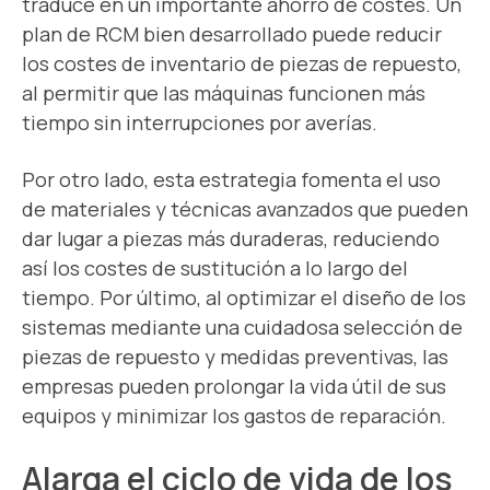
traduce en un importante ahorro de costes. Un
plan de RCM bien desarrollado puede reducir
los costes de inventario de piezas de repuesto,
al permitir que las máquinas funcionen más
tiempo sin interrupciones por averías.
Por otro lado, esta estrategia fomenta el uso
de materiales y técnicas avanzados que pueden
dar lugar a piezas más duraderas, reduciendo
así los costes de sustitución a lo largo del
tiempo. Por último, al optimizar el diseño de los
sistemas mediante una cuidadosa selección de
piezas de repuesto y medidas preventivas, las
empresas pueden prolongar la vida útil de sus
equipos y minimizar los gastos de reparación.
Alarga el ciclo de vida de los