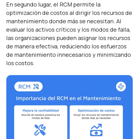
En segundo lugar, el RCM permite la
optimización de costos al dirigir los recursos de
mantenimiento donde más se necesitan. Al
evaluar los activos críticos y los modos de falla,
las organizaciones pueden asignar los recursos
de manera efectiva, reduciendo los esfuerzos
de mantenimiento innecesarios y minimizando
los costos.