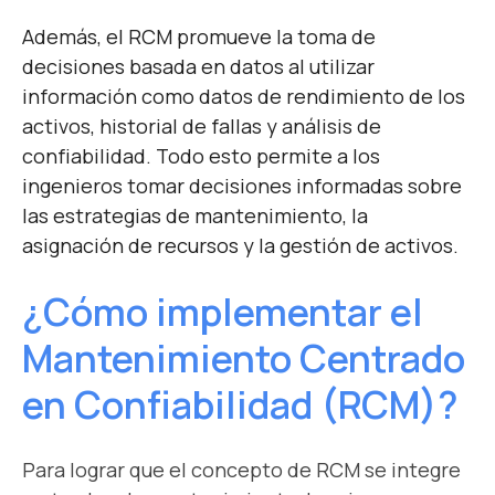
Además, el RCM promueve la toma de
decisiones basada en datos al utilizar
información como datos de rendimiento de los
activos, historial de fallas y análisis de
confiabilidad. Todo esto permite a los
ingenieros tomar decisiones informadas sobre
las estrategias de mantenimiento, la
asignación de recursos y la gestión de activos.
¿Cómo implementar el
Mantenimiento Centrado
en Confiabilidad (RCM)?
Para lograr que el concepto de RCM se integre