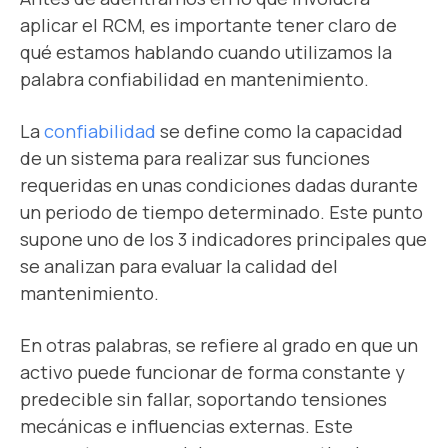
aplicar el RCM, es importante tener claro de
qué estamos hablando cuando utilizamos la
palabra confiabilidad en mantenimiento.
La
confiabilidad
se define como la capacidad
de un sistema para realizar sus funciones
requeridas en unas condiciones dadas durante
un periodo de tiempo determinado. Este punto
supone uno de los 3 indicadores principales que
se analizan para evaluar
la calidad del
mantenimiento
.
En otras palabras, se refiere al grado en que un
activo puede funcionar de forma constante y
predecible sin fallar, soportando tensiones
mecánicas e influencias externas. Este