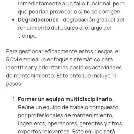
inmediatamente a un fallo funcional, pero
que podrían provocarlo si no se corrigen.
Degradaciones
- degradación gradual del
rendimiento del equipo a lo largo del
tiempo.
Para gestionar eficazmente estos riesgos, el
RCM emplea un enfoque sistemático para
identificar y priorizar las posibles actividades
de mantenimiento. Este enfoque incluye 11
pasos:
Formar un equipo multidisciplinario:
Reúne un equipo de trabajo compuesto
por profesionales de mantenimiento,
ingenieros, operadores, gerentes y otros
expertos relevantes. Este equipo será