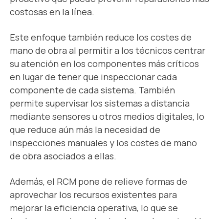
costosas en la línea.
Este enfoque también reduce los costes de
mano de obra al permitir a los técnicos centrar
su atención en los componentes más críticos
en lugar de tener que inspeccionar cada
componente de cada sistema. También
permite supervisar los sistemas a distancia
mediante sensores u otros medios digitales, lo
que reduce aún más la necesidad de
inspecciones manuales y los costes de mano
de obra asociados a ellas.
Además, el RCM pone de relieve formas de
aprovechar los recursos existentes para
mejorar la eficiencia operativa, lo que se