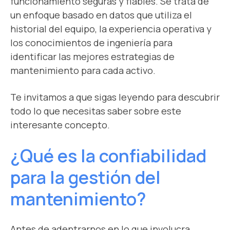
funcionamiento seguras y fiables. Se trata de
un enfoque basado en datos que utiliza el
historial del equipo, la experiencia operativa y
los conocimientos de ingeniería para
identificar las mejores estrategias de
mantenimiento para cada activo.
Te invitamos a que sigas leyendo para descubrir
todo lo que necesitas saber sobre este
interesante concepto.
¿Qué es la confiabilidad
para la gestión del
mantenimiento?
Antes de adentrarnos en lo que involucra