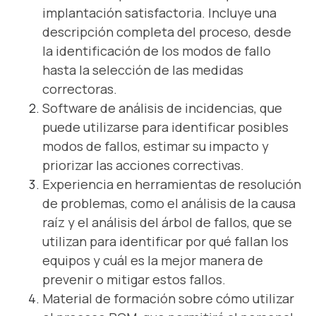
implantación satisfactoria. Incluye una
descripción completa del proceso, desde
la identificación de los modos de fallo
hasta la selección de las medidas
correctoras.
Software de análisis de incidencias, que
puede utilizarse para identificar posibles
modos de fallos, estimar su impacto y
priorizar las acciones correctivas.
Experiencia en herramientas de resolución
de problemas, como el análisis de la causa
raíz y el análisis del árbol de fallos, que se
utilizan para identificar por qué fallan los
equipos y cuál es la mejor manera de
prevenir o mitigar estos fallos.
Material de formación sobre cómo utilizar