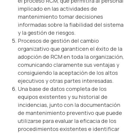
el proceso RCM, que permitirá al personal
implicado en las actividades de
mantenimiento tomar decisiones
informadas sobre la fiabilidad del sistema
y la gestión de riesgos.
Procesos de gestión del cambio
organizativo que garanticen el éxito de la
adopción de RCM en toda la organización,
comunicando claramente sus ventajas y
consiguiendo la aceptación de los altos
ejecutivos y otras partes interesadas.
Una base de datos completa de los
equipos existentes y su historial de
incidencias, junto con la documentación
de mantenimiento preventivo que puede
utilizarse para evaluar la eficacia de los
procedimientos existentes e identificar