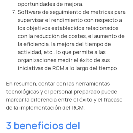
oportunidades de mejora.
Software de seguimiento de métricas para
supervisar el rendimiento con respecto a
los objetivos establecidos relacionados
con la reducción de costes, el aumento de
la eficiencia, la mejora del tiempo de
actividad, etc., lo que permite a las
organizaciones medir el éxito de sus
iniciativas de RCM a lo largo del tiempo
En resumen, contar con las herramientas
tecnológicas y el personal preparado puede
marcar la diferencia entre el éxito y el fracaso
de la implementación del RCM.
3 beneficios del