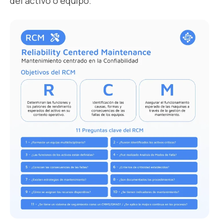
del activo o equipo.