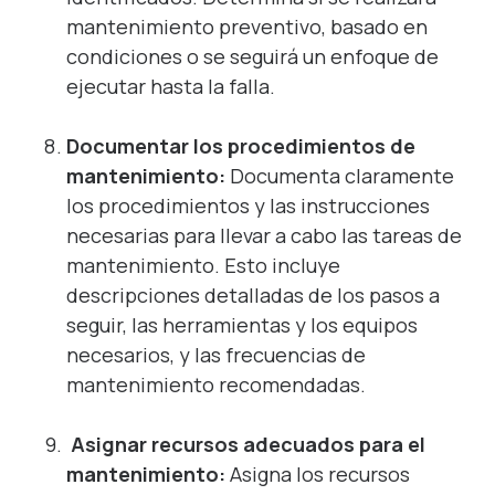
mantenimiento preventivo, basado en
condiciones o se seguirá un enfoque de
ejecutar hasta la falla.
Documentar los procedimientos de
mantenimiento:
Documenta claramente
los procedimientos y las instrucciones
necesarias para llevar a cabo las tareas de
mantenimiento. Esto incluye
descripciones detalladas de los pasos a
seguir, las herramientas y los equipos
necesarios, y las frecuencias de
mantenimiento recomendadas.
Asignar recursos adecuados para el
mantenimiento:
Asigna los recursos