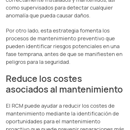
como supervisados para detectar cualquier
anomalía que pueda causar daños.
Por otro lado, esta estrategia fomenta los
procesos de mantenimiento preventivo que
pueden identificar riesgos potenciales en una
fase temprana, antes de que se manifiesten en
peligros para la seguridad.
Reduce los costes
asociados al mantenimiento
El RCM puede ayudar a reducir los costes de
mantenimiento mediante la identificación de
oportunidades para el mantenimiento
proactivo que puede prevenir reparaciones más