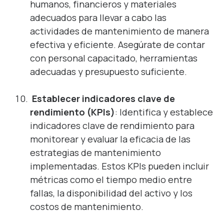
humanos, financieros y materiales
adecuados para llevar a cabo las
actividades de mantenimiento de manera
efectiva y eficiente. Asegúrate de contar
con personal capacitado, herramientas
adecuadas y presupuesto suficiente.
Establecer indicadores clave de
rendimiento (KPIs)
: Identifica y establece
indicadores clave de rendimiento para
monitorear y evaluar la eficacia de las
estrategias de mantenimiento
implementadas. Estos KPIs pueden incluir
métricas como el tiempo medio entre
fallas, la disponibilidad del activo y los
costos de mantenimiento.