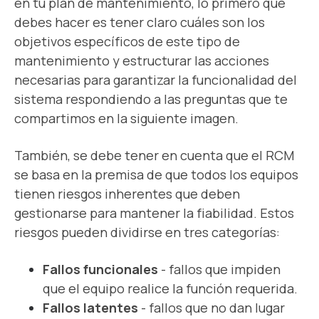
en tu plan de mantenimiento, lo primero que
debes hacer es tener claro cuáles son los
objetivos específicos de este tipo de
mantenimiento y estructurar las acciones
necesarias para garantizar la funcionalidad del
sistema respondiendo a las preguntas que te
compartimos en la siguiente imagen.
También, se debe tener en cuenta que el RCM
se basa en la premisa de que todos los equipos
tienen riesgos inherentes que deben
gestionarse para mantener la fiabilidad. Estos
riesgos pueden dividirse en tres categorías:
Fallos funcionales
- fallos que impiden
que el equipo realice la función requerida.
Fallos latentes
- fallos que no dan lugar