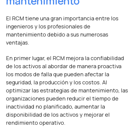
mantenimiento
El RCM tiene una gran importancia entre los
ingenieros y los profesionales de
mantenimiento debido a sus numerosas
ventajas.
En primer lugar, el RCM mejora la confiabilidad
de los activos al abordar de manera proactiva
los modos de falla que pueden afectar la
seguridad, la producción y los costos. Al
optimizar las estrategias de mantenimiento, las
organizaciones pueden reducir el tiempo de
inactividad no planificado, aumentar la
disponibilidad de los activos y mejorar el
rendimiento operativo.