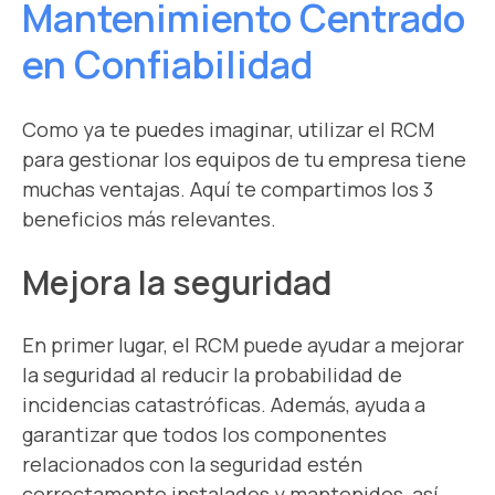
Mantenimiento Centrado
en Confiabilidad
Como ya te puedes imaginar, utilizar el RCM
para gestionar los equipos de tu empresa tiene
muchas ventajas. Aquí te compartimos los 3
beneficios más relevantes.
Mejora la seguridad
En primer lugar, el RCM puede ayudar a mejorar
la seguridad al reducir la probabilidad de
incidencias catastróficas. Además, ayuda a
garantizar que todos los componentes
relacionados con la seguridad estén
correctamente instalados y mantenidos, así