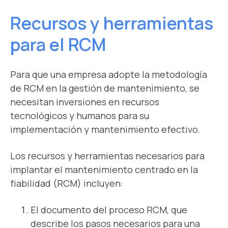
Recursos y herramientas
para el RCM
Para que una empresa adopte la metodología
de RCM en la gestión de mantenimiento, se
necesitan inversiones en recursos
tecnológicos y humanos para su
implementación y mantenimiento efectivo.
Los recursos y herramientas necesarios para
implantar el mantenimiento centrado en la
fiabilidad (RCM) incluyen:
El documento del proceso RCM, que
describe los pasos necesarios para una