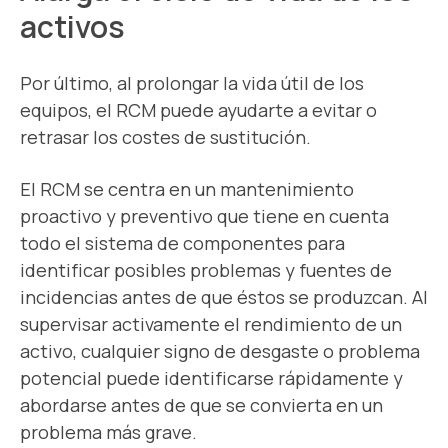
activos
Por último, al prolongar la vida útil de los
equipos, el RCM puede ayudarte a evitar o
retrasar los costes de sustitución.
El RCM se centra en un mantenimiento
proactivo y preventivo que tiene en cuenta
todo el sistema de componentes para
identificar posibles problemas y fuentes de
incidencias antes de que éstos se produzcan. Al
supervisar activamente el rendimiento de un
activo, cualquier signo de desgaste o problema
potencial puede identificarse rápidamente y
abordarse antes de que se convierta en un
problema más grave.