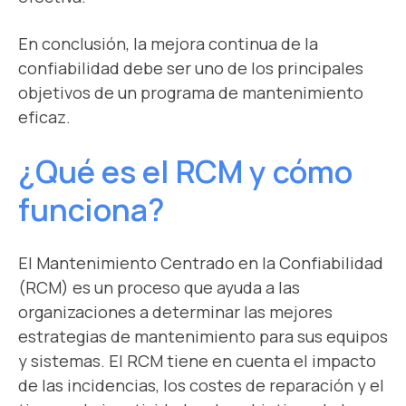
En conclusión, la mejora continua de la
confiabilidad debe ser uno de los principales
objetivos de un programa de mantenimiento
eficaz.
¿Qué es el RCM y cómo
funciona?
El Mantenimiento Centrado en la Confiabilidad
(RCM) es un proceso que ayuda a las
organizaciones a determinar las mejores
estrategias de mantenimiento para sus equipos
y sistemas. El RCM tiene en cuenta el impacto
de las incidencias, los costes de reparación y el