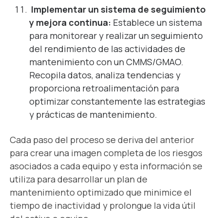
Implementar un sistema de seguimiento
y mejora continua:
Establece un sistema
para monitorear y realizar un seguimiento
del rendimiento de las actividades de
mantenimiento con un CMMS/GMAO.
Recopila datos, analiza tendencias y
proporciona retroalimentación para
optimizar constantemente las estrategias
y prácticas de mantenimiento.
Cada paso del proceso se deriva del anterior
para crear una imagen completa de los riesgos
asociados a cada equipo y esta información se
utiliza para desarrollar un plan de
mantenimiento optimizado que minimice el
tiempo de inactividad y prolongue la vida útil