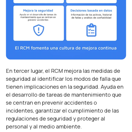
En tercer lugar, el RCM mejora las medidas de
seguridad al identificar los modos de falla que
tienen implicaciones en la seguridad. Ayuda en
el desarrollo de tareas de mantenimiento que
se centran en prevenir accidentes o
incidentes, garantizar el cumplimiento de las
regulaciones de seguridad y proteger al
personal y al medio ambiente.