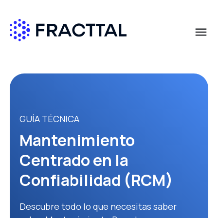
menu
Qué buscas?
GUÍA TÉCNICA
Mantenimiento
Centrado en la
Confiabilidad (RCM)
Descubre todo lo que necesitas saber