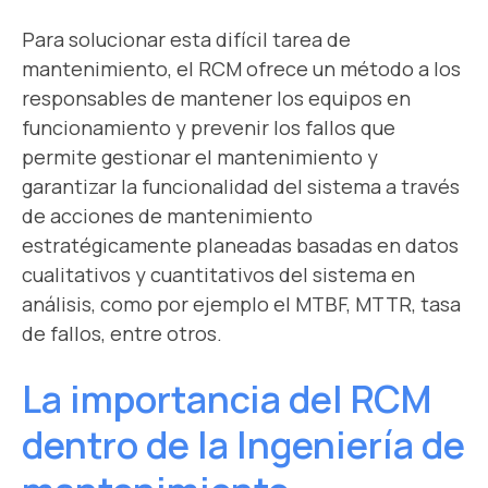
Para solucionar esta difícil tarea de
mantenimiento, el RCM ofrece un método a los
responsables de mantener los equipos en
funcionamiento y prevenir los fallos que
permite gestionar el mantenimiento y
garantizar la funcionalidad del sistema a través
de acciones de mantenimiento
estratégicamente planeadas basadas en datos
cualitativos y cuantitativos del sistema en
análisis, como por ejemplo el MTBF, MTTR, tasa
de fallos, entre otros.
La importancia del RCM
dentro de la Ingeniería de