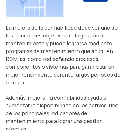
La mejora de la confiabilidad debe ser uno de
los principales objetivos de la
gestión de
mantenimiento
y puede lograrse mediante
programas de mantenimiento que apliquen
RCM, así como rediseñando procesos,
componentes o sistemas para garantizar un
mejor rendimiento durante largos periodos de
tiempo.
Además, mejorar la confiabilidad ayuda a
aumentar la disponibilidad de los activos, uno
de los principales indicadores de
mantenimiento para lograr una gestión
efectiva.