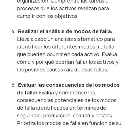
organización. Comprende las tareas o
procesos que los activos realizan para
cumplir con los objetivos.
Realizar el análisis de modos de falla:
Lleva a cabo un análisis sistemático para
identificar los diferentes modos de falla
que pueden ocurrir en cada activo. Evalúa
cómo y por qué podrían fallar los activos y
las posibles causas raíz de esas fallas.
Evaluar las consecuencias de los modos
de falla:
Evalúa y comprende las
consecuencias potenciales de los modos
de falla identificados en términos de
seguridad, producción, calidad y costos.
Prioriza los modos de falla en función de su