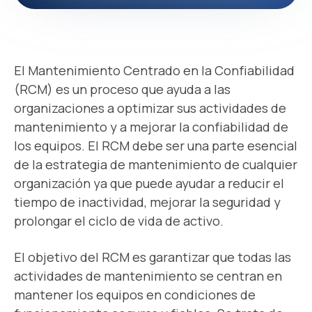
El Mantenimiento Centrado en la Confiabilidad
(RCM) es un proceso que ayuda a las
organizaciones a optimizar sus actividades de
mantenimiento y a mejorar la confiabilidad de
los equipos. El RCM debe ser una parte esencial
de la estrategia de mantenimiento de cualquier
organización ya que puede ayudar a reducir el
tiempo de inactividad, mejorar la seguridad y
prolongar el
ciclo de vida de activo
.
El objetivo del RCM es garantizar que todas las
actividades de mantenimiento se centran en
mantener los equipos en condiciones de