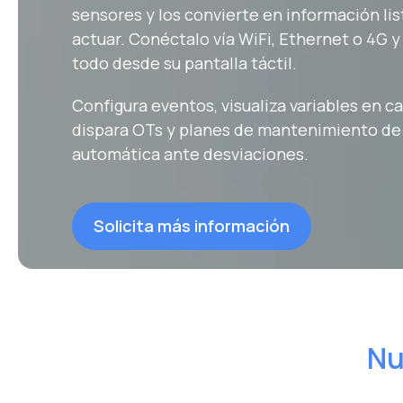
sensores y los convierte en información lis
actuar. Conéctalo vía WiFi, Ethernet o 4G y
todo desde su pantalla táctil.
Configura eventos, visualiza variables en 
dispara OTs y planes de mantenimiento de
automática ante desviaciones.
Solicita más información
Nu