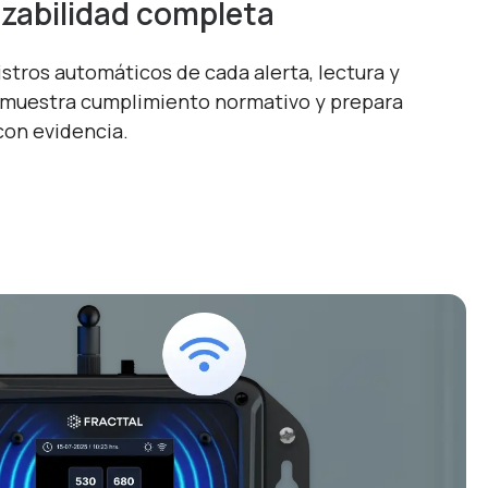
zabilidad completa
stros automáticos de cada alerta, lectura y
emuestra cumplimiento normativo y prepara
con evidencia.