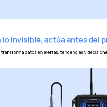
 lo invisible, actúa antes del 
 transforma datos en alertas, tendencias y decision