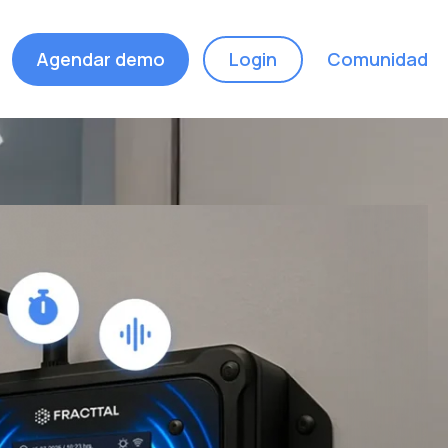
Agendar demo
Login
Comunidad