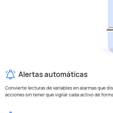
Alertas automáticas
Convierte lecturas de variables en alarmas que di
acciones sin tener que vigilar cada activo de form