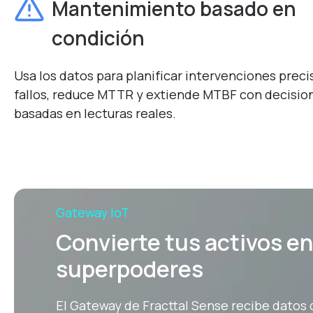
Mantenimiento basado en
condición
Usa los datos para planificar intervenciones precis
fallos, reduce MTTR y extiende MTBF con decisio
basadas en lecturas reales.
Gateway IoT
Convierte tus activos en
superpoderes
El Gateway de Fracttal Sense recibe datos 