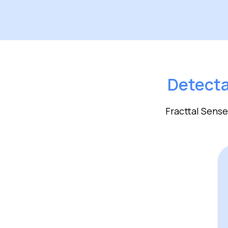
Detecta
Fracttal Sense