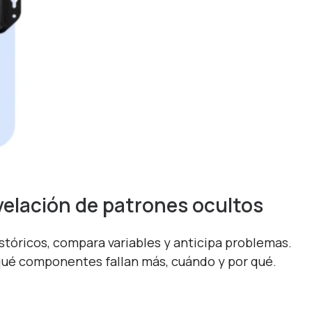
elación de patrones ocultos
istóricos, compara variables y anticipa problemas.
 qué componentes fallan más, cuándo y por qué.