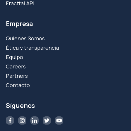
Fracttal API
Empresa
Quienes Somos
Ética y transparencia
Equipo
Careers
Partners
Contacto
Síguenos