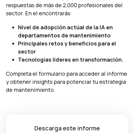
respuestas de más de 2,000 profesionales del
sector. En el encontrarás:
Nivel de adopción actúal de la IA en
departamentos de mantenimiento
Principales retos y beneficios para el
sector
Tecnologías líderes en transformación.
Completa el formulario para acceder al informe
y obtener insights para potenciar tu estrategia
de mantenimiento.
Descarga este informe