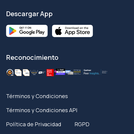
Descargar App
Reconocimiento
Términos y Condiciones
Términos y Condiciones API
Política de Privacidad
RGPD