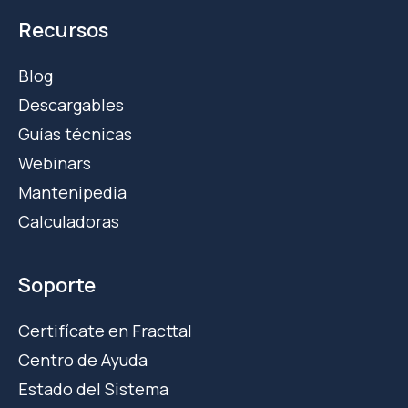
Recursos
Blog
Descargables
Guías técnicas
Webinars
Mantenipedia
Calculadoras
Soporte
Certifícate en Fracttal
Centro de Ayuda
Estado del Sistema