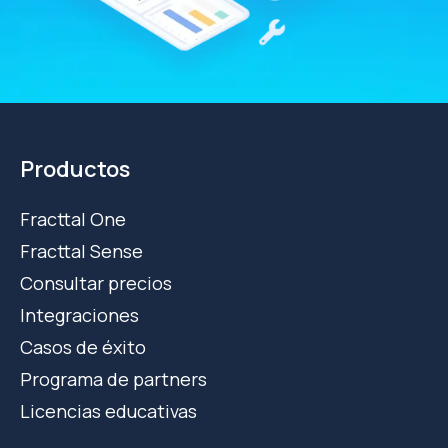
Productos
Fracttal One
Fracttal Sense
Consultar precios
Integraciones
Casos de éxito
Programa de partners
Licencias educativas