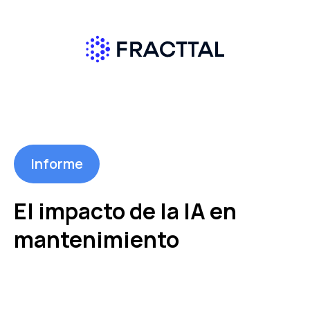
Informe
El impacto de la IA en
mantenimiento