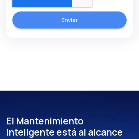
El Mantenimiento
Inteligente
está al alcance