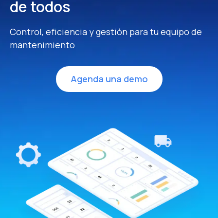
de todos
Control, eficiencia y gestión para tu equipo de
mantenimiento
Agenda una demo