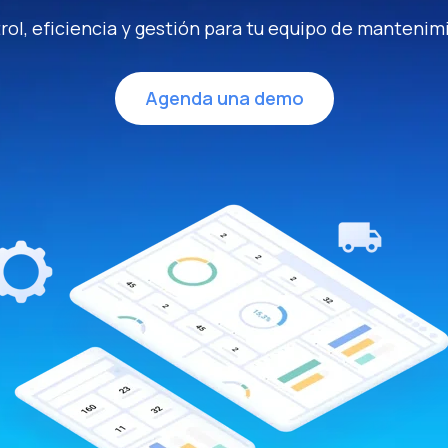
rol, eficiencia y gestión para tu equipo de mantenim
Agenda una demo