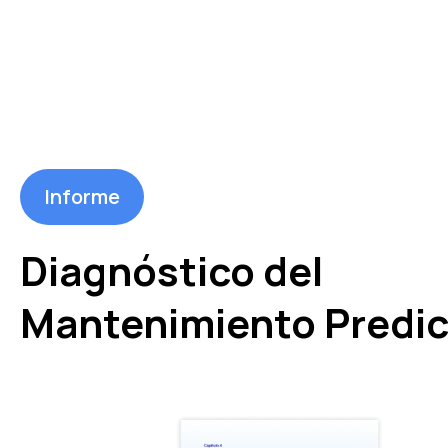
Informe
Diagnóstico del
Mantenimiento Predic