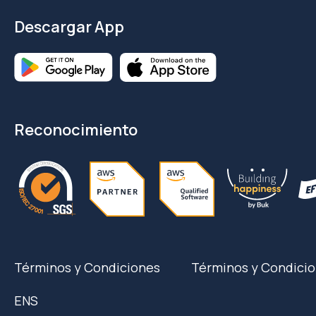
Descargar App
Reconocimiento
Términos y Condiciones
Términos y Condicio
ENS