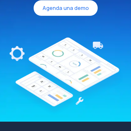
Agenda una demo