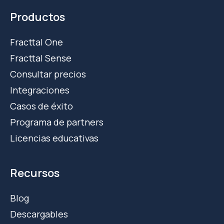
Productos
Fracttal One
Fracttal Sense
Consultar precios
Integraciones
Casos de éxito
Programa de partners
Licencias educativas
Recursos
Blog
Descargables