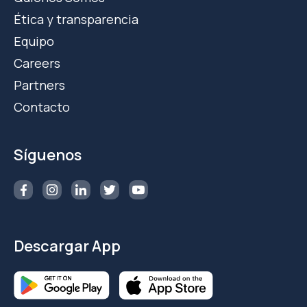
Ética y transparencia
Equipo
Careers
Partners
Contacto
Síguenos
Descargar App