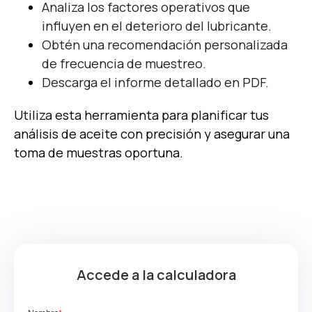
Analiza los factores operativos que
influyen en el deterioro del lubricante.
Obtén una recomendación personalizada
de frecuencia de muestreo.
Descarga el informe detallado en PDF.
Utiliza esta herramienta para planificar tus
análisis de aceite con precisión y asegurar una
toma de muestras oportuna.
Accede a la calculadora