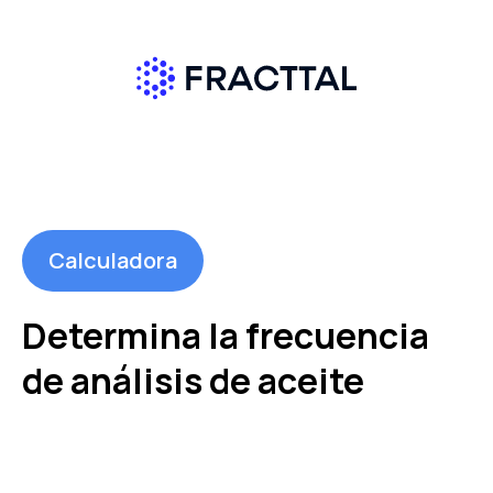
Calculadora
Determina la frecuencia
de análisis de aceite