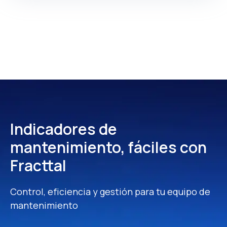
Indicadores de
mantenimiento, fáciles con
Fracttal
Control, eficiencia y gestión para tu equipo de
mantenimiento