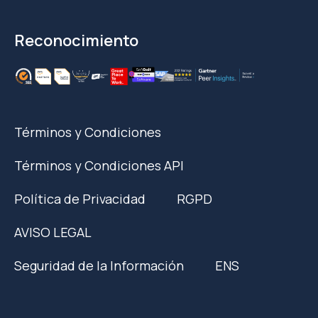
Reconocimiento
Términos y Condiciones
Términos y Condiciones API
Política de Privacidad
RGPD
AVISO LEGAL
Seguridad de la Información
ENS