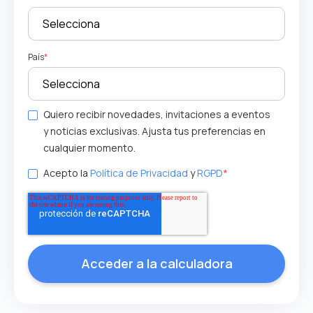
País
*
Quiero recibir novedades, invitaciones a eventos
y noticias exclusivas. Ajusta tus preferencias en
cualquier momento.
Acepto la
Política de Privacidad
y
RGPD
*