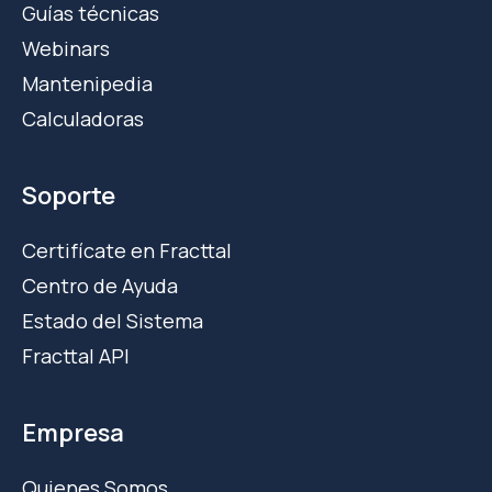
Guías técnicas
Webinars
Mantenipedia
Calculadoras
Soporte
Certifícate en Fracttal
Centro de Ayuda
Estado del Sistema
Fracttal API
Empresa
Quienes Somos