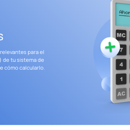
S
relevantes para el
) de tu sistema de
e cómo calcularlo.