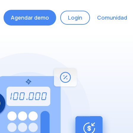
Agendar demo
Login
Comunidad