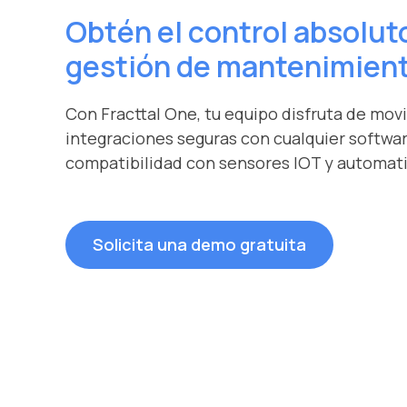
Obtén el control absolut
gestión de mantenimien
Con Fracttal One, tu equipo disfruta de movi
integraciones seguras con cualquier softwar
compatibilidad con sensores IOT y automati
Solicita una demo gratuita